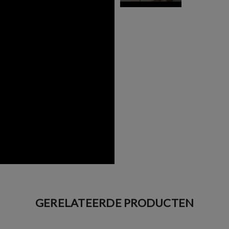
GERELATEERDE PRODUCTEN