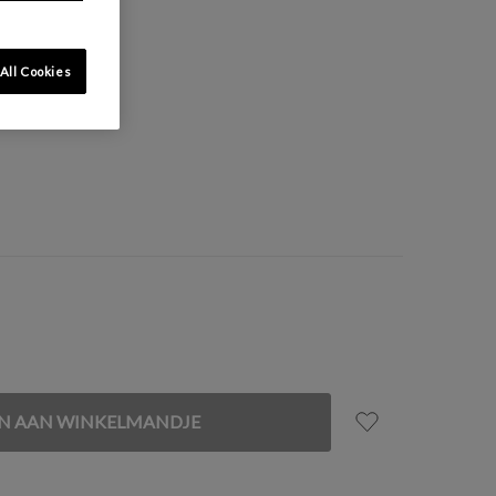
All Cookies