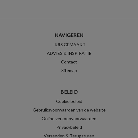
NAVIGEREN
HUIS GEMAAKT
ADVIES & INSPIRATIE
Contact
Sitemap
BELEID
Cookie beleid
Gebruiksvoorwaarden van de website
Online verkoopvoorwaarden
Privacybeleid
Verzenden & Terugsturen