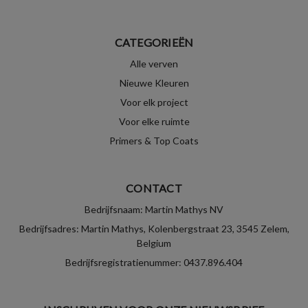
CATEGORIEËN
Alle verven
Nieuwe Kleuren
Voor elk project
Voor elke ruimte
Primers & Top Coats
CONTACT
Bedrijfsnaam: Martin Mathys NV
Bedrijfsadres: Martin Mathys, Kolenbergstraat 23, 3545 Zelem,
Belgium
Bedrijfsregistratienummer: 0437.896.404