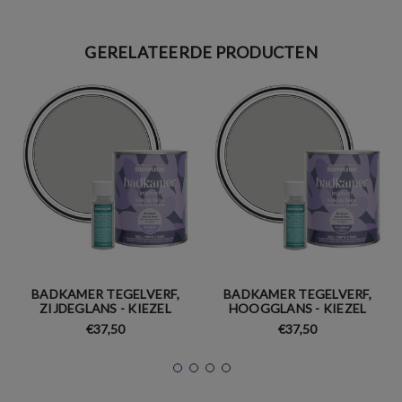
GERELATEERDE PRODUCTEN
BADKAMER TEGELVERF,
BADKAMER TEGELVERF,
ZIJDEGLANS - KIEZEL
HOOGGLANS - KIEZEL
€37,50
€37,50