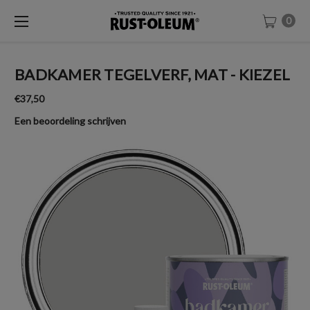
0
BADKAMER TEGELVERF, MAT - KIEZEL
€37,50
Een beoordeling schrijven