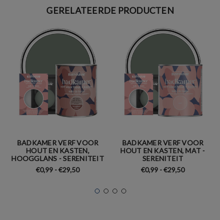
GERELATEERDE PRODUCTEN
BADKAMER VERF VOOR
BADKAMER VERF VOOR
HOUT EN KASTEN,
HOUT EN KASTEN, MAT -
HOOGGLANS - SERENITEIT
SERENITEIT
€0,99 - €29,50
€0,99 - €29,50