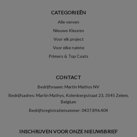
CATEGORIEËN
Alle verven
Nieuwe Kleuren
Voor elk project
Voor elke ruimte
Primers & Top Coats
CONTACT
Bedrijfsnaam: Martin Mathys NV
Bedrijfsadres: Martin Mathys, Kolenbergstraat 23, 3545 Zelem,
Belgium
Bedrijfsregistratienummer: 0437.896.404
INSCHRIJVEN VOOR ONZE NIEUWSBRIEF