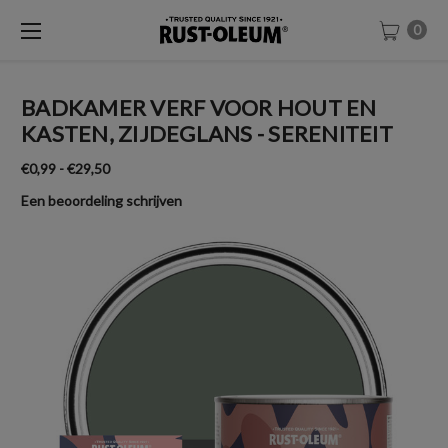
0
BADKAMER VERF VOOR HOUT EN
KASTEN, ZIJDEGLANS - SERENITEIT
€0,99 - €29,50
Een beoordeling schrijven