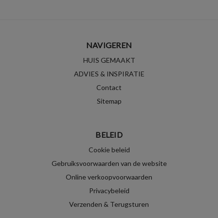
NAVIGEREN
HUIS GEMAAKT
ADVIES & INSPIRATIE
Contact
Sitemap
BELEID
Cookie beleid
Gebruiksvoorwaarden van de website
Online verkoopvoorwaarden
Privacybeleid
Verzenden & Terugsturen