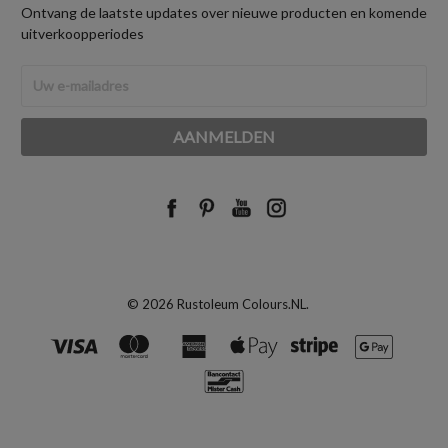
Ontvang de laatste updates over nieuwe producten en komende
uitverkoopperiodes
E-
mailadres
© 2026 Rustoleum Colours.NL.