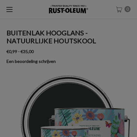
0
BUITENLAK HOOGLANS -
NATUURLIJKE HOUTSKOOL
€0,99 - €35,00
Een beoordeling schrijven