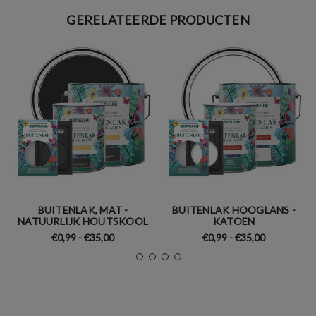
GERELATEERDE PRODUCTEN
BUITENLAK, MAT -
BUITENLAK HOOGLANS -
NATUURLIJK HOUTSKOOL
KATOEN
€0,99 - €35,00
€0,99 - €35,00