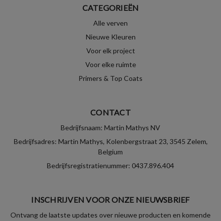
CATEGORIEËN
Alle verven
Nieuwe Kleuren
Voor elk project
Voor elke ruimte
Primers & Top Coats
CONTACT
Bedrijfsnaam: Martin Mathys NV
Bedrijfsadres: Martin Mathys, Kolenbergstraat 23, 3545 Zelem,
Belgium
Bedrijfsregistratienummer: 0437.896.404
INSCHRIJVEN VOOR ONZE NIEUWSBRIEF
Ontvang de laatste updates over nieuwe producten en komende