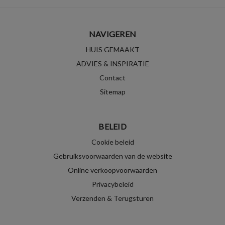
NAVIGEREN
HUIS GEMAAKT
ADVIES & INSPIRATIE
Contact
Sitemap
BELEID
Cookie beleid
Gebruiksvoorwaarden van de website
Online verkoopvoorwaarden
Privacybeleid
Verzenden & Terugsturen