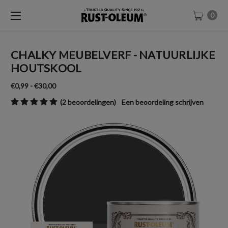
0
CHALKY MEUBELVERF - NATUURLIJKE
HOUTSKOOL
€0,99 - €30,00
(2 beoordelingen)
Een beoordeling schrijven