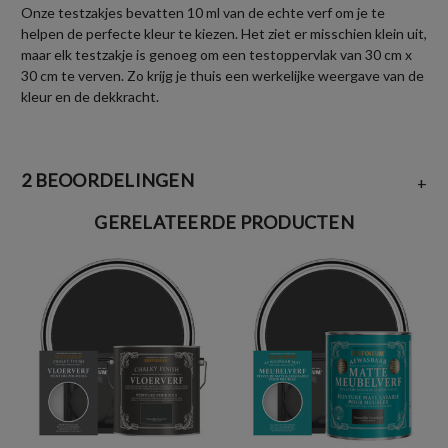
Onze testzakjes bevatten 10 ml van de echte verf om je te
helpen de perfecte kleur te kiezen. Het ziet er misschien klein uit,
maar elk testzakje is genoeg om een testoppervlak van 30 cm x
30 cm te verven. Zo krijg je thuis een werkelijke weergave van de
kleur en de dekkracht.
2 BEOORDELINGEN
+
GERELATEERDE PRODUCTEN