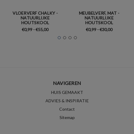
VLOERVERF CHALKY -
MEUBELVERF, MAT -
NATUURLIJKE
NATUURLIJKE
HOUTSKOOL
HOUTSKOOL
€0,99 - €55,00
€0,99 - €30,00
NAVIGEREN
HUIS GEMAAKT
ADVIES & INSPIRATIE
Contact
Sitemap