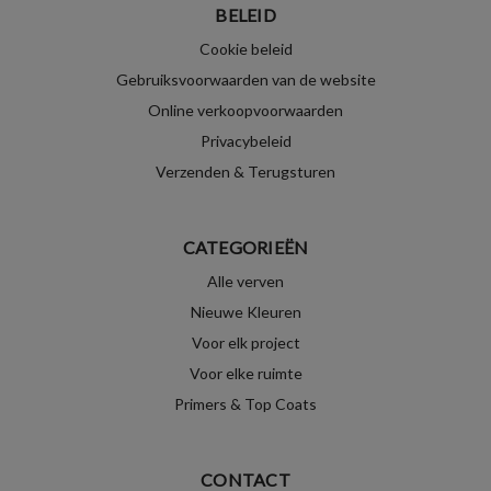
BELEID
Cookie beleid
Gebruiksvoorwaarden van de website
Online verkoopvoorwaarden
Privacybeleid
Verzenden & Terugsturen
CATEGORIEËN
Alle verven
Nieuwe Kleuren
Voor elk project
Voor elke ruimte
Primers & Top Coats
CONTACT