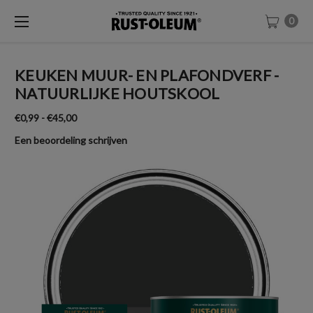
0
KEUKEN MUUR- EN PLAFONDVERF -
NATUURLIJKE HOUTSKOOL
€0,99 - €45,00
Een beoordeling schrijven