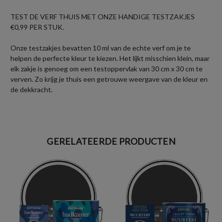
TEST DE VERF THUIS MET ONZE HANDIGE TESTZAKJES
€0,99 PER STUK.
Onze testzakjes bevatten 10 ml van de echte verf om je te
helpen de perfecte kleur te kiezen. Het lijkt misschien klein, maar
elk zakje is genoeg om een testoppervlak van 30 cm x 30 cm te
verven. Zo krijg je thuis een getrouwe weergave van de kleur en
de dekkracht.
GERELATEERDE PRODUCTEN