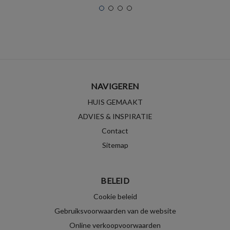
NAVIGEREN
HUIS GEMAAKT
ADVIES & INSPIRATIE
Contact
Sitemap
BELEID
Cookie beleid
Gebruiksvoorwaarden van de website
Online verkoopvoorwaarden