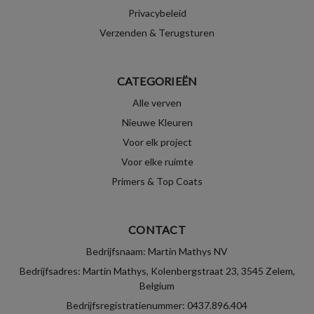
Privacybeleid
Verzenden & Terugsturen
CATEGORIEËN
Alle verven
Nieuwe Kleuren
Voor elk project
Voor elke ruimte
Primers & Top Coats
CONTACT
Bedrijfsnaam: Martin Mathys NV
Bedrijfsadres: Martin Mathys, Kolenbergstraat 23, 3545 Zelem,
Belgium
Bedrijfsregistratienummer: 0437.896.404