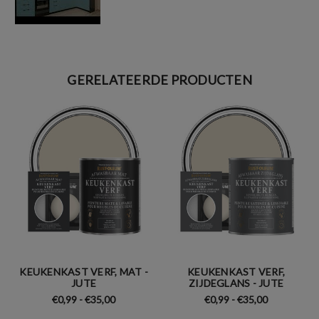
GERELATEERDE PRODUCTEN
KEUKENKAST VERF, MAT -
KEUKENKAST VERF,
JUTE
ZIJDEGLANS - JUTE
€0,99 - €35,00
€0,99 - €35,00