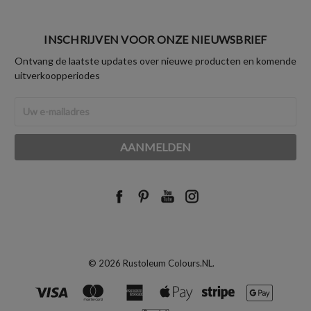
INSCHRIJVEN VOOR ONZE NIEUWSBRIEF
Ontvang de laatste updates over nieuwe producten en komende
uitverkoopperiodes
E-
mailadres
© 2026 Rustoleum Colours.NL.