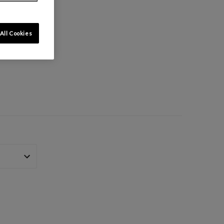
All Cookies