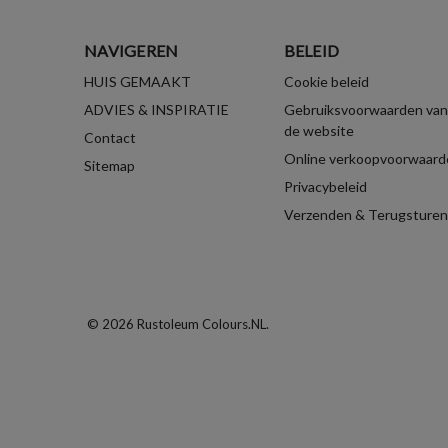
NAVIGEREN
BELEID
HUIS GEMAAKT
Cookie beleid
ADVIES & INSPIRATIE
Gebruiksvoorwaarden van
de website
Contact
Online verkoopvoorwaard
Sitemap
Privacybeleid
Verzenden & Terugsturen
© 2026 Rustoleum Colours.NL.