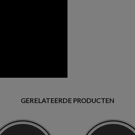
GERELATEERDE PRODUCTEN