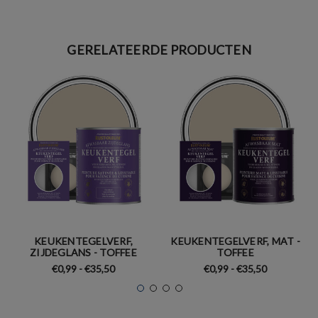
GERELATEERDE PRODUCTEN
KEUKENTEGELVERF,
KEUKENTEGELVERF, MAT -
ZIJDEGLANS - TOFFEE
TOFFEE
€0,99 - €35,50
€0,99 - €35,50