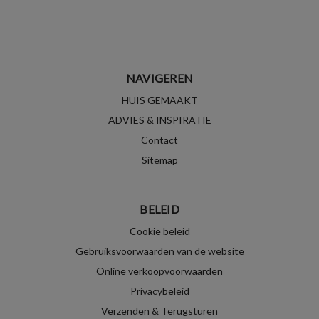
NAVIGEREN
HUIS GEMAAKT
ADVIES & INSPIRATIE
Contact
Sitemap
BELEID
Cookie beleid
Gebruiksvoorwaarden van de website
Online verkoopvoorwaarden
Privacybeleid
Verzenden & Terugsturen