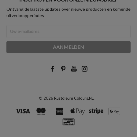
Ontvang de laatste updates over nieuwe producten en komende
uitverkoopperiodes
E-
mailadres
© 2026 Rustoleum Colours.NL.