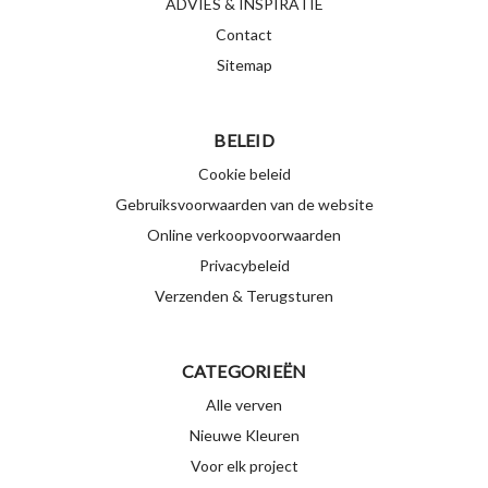
ADVIES & INSPIRATIE
Contact
Sitemap
BELEID
Cookie beleid
Gebruiksvoorwaarden van de website
Online verkoopvoorwaarden
Privacybeleid
Verzenden & Terugsturen
CATEGORIEËN
Alle verven
Nieuwe Kleuren
Voor elk project