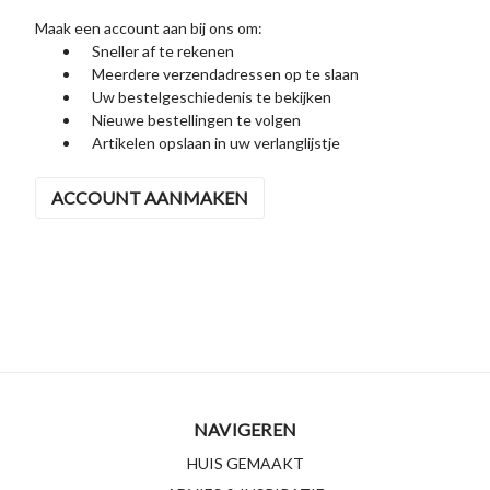
Maak een account aan bij ons om:
Sneller af te rekenen
Meerdere verzendadressen op te slaan
Uw bestelgeschiedenis te bekijken
Nieuwe bestellingen te volgen
Artikelen opslaan in uw verlanglijstje
ACCOUNT AANMAKEN
NAVIGEREN
HUIS GEMAAKT