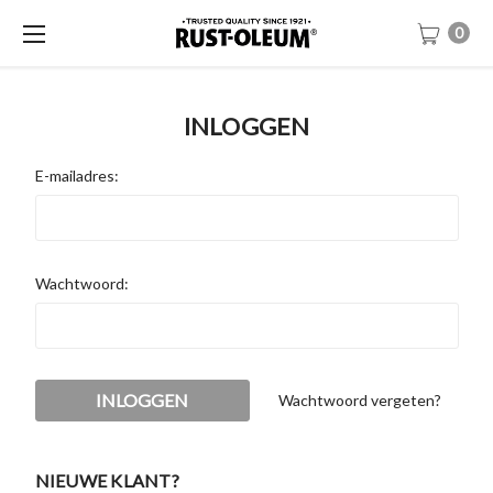
0
INLOGGEN
E-mailadres:
Wachtwoord:
Wachtwoord vergeten?
NIEUWE KLANT?