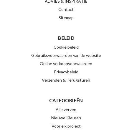
ADVIES & INSPIRATIE
Contact
Sitemap
BELEID
Cookie beleid
Gebruiksvoorwaarden van de website
Online verkoopvoorwaarden
Privacybeleid
Verzenden & Terugsturen
CATEGORIEËN
Alle verven
Nieuwe Kleuren
Voor elk project