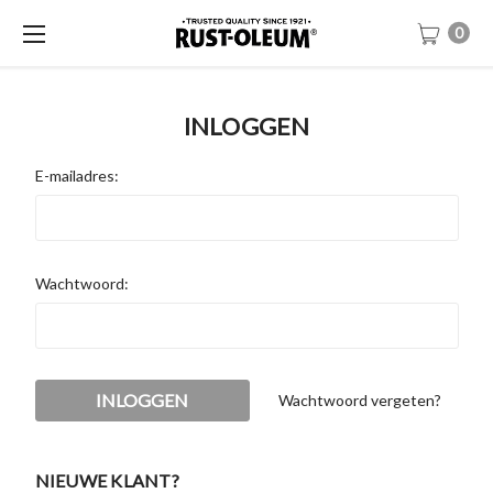
0
INLOGGEN
E-mailadres:
Wachtwoord:
Wachtwoord vergeten?
NIEUWE KLANT?