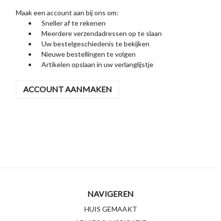
Maak een account aan bij ons om:
Sneller af te rekenen
Meerdere verzendadressen op te slaan
Uw bestelgeschiedenis te bekijken
Nieuwe bestellingen te volgen
Artikelen opslaan in uw verlanglijstje
ACCOUNT AANMAKEN
NAVIGEREN
HUIS GEMAAKT