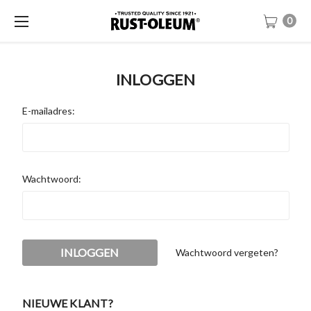
0
INLOGGEN
E-mailadres:
Wachtwoord:
Wachtwoord vergeten?
NIEUWE KLANT?