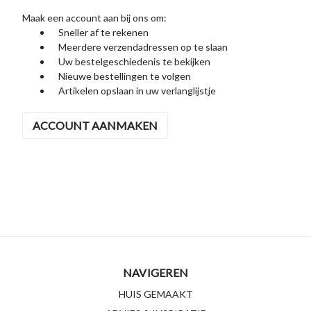
Maak een account aan bij ons om:
Sneller af te rekenen
Meerdere verzendadressen op te slaan
Uw bestelgeschiedenis te bekijken
Nieuwe bestellingen te volgen
Artikelen opslaan in uw verlanglijstje
ACCOUNT AANMAKEN
NAVIGEREN
HUIS GEMAAKT