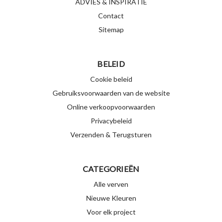
ADVIES & INSPIRATIE
Contact
Sitemap
BELEID
Cookie beleid
Gebruiksvoorwaarden van de website
Online verkoopvoorwaarden
Privacybeleid
Verzenden & Terugsturen
CATEGORIEËN
Alle verven
Nieuwe Kleuren
Voor elk project