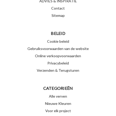
ADVIES & INSPIRATIE
Contact
Sitemap
BELEID
Cookie beleid
Gebruiksvoorwaarden van de website
Online verkoopvoorwaarden
Privacybeleid
Verzenden & Terugsturen
CATEGORIEËN
Alle verven
Nieuwe Kleuren
Voor elk project