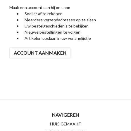
Maak een account aan bij ons om:
Sneller af te rekenen
Meerdere verzendadressen op te slaan
Uw bestelgeschiedenis te bekijken
Nieuwe bestellingen te volgen
Artikelen opslaan in uw verlanglijstje
ACCOUNT AANMAKEN
NAVIGEREN
HUIS GEMAAKT