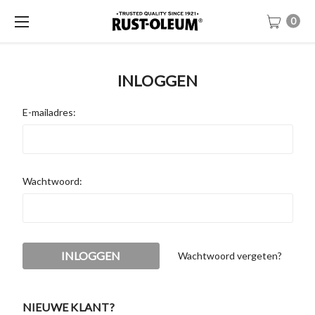
0
INLOGGEN
E-mailadres:
Wachtwoord:
Wachtwoord vergeten?
NIEUWE KLANT?