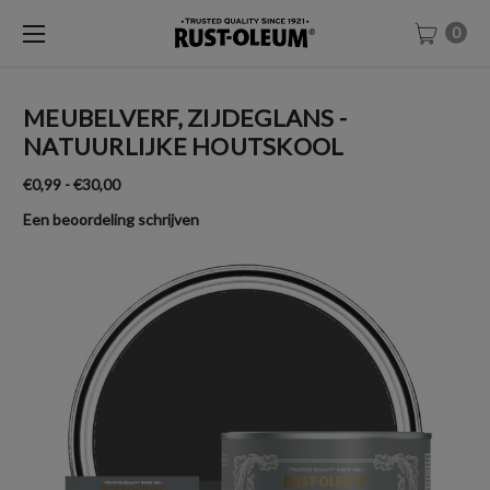
0
MEUBELVERF, ZIJDEGLANS -
NATUURLIJKE HOUTSKOOL
€0,99 - €30,00
Een beoordeling schrijven