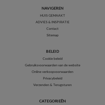
NAVIGEREN
HUIS GEMAAKT
ADVIES & INSPIRATIE
Contact
Sitemap
BELEID
Cookie beleid
Gebruiksvoorwaarden van de website
Online verkoopvoorwaarden
Privacybeleid
Verzenden & Terugsturen
CATEGORIEËN