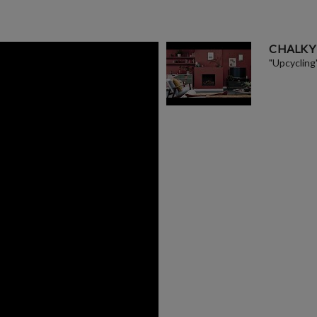
CHALKY
"Upcycling