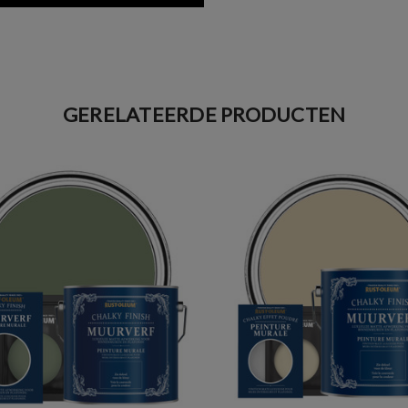
GERELATEERDE PRODUCTEN