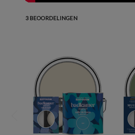
3 BEOORDELINGEN