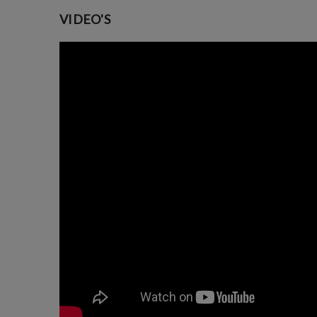
VIDEO'S