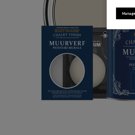
Manage