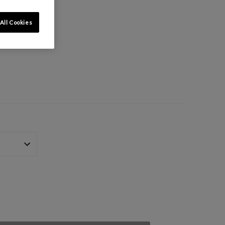
All Cookies