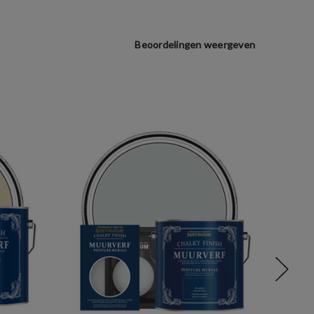
Beoordelingen weergeven