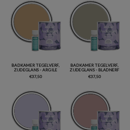
BADKAMER TEGELVERF,
BADKAMER TEGELVERF,
ZIJDEGLANS - ARGILE
ZIJDEGLANS - BLADNERF
€37,50
€37,50