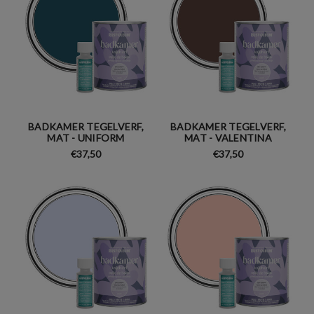
BADKAMER TEGELVERF,
BADKAMER TEGELVERF,
MAT - UNIFORM
MAT - VALENTINA
€37,50
€37,50