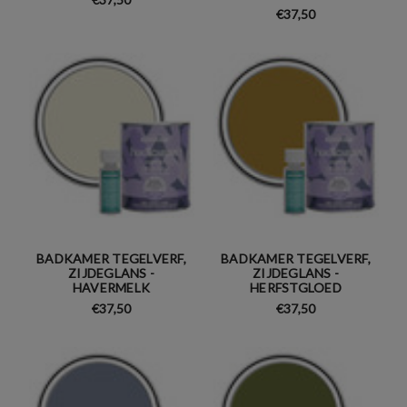
€37,50
BADKAMER TEGELVERF,
BADKAMER TEGELVERF,
ZIJDEGLANS -
ZIJDEGLANS -
HAVERMELK
HERFSTGLOED
€37,50
€37,50