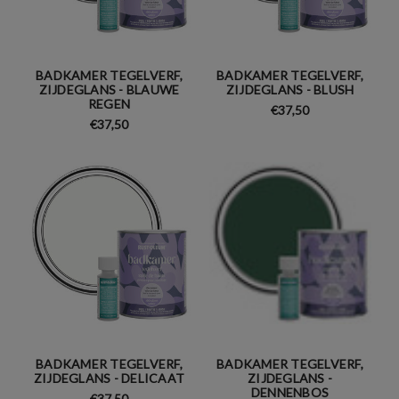
BADKAMER TEGELVERF,
BADKAMER TEGELVERF,
ZIJDEGLANS - BLAUWE
ZIJDEGLANS - BLUSH
REGEN
€37,50
€37,50
BADKAMER TEGELVERF,
BADKAMER TEGELVERF,
ZIJDEGLANS - DELICAAT
ZIJDEGLANS -
DENNENBOS
€37,50