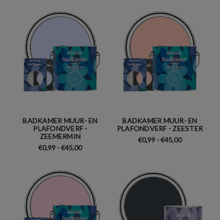
BADKAMER MUUR- EN
BADKAMER MUUR- EN
PLAFONDVERF -
PLAFONDVERF - ZEESTER
ZEEMERMIN
€0,99 - €45,00
€0,99 - €45,00