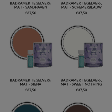
BADKAMER TEGELVERF,
BADKAMER TEGELVERF,
MAT - SANDHAVEN
MAT - SCHEMERBLAUW
€37,50
€37,50
BADKAMER TEGELVERF,
BADKAMER TEGELVERF,
MAT - SIENA
MAT - SWEET NOTHING
€37,50
€37,50