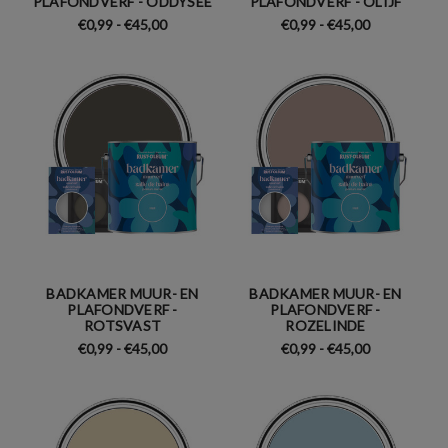
PLAFONDVERF - ODDYSEE
PLAFONDVERF - OLIJF
€0,99 - €45,00
€0,99 - €45,00
BADKAMER MUUR- EN
BADKAMER MUUR- EN
PLAFONDVERF -
PLAFONDVERF -
ROTSVAST
ROZELINDE
€0,99 - €45,00
€0,99 - €45,00