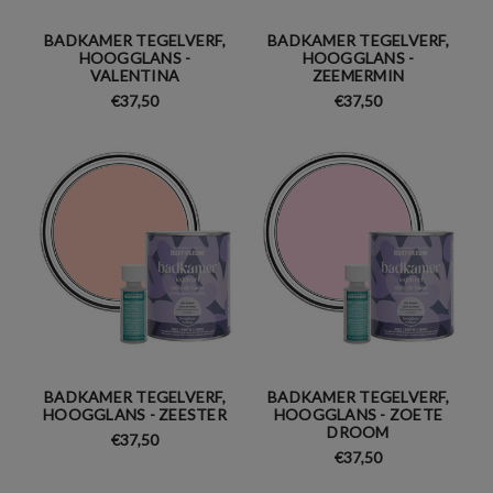
BADKAMER TEGELVERF,
BADKAMER TEGELVERF,
HOOGGLANS -
HOOGGLANS -
VALENTINA
ZEEMERMIN
€37,50
€37,50
BADKAMER TEGELVERF,
BADKAMER TEGELVERF,
HOOGGLANS - ZEESTER
HOOGGLANS - ZOETE
DROOM
€37,50
€37,50