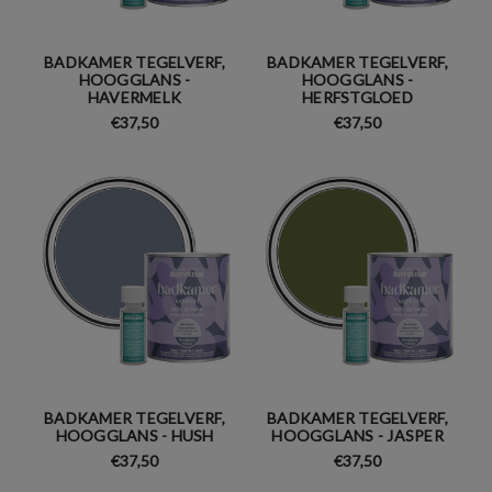
BADKAMER TEGELVERF,
BADKAMER TEGELVERF,
HOOGGLANS -
HOOGGLANS -
HAVERMELK
HERFSTGLOED
€37,50
€37,50
BADKAMER TEGELVERF,
BADKAMER TEGELVERF,
HOOGGLANS - HUSH
HOOGGLANS - JASPER
€37,50
€37,50