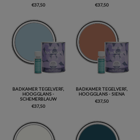
€37,50
€37,50
BADKAMER TEGELVERF,
BADKAMER TEGELVERF,
HOOGGLANS -
HOOGGLANS - SIENA
SCHEMERBLAUW
€37,50
€37,50