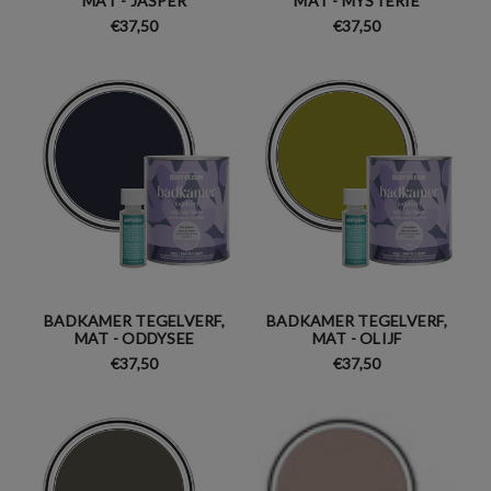
MAT - JASPER
MAT - MYSTERIE
€37,50
€37,50
BADKAMER TEGELVERF,
BADKAMER TEGELVERF,
MAT - ODDYSEE
MAT - OLIJF
€37,50
€37,50