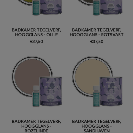
BADKAMER TEGELVERF,
BADKAMER TEGELVERF,
HOOGGLANS - OLIJF
HOOGGLANS - ROTSVAST
€37,50
€37,50
BADKAMER TEGELVERF,
BADKAMER TEGELVERF,
HOOGGLANS -
HOOGGLANS -
ROZELINDE
SANDHAVEN