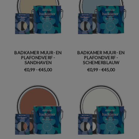
BADKAMER MUUR- EN
BADKAMER MUUR- EN
PLAFONDVERF -
PLAFONDVERF -
SANDHAVEN
SCHEMERBLAUW
€0,99 - €45,00
€0,99 - €45,00