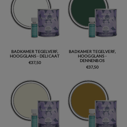
BADKAMER TEGELVERF,
BADKAMER TEGELVERF,
HOOGGLANS - DELICAAT
HOOGGLANS -
DENNENBOS
€37,50
€37,50