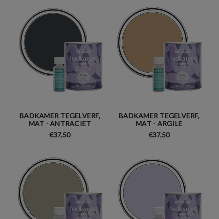
BADKAMER TEGELVERF,
BADKAMER TEGELVERF,
MAT - ANTRACIET
MAT - ARGILE
€37,50
€37,50