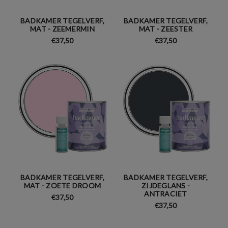
BADKAMER TEGELVERF,
BADKAMER TEGELVERF,
MAT - ZEEMERMIN
MAT - ZEESTER
€37,50
€37,50
BADKAMER TEGELVERF,
BADKAMER TEGELVERF,
MAT - ZOETE DROOM
ZIJDEGLANS -
ANTRACIET
€37,50
€37,50