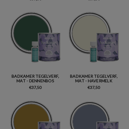
BADKAMER TEGELVERF,
BADKAMER TEGELVERF,
MAT - DENNENBOS
MAT - HAVERMELK
€37,50
€37,50