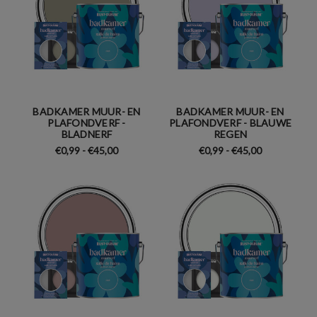
BADKAMER MUUR- EN
BADKAMER MUUR- EN
PLAFONDVERF -
PLAFONDVERF - BLAUWE
BLADNERF
REGEN
€0,99 - €45,00
€0,99 - €45,00