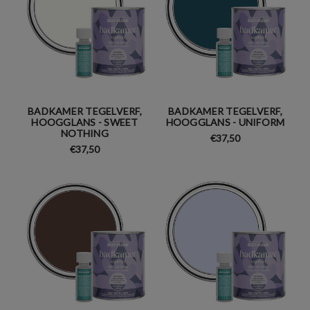
BADKAMER TEGELVERF,
BADKAMER TEGELVERF,
HOOGGLANS - SWEET
HOOGGLANS - UNIFORM
NOTHING
€37,50
€37,50