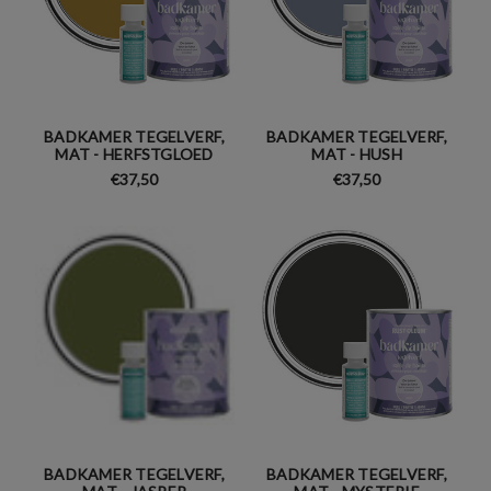
BADKAMER TEGELVERF,
BADKAMER TEGELVERF,
MAT - HERFSTGLOED
MAT - HUSH
€37,50
€37,50
BADKAMER TEGELVERF,
BADKAMER TEGELVERF,