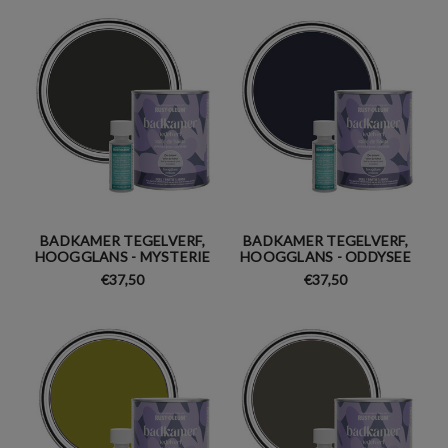
BADKAMER TEGELVERF,
BADKAMER TEGELVERF,
HOOGGLANS - MYSTERIE
HOOGGLANS - ODDYSEE
€37,50
€37,50