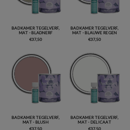
BADKAMER TEGELVERF,
BADKAMER TEGELVERF,
MAT - BLADNERF
MAT - BLAUWE REGEN
€37,50
€37,50
BADKAMER TEGELVERF,
BADKAMER TEGELVERF,
MAT - BLUSH
MAT - DELICAAT
€37,50
€37,50