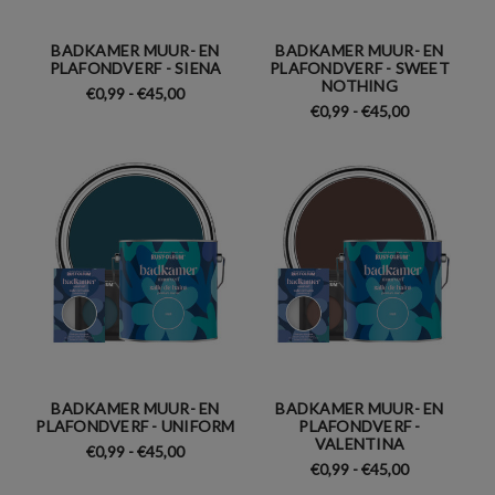
BADKAMER MUUR- EN
BADKAMER MUUR- EN
PLAFONDVERF - SIENA
PLAFONDVERF - SWEET
NOTHING
€0,99 - €45,00
€0,99 - €45,00
BADKAMER MUUR- EN
BADKAMER MUUR- EN
PLAFONDVERF - UNIFORM
PLAFONDVERF -
VALENTINA
€0,99 - €45,00
€0,99 - €45,00