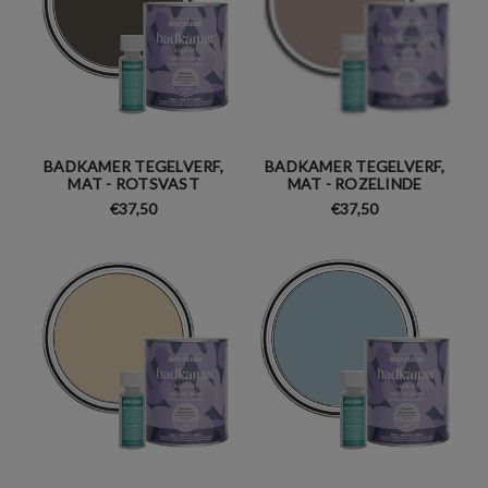
BADKAMER TEGELVERF,
BADKAMER TEGELVERF,
MAT - ROTSVAST
MAT - ROZELINDE
€37,50
€37,50