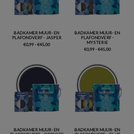
BADKAMER MUUR- EN
BADKAMER MUUR- EN
PLAFONDVERF - JASPER
PLAFONDVERF -
MYSTERIE
€0,99 - €45,00
€0,99 - €45,00
BADKAMER MUUR- EN
BADKAMER MUUR- EN