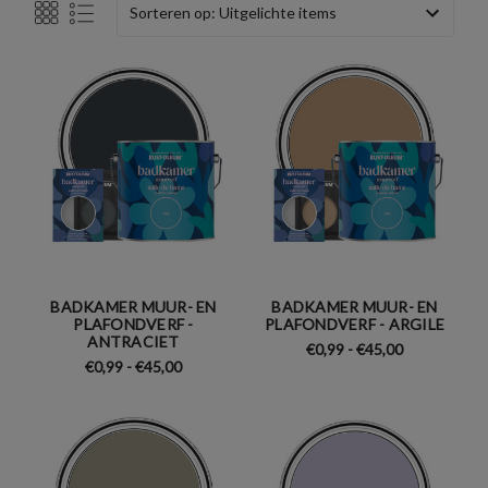
Sorteren op:
BADKAMER MUUR- EN
BADKAMER MUUR- EN
PLAFONDVERF -
PLAFONDVERF - ARGILE
ANTRACIET
€0,99 - €45,00
€0,99 - €45,00