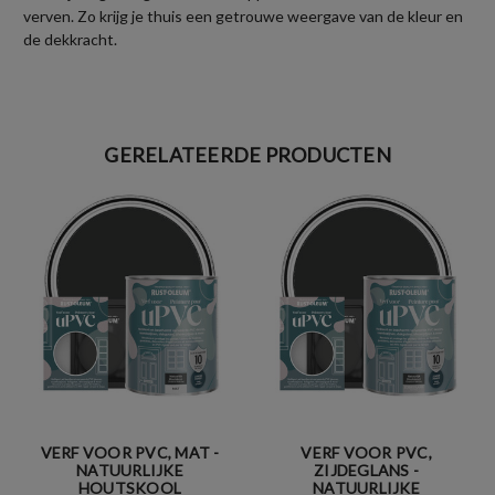
verven. Zo krijg je thuis een getrouwe weergave van de kleur en
de dekkracht.
GERELATEERDE PRODUCTEN
VERF VOOR PVC, MAT -
VERF VOOR PVC,
NATUURLIJKE
ZIJDEGLANS -
HOUTSKOOL
NATUURLIJKE