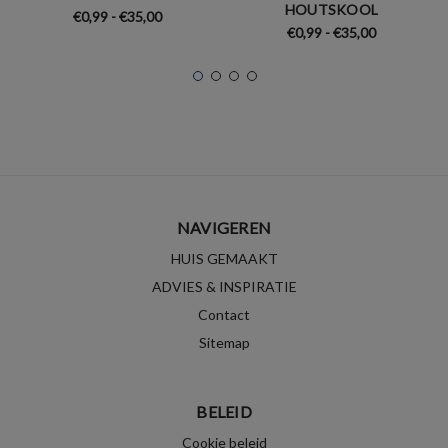
HOUTSKOOL
€0,99 - €35,00
€0,99 - €35,00
NAVIGEREN
HUIS GEMAAKT
ADVIES & INSPIRATIE
Contact
Sitemap
BELEID
Cookie beleid