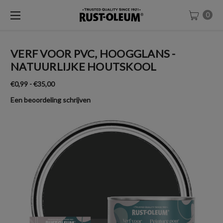
0
VERF VOOR PVC, HOOGGLANS -
NATUURLIJKE HOUTSKOOL
€0,99 - €35,00
Een beoordeling schrijven