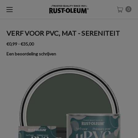
0
VERF VOOR PVC, MAT - SERENITEIT
€0,99 - €35,00
Een beoordeling schrijven