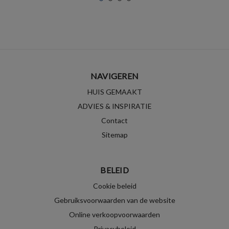
NAVIGEREN
HUIS GEMAAKT
ADVIES & INSPIRATIE
Contact
Sitemap
BELEID
Cookie beleid
Gebruiksvoorwaarden van de website
Online verkoopvoorwaarden
Privacybeleid