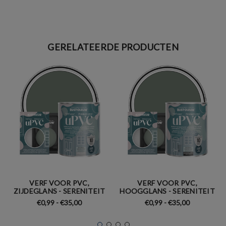
GERELATEERDE PRODUCTEN
VERF VOOR PVC,
VERF VOOR PVC,
ZIJDEGLANS - SERENITEIT
HOOGGLANS - SERENITEIT
€0,99 - €35,00
€0,99 - €35,00