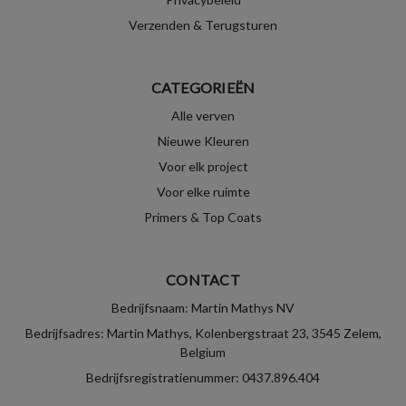
Verzenden & Terugsturen
CATEGORIEËN
Alle verven
Nieuwe Kleuren
Voor elk project
Voor elke ruimte
Primers & Top Coats
CONTACT
Bedrijfsnaam: Martin Mathys NV
Bedrijfsadres: Martin Mathys, Kolenbergstraat 23, 3545 Zelem,
Belgium
Bedrijfsregistratienummer: 0437.896.404