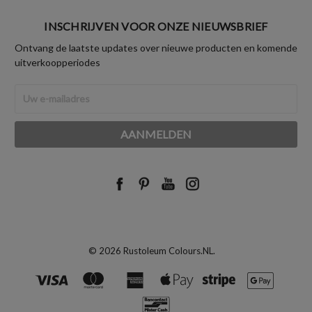
INSCHRIJVEN VOOR ONZE NIEUWSBRIEF
Ontvang de laatste updates over nieuwe producten en komende
uitverkoopperiodes
E-
mailadres
© 2026 Rustoleum Colours.NL.