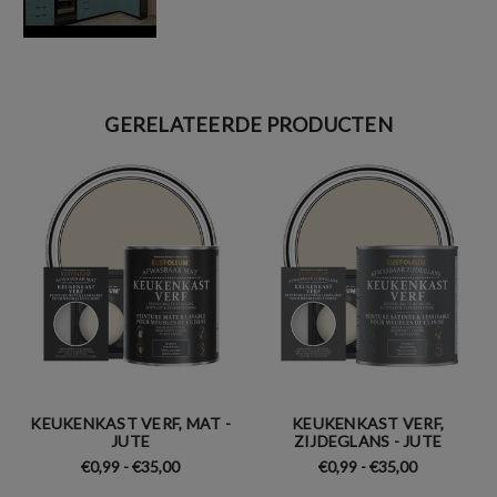
GERELATEERDE PRODUCTEN
KEUKENKAST VERF, MAT -
KEUKENKAST VERF,
JUTE
ZIJDEGLANS - JUTE
€0,99 - €35,00
€0,99 - €35,00