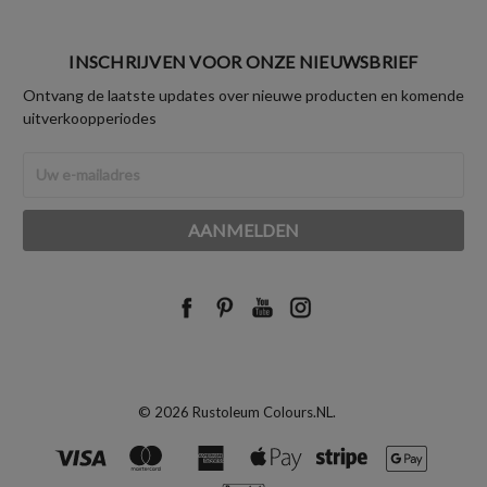
INSCHRIJVEN VOOR ONZE NIEUWSBRIEF
Ontvang de laatste updates over nieuwe producten en komende
uitverkoopperiodes
E-
mailadres
© 2026 Rustoleum Colours.NL.