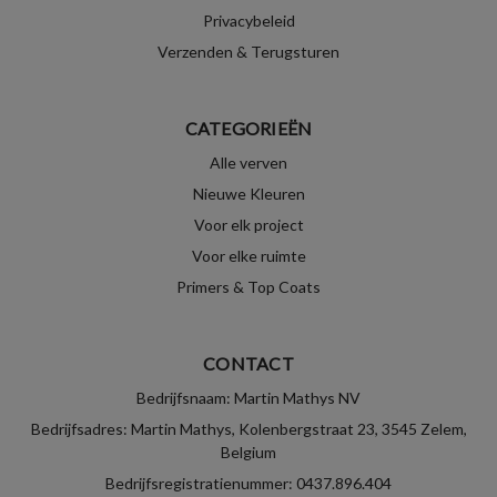
Privacybeleid
Verzenden & Terugsturen
CATEGORIEËN
Alle verven
Nieuwe Kleuren
Voor elk project
Voor elke ruimte
Primers & Top Coats
CONTACT
Bedrijfsnaam: Martin Mathys NV
Bedrijfsadres: Martin Mathys, Kolenbergstraat 23, 3545 Zelem,
Belgium
Bedrijfsregistratienummer: 0437.896.404