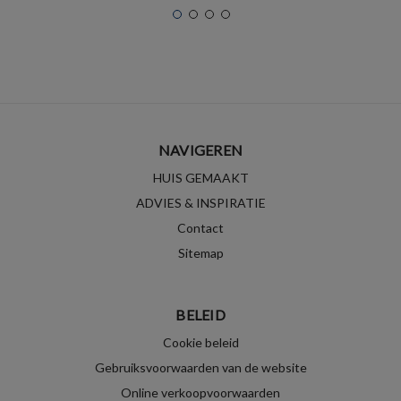
NAVIGEREN
HUIS GEMAAKT
ADVIES & INSPIRATIE
Contact
Sitemap
BELEID
Cookie beleid
Gebruiksvoorwaarden van de website
Online verkoopvoorwaarden