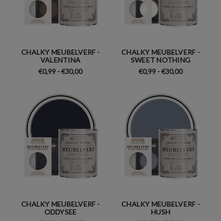
CHALKY MEUBELVERF -
CHALKY MEUBELVERF -
VALENTINA
SWEET NOTHING
€0,99 - €30,00
€0,99 - €30,00
CHALKY MEUBELVERF -
CHALKY MEUBELVERF -
ODDYSEE
HUSH