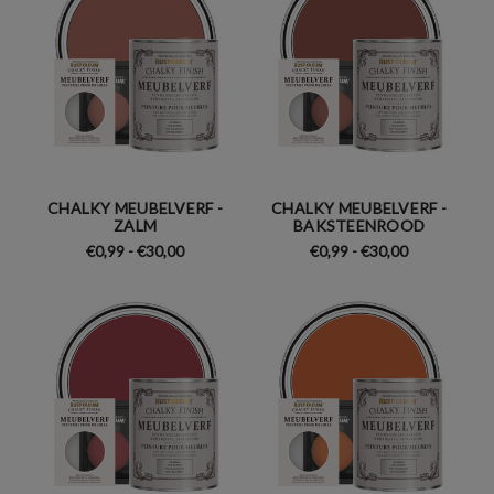
CHALKY MEUBELVERF -
CHALKY MEUBELVERF -
ZALM
BAKSTEENROOD
€0,99 - €30,00
€0,99 - €30,00