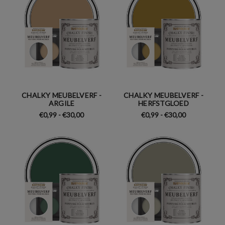
CHALKY MEUBELVERF -
CHALKY MEUBELVERF -
ARGILE
HERFSTGLOED
€0,99 - €30,00
€0,99 - €30,00