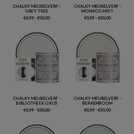
CHALKY MEUBELVERF -
CHALKY MEUBELVERF -
GREY TREE
MONACO MIST
€0,99 - €30,00
€0,99 - €30,00
CHALKY MEUBELVERF -
CHALKY MEUBELVERF -
BIBLIOTHEEK GRIJS
BERKENBOOM
€0,99 - €30,00
€0,99 - €30,00