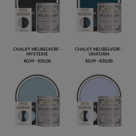
CHALKY MEUBELVERF -
CHALKY MEUBELVERF -
MYSTERIE
UNIFORM
€0,99 - €30,00
€0,99 - €30,00