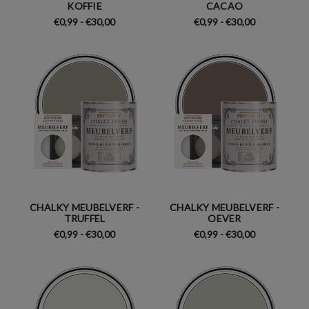
KOFFIE
CACAO
€0,99 - €30,00
€0,99 - €30,00
CHALKY MEUBELVERF -
CHALKY MEUBELVERF -
TRUFFEL
OEVER
€0,99 - €30,00
€0,99 - €30,00