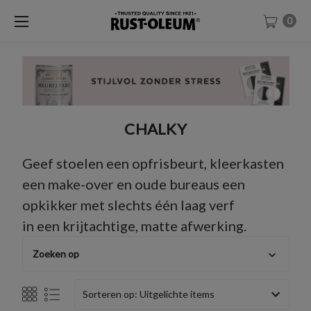
0
CHALKY
Geef stoelen een opfrisbeurt, kleerkasten
een make-over en oude bureaus een
opkikker met slechts één laag verf
in een krijtachtige, matte afwerking.
Zoeken op
Sorteren op: