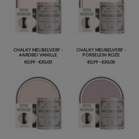
CHALKY MEUBELVERF -
CHALKY MEUBELVERF -
AARDBEI VANILLE
PORSELEIN ROZE
€0,99 - €30,00
€0,99 - €30,00