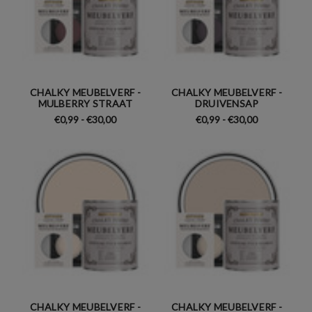
CHALKY MEUBELVERF -
CHALKY MEUBELVERF -
MULBERRY STRAAT
DRUIVENSAP
€0,99 - €30,00
€0,99 - €30,00
CHALKY MEUBELVERF -
CHALKY MEUBELVERF -