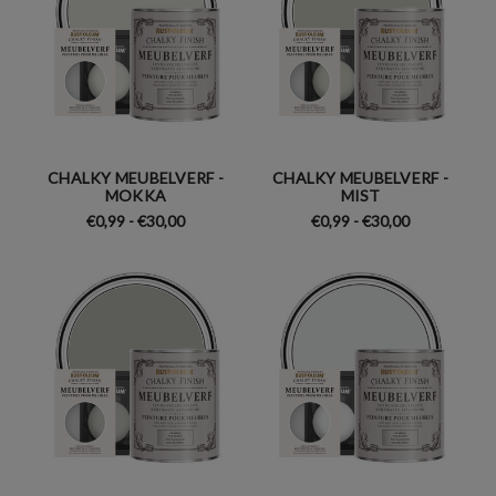
CHALKY MEUBELVERF -
CHALKY MEUBELVERF -
MOKKA
MIST
€0,99 - €30,00
€0,99 - €30,00