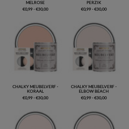
MELROSE
PERZIK
€0,99 - €30,00
€0,99 - €30,00
CHALKY MEUBELVERF -
CHALKY MEUBELVERF -
KORAAL
ELBOW BEACH
€0,99 - €30,00
€0,99 - €30,00