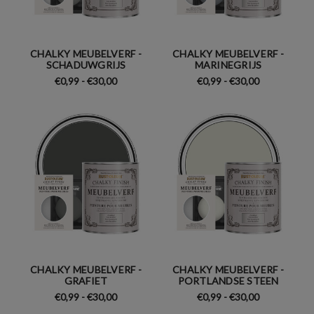
CHALKY MEUBELVERF -
CHALKY MEUBELVERF -
SCHADUWGRIJS
MARINEGRIJS
€0,99 - €30,00
€0,99 - €30,00
CHALKY MEUBELVERF -
CHALKY MEUBELVERF -
GRAFIET
PORTLANDSE STEEN
€0,99 - €30,00
€0,99 - €30,00