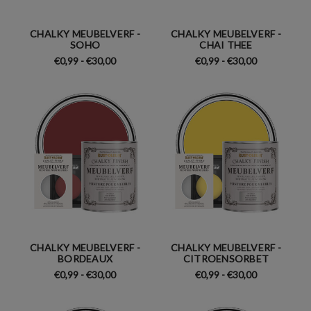
CHALKY MEUBELVERF -
CHALKY MEUBELVERF -
SOHO
CHAI THEE
€0,99 - €30,00
€0,99 - €30,00
CHALKY MEUBELVERF -
CHALKY MEUBELVERF -
BORDEAUX
CITROENSORBET
€0,99 - €30,00
€0,99 - €30,00