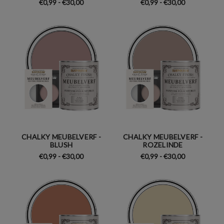
€0,99 - €30,00
€0,99 - €30,00
CHALKY MEUBELVERF -
CHALKY MEUBELVERF -
BLUSH
ROZELINDE
€0,99 - €30,00
€0,99 - €30,00