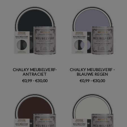
CHALKY MEUBELVERF-
CHALKY MEUBELVERF -
ANTRACIET
BLAUWE REGEN
€0,99 - €30,00
€0,99 - €30,00