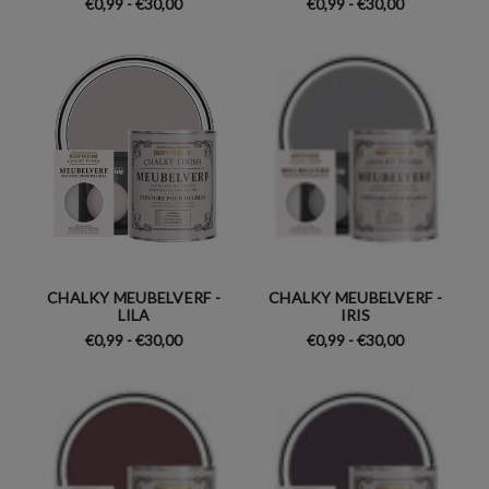
€0,99 - €30,00
€0,99 - €30,00
CHALKY MEUBELVERF -
CHALKY MEUBELVERF -
LILA
IRIS
€0,99 - €30,00
€0,99 - €30,00