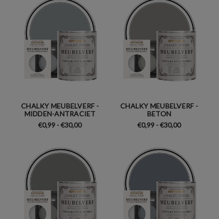
CHALKY MEUBELVERF -
CHALKY MEUBELVERF -
MIDDEN-ANTRACIET
BETON
€0,99 - €30,00
€0,99 - €30,00