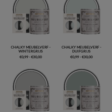
CHALKY MEUBELVERF -
CHALKY MEUBELVERF -
WINTERGRIJS
DUIFGRIJS
€0,99 - €30,00
€0,99 - €30,00