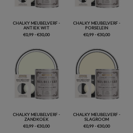
CHALKY MEUBELVERF -
CHALKY MEUBELVERF -
ANTIEK WIT
PORSELEIN
€0,99 - €30,00
€0,99 - €30,00
CHALKY MEUBELVERF -
CHALKY MEUBELVERF -
ZANDKOEK
SLAGROOM
€0,99 - €30,00
€0,99 - €30,00