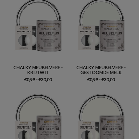
CHALKY MEUBELVERF -
CHALKY MEUBELVERF -
KRIJTWIT
GESTOOMDE MELK
€0,99 - €30,00
€0,99 - €30,00