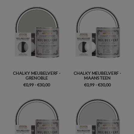
CHALKY MEUBELVERF -
CHALKY MEUBELVERF -
GRENOBLE
MAANSTEEN
€0,99 - €30,00
€0,99 - €30,00