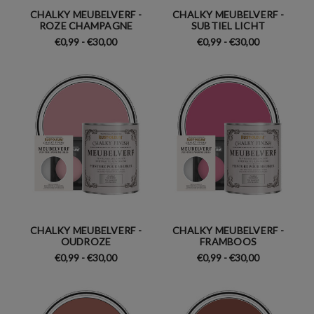
CHALKY MEUBELVERF -
CHALKY MEUBELVERF -
ROZE CHAMPAGNE
SUBTIEL LICHT
€0,99 - €30,00
€0,99 - €30,00
CHALKY MEUBELVERF -
CHALKY MEUBELVERF -
OUDROZE
FRAMBOOS
€0,99 - €30,00
€0,99 - €30,00