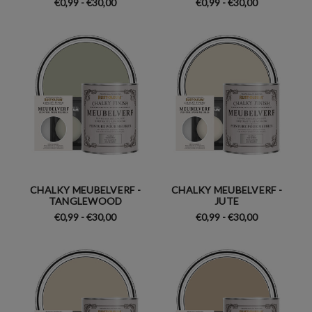
€0,99 - €30,00
€0,99 - €30,00
CHALKY MEUBELVERF -
CHALKY MEUBELVERF -
TANGLEWOOD
JUTE
€0,99 - €30,00
€0,99 - €30,00