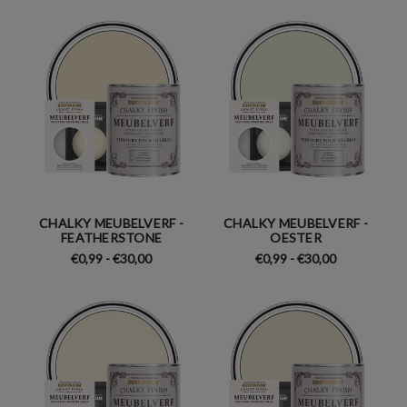
CHALKY MEUBELVERF -
CHALKY MEUBELVERF -
FEATHERSTONE
OESTER
€0,99 - €30,00
€0,99 - €30,00