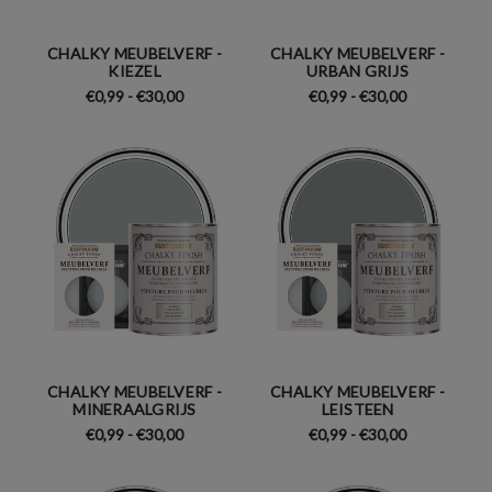
CHALKY MEUBELVERF -
CHALKY MEUBELVERF -
KIEZEL
URBAN GRIJS
€0,99 - €30,00
€0,99 - €30,00
CHALKY MEUBELVERF -
CHALKY MEUBELVERF -
MINERAALGRIJS
LEISTEEN
€0,99 - €30,00
€0,99 - €30,00