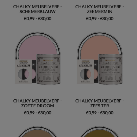
CHALKY MEUBELVERF -
CHALKY MEUBELVERF -
SCHEMERBLAUW
ZEEMERMIN
€0,99 - €30,00
€0,99 - €30,00
CHALKY MEUBELVERF -
CHALKY MEUBELVERF -
ZOETE DROOM
ZEESTER
€0,99 - €30,00
€0,99 - €30,00