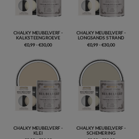
CHALKY MEUBELVERF -
CHALKY MEUBELVERF -
KALKSTEENGROEVE
LONGSANDS STRAND
€0,99 - €30,00
€0,99 - €30,00
CHALKY MEUBELVERF -
CHALKY MEUBELVERF -
KLEI
SCHEMERING