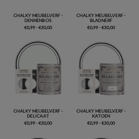
CHALKY MEUBELVERF -
CHALKY MEUBELVERF -
DENNENBOS
BLADNERF
€0,99 - €30,00
€0,99 - €30,00
CHALKY MEUBELVERF -
CHALKY MEUBELVERF -
DELICAAT
KATOEN
€0,99 - €30,00
€0,99 - €30,00