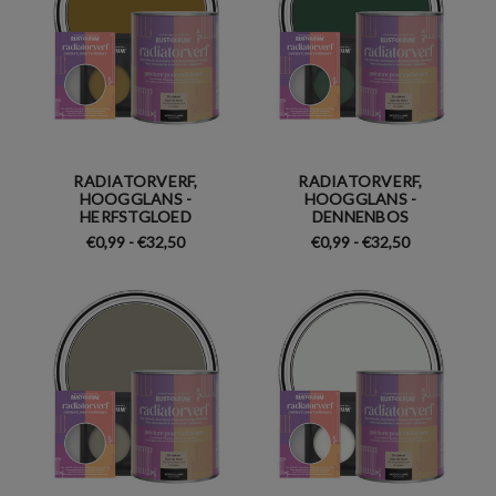
RADIATORVERF,
RADIATORVERF,
HOOGGLANS -
HOOGGLANS -
HERFSTGLOED
DENNENBOS
€0,99 - €32,50
€0,99 - €32,50