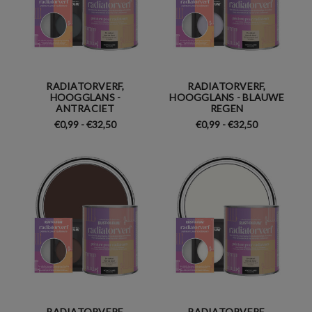
RADIATORVERF,
RADIATORVERF,
HOOGGLANS -
HOOGGLANS - BLAUWE
ANTRACIET
REGEN
€0,99 - €32,50
€0,99 - €32,50
RADIATORVERF,
RADIATORVERF,