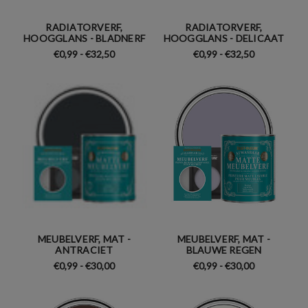
RADIATORVERF,
RADIATORVERF,
HOOGGLANS - BLADNERF
HOOGGLANS - DELICAAT
€0,99 - €32,50
€0,99 - €32,50
MEUBELVERF, MAT -
MEUBELVERF, MAT -
ANTRACIET
BLAUWE REGEN
€0,99 - €30,00
€0,99 - €30,00