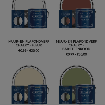
MUUR- EN PLAFONDVERF
MUUR- EN PLAFONDVERF
CHALKY - FLEUR
CHALKY -
BAKSTEENROOD
€0,99 - €30,00
€0,99 - €30,00