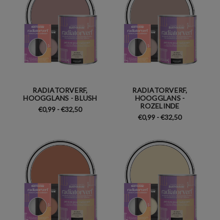
RADIATORVERF,
RADIATORVERF,
HOOGGLANS - BLUSH
HOOGGLANS -
ROZELINDE
€0,99 - €32,50
€0,99 - €32,50