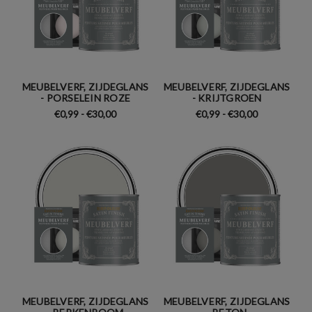
MEUBELVERF, ZIJDEGLANS
MEUBELVERF, ZIJDEGLANS
- PORSELEIN ROZE
- KRIJTGROEN
€0,99 - €30,00
€0,99 - €30,00
MEUBELVERF, ZIJDEGLANS
MEUBELVERF, ZIJDEGLANS