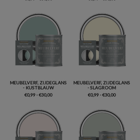
MEUBELVERF, ZIJDEGLANS
MEUBELVERF, ZIJDEGLANS
- KUSTBLAUW
- SLAGROOM
€0,99 - €30,00
€0,99 - €30,00