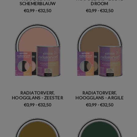
SCHEMERBLAUW
DROOM
€0,99 - €32,50
€0,99 - €32,50
RADIATORVERF,
RADIATORVERF,
HOOGGLANS - ZEESTER
HOOGGLANS - ARGILE
€0,99 - €32,50
€0,99 - €32,50