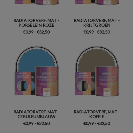
RADIATORVERF, MAT -
RADIATORVERF, MAT -
PORSELEIN ROZE
KRIJTGROEN
€0,99 - €32,50
€0,99 - €32,50
RADIATORVERF, MAT -
RADIATORVERF, MAT -
CERULEUMBLAUW
KOFFIE
€0,99 - €32,50
€0,99 - €32,50