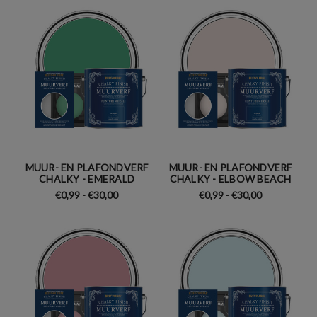
MUUR- EN PLAFONDVERF
MUUR- EN PLAFONDVERF
CHALKY - EMERALD
CHALKY - ELBOW BEACH
€0,99 - €30,00
€0,99 - €30,00