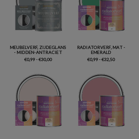
MEUBELVERF, ZIJDEGLANS
RADIATORVERF, MAT -
- MIDDEN-ANTRACIET
EMERALD
€0,99 - €30,00
€0,99 - €32,50