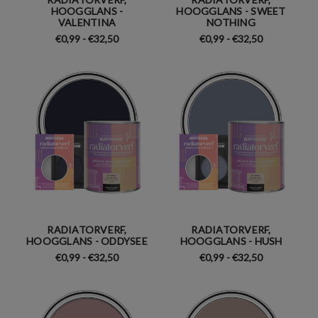
HOOGGLANS -
HOOGGLANS - SWEET
VALENTINA
NOTHING
€0,99 - €32,50
€0,99 - €32,50
RADIATORVERF,
RADIATORVERF,
HOOGGLANS - ODDYSEE
HOOGGLANS - HUSH
€0,99 - €32,50
€0,99 - €32,50