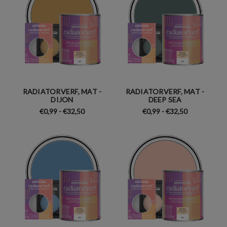
RADIATORVERF, MAT -
RADIATORVERF, MAT -
DIJON
DEEP SEA
€0,99 - €32,50
€0,99 - €32,50