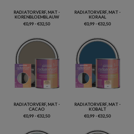
RADIATORVERF, MAT -
RADIATORVERF, MAT -
KORENBLOEMBLAUW
KORAAL
€0,99 - €32,50
€0,99 - €32,50
RADIATORVERF, MAT -
RADIATORVERF, MAT -
CACAO
KOBALT
€0,99 - €32,50
€0,99 - €32,50