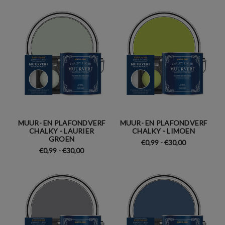
MUUR- EN PLAFONDVERF
MUUR- EN PLAFONDVERF
CHALKY - LAURIER
CHALKY - LIMOEN
GROEN
€0,99 - €30,00
€0,99 - €30,00