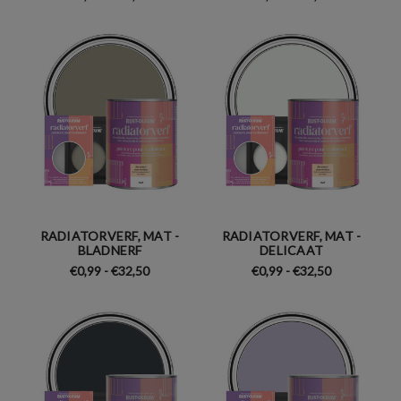
RADIATORVERF, MAT -
RADIATORVERF, MAT -
BLADNERF
DELICAAT
€0,99 - €32,50
€0,99 - €32,50