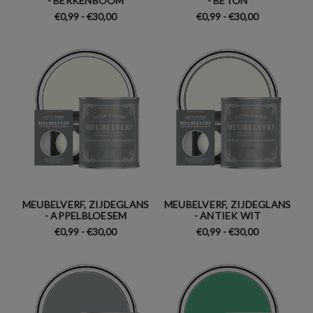
- BERKENBOOM
- BETON
€0,99 - €30,00
€0,99 - €30,00
MEUBELVERF, ZIJDEGLANS
MEUBELVERF, ZIJDEGLANS
- APPELBLOESEM
- ANTIEK WIT
€0,99 - €30,00
€0,99 - €30,00