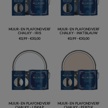
MUUR- EN PLAFONDVERF
MUUR- EN PLAFONDVERF
CHALKY - IRIS
CHALKY - INKTBLAUW
€0,99 - €30,00
€0,99 - €30,00
MUUR- EN PLAFONDVERF
MUUR- EN PLAFONDVERF
CHALKY - IJSKAP
CHALKY - PERZIK