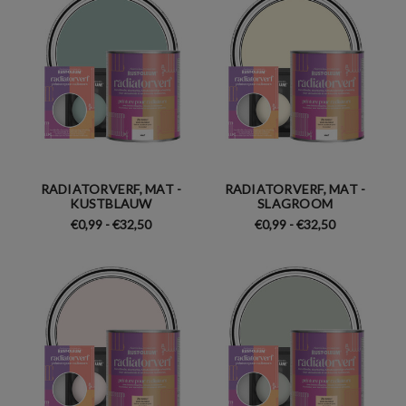
RADIATORVERF, MAT -
RADIATORVERF, MAT -
KUSTBLAUW
SLAGROOM
€0,99 - €32,50
€0,99 - €32,50