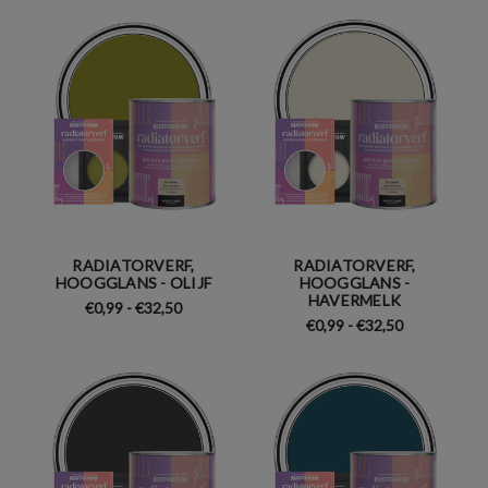
RADIATORVERF,
RADIATORVERF,
HOOGGLANS - OLIJF
HOOGGLANS -
HAVERMELK
€0,99 - €32,50
€0,99 - €32,50