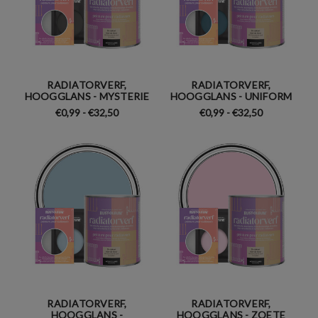
RADIATORVERF,
RADIATORVERF,
HOOGGLANS - MYSTERIE
HOOGGLANS - UNIFORM
€0,99 - €32,50
€0,99 - €32,50
RADIATORVERF,
RADIATORVERF,
HOOGGLANS -
HOOGGLANS - ZOETE