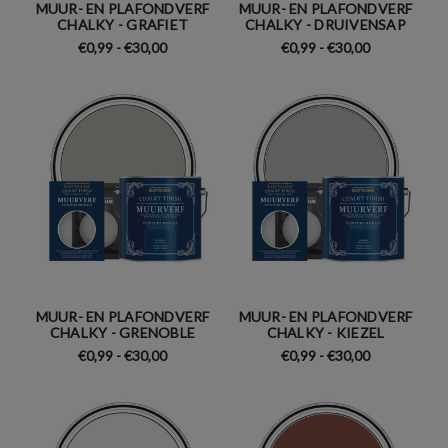
MUUR- EN PLAFONDVERF
MUUR- EN PLAFONDVERF
CHALKY - GRAFIET
CHALKY - DRUIVENSAP
€0,99 - €30,00
€0,99 - €30,00
MUUR- EN PLAFONDVERF
MUUR- EN PLAFONDVERF
CHALKY - GRENOBLE
CHALKY - KIEZEL
€0,99 - €30,00
€0,99 - €30,00