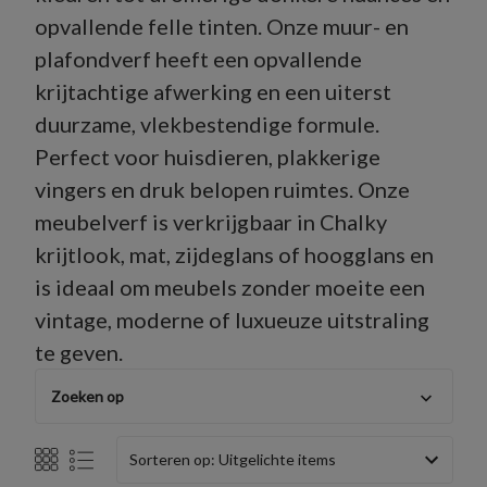
opvallende felle tinten. Onze muur- en
plafondverf heeft een opvallende
krijtachtige afwerking en een uiterst
duurzame, vlekbestendige formule.
Perfect voor huisdieren, plakkerige
vingers en druk belopen ruimtes. Onze
meubelverf is verkrijgbaar in Chalky
krijtlook, mat, zijdeglans of hoogglans en
is ideaal om meubels zonder moeite een
vintage, moderne of luxueuze uitstraling
te geven.
Zoeken op
Sorteren op: