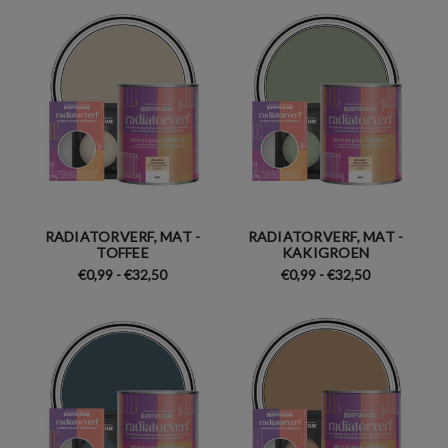
RADIATORVERF, MAT -
RADIATORVERF, MAT -
TOFFEE
KAKIGROEN
€0,99 - €32,50
€0,99 - €32,50