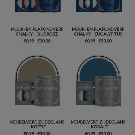
MUUR- EN PLAFONDVERF
MUUR- EN PLAFONDVERF
CHALKY - OUDROZE
CHALKY - EUCALYPTUS
€0,99 - €30,00
€0,99 - €30,00
MEUBELVERF, ZIJDEGLANS
MEUBELVERF, ZIJDEGLANS
- KOFFIE
- KOBALT
€0,99 - €30,00
€0,99 - €30,00