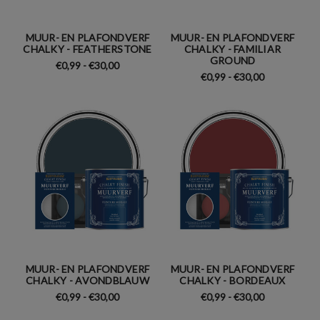
MUUR- EN PLAFONDVERF
MUUR- EN PLAFONDVERF
CHALKY - FEATHERSTONE
CHALKY - FAMILIAR
GROUND
€0,99 - €30,00
€0,99 - €30,00
MUUR- EN PLAFONDVERF
MUUR- EN PLAFONDVERF
CHALKY - AVONDBLAUW
CHALKY - BORDEAUX
€0,99 - €30,00
€0,99 - €30,00