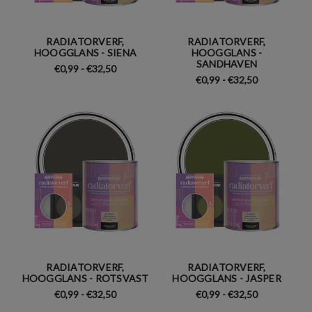
RADIATORVERF,
RADIATORVERF,
HOOGGLANS - SIENA
HOOGGLANS -
SANDHAVEN
€0,99 - €32,50
€0,99 - €32,50
RADIATORVERF,
RADIATORVERF,
HOOGGLANS - ROTSVAST
HOOGGLANS - JASPER
€0,99 - €32,50
€0,99 - €32,50