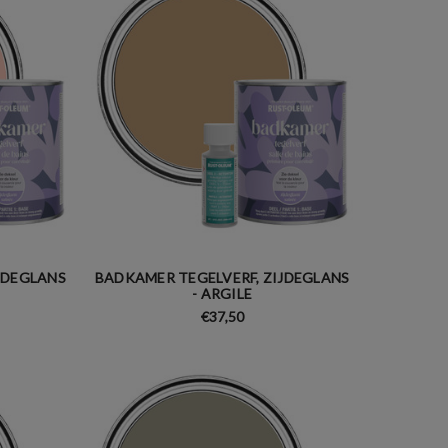
JDEGLANS
BADKAMER TEGELVERF, ZIJDEGLANS
- ARGILE
€37,50