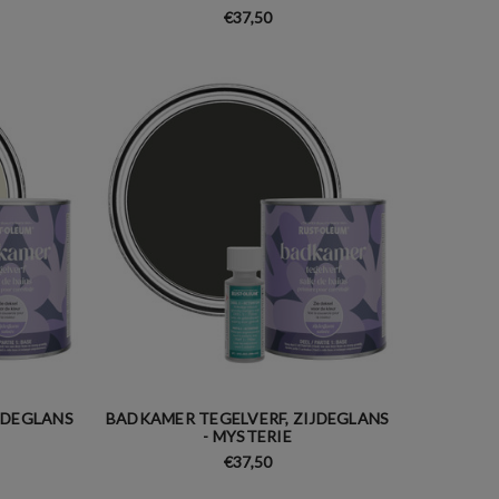
€37,50
JDEGLANS
BADKAMER TEGELVERF, ZIJDEGLANS
- MYSTERIE
€37,50