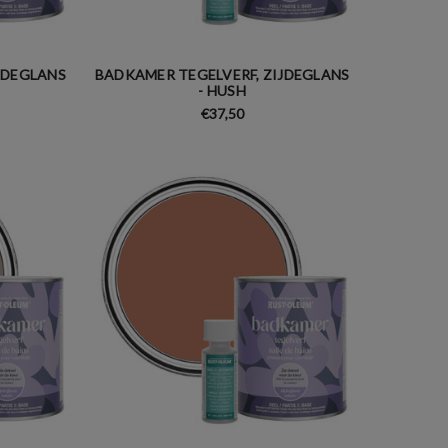
JDEGLANS
BADKAMER TEGELVERF, ZIJDEGLANS
- HUSH
€37,50