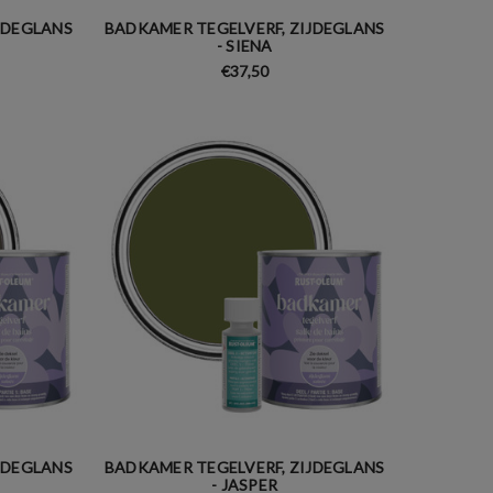
JDEGLANS
BADKAMER TEGELVERF, ZIJDEGLANS
- SIENA
€37,50
JDEGLANS
BADKAMER TEGELVERF, ZIJDEGLANS
- JASPER