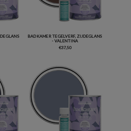
JDEGLANS
BADKAMER TEGELVERF, ZIJDEGLANS
- VALENTINA
€37,50