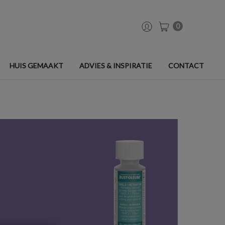
0
HUIS GEMAAKT
ADVIES & INSPIRATIE
CONTACT