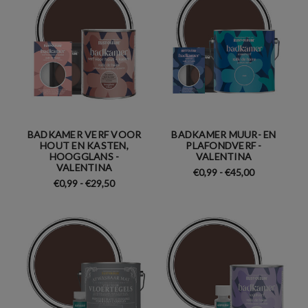
BADKAMER VERF VOOR
BADKAMER MUUR- EN
HOUT EN KASTEN,
PLAFONDVERF -
HOOGGLANS -
VALENTINA
VALENTINA
€0,99 - €45,00
€0,99 - €29,50