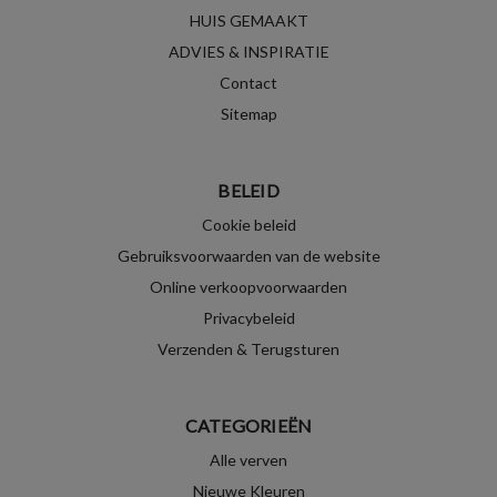
HUIS GEMAAKT
ADVIES & INSPIRATIE
Contact
Sitemap
BELEID
Cookie beleid
Gebruiksvoorwaarden van de website
Online verkoopvoorwaarden
Privacybeleid
Verzenden & Terugsturen
CATEGORIEËN
Alle verven
Nieuwe Kleuren