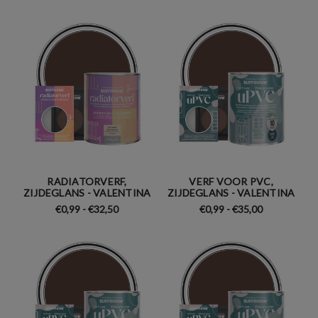
RADIATORVERF,
VERF VOOR PVC,
ZIJDEGLANS - VALENTINA
ZIJDEGLANS - VALENTINA
€0,99 - €32,50
€0,99 - €35,00