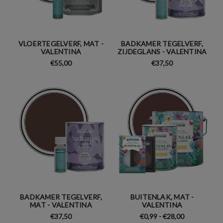
VLOERTEGELVERF, MAT -
BADKAMER TEGELVERF,
VALENTINA
ZIJDEGLANS - VALENTINA
€55,00
€37,50
BADKAMER TEGELVERF,
BUITENLAK, MAT -
MAT - VALENTINA
VALENTINA
€37,50
€0,99 - €28,00