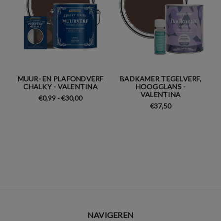
MUUR- EN PLAFONDVERF
BADKAMER TEGELVERF,
CHALKY - VALENTINA
HOOGGLANS -
VALENTINA
€0,99 - €30,00
€37,50
NAVIGEREN