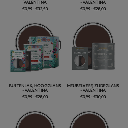
VALENTINA
- VALENTINA
€0,99 - €32,50
€0,99 - €28,00
BUITENLAK, HOOGGLANS
MEUBELVERF, ZIJDEGLANS
- VALENTINA
- VALENTINA
€0,99 - €28,00
€0,99 - €30,00