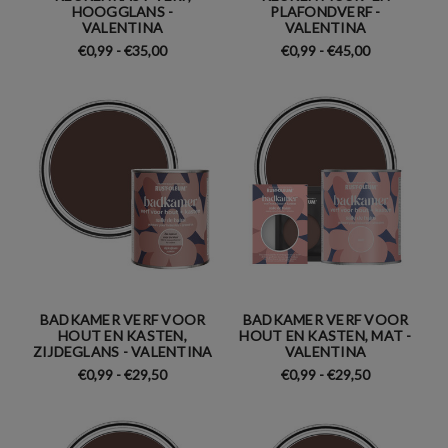
HOOGGLANS -
PLAFONDVERF -
VALENTINA
VALENTINA
€0,99 - €35,00
€0,99 - €45,00
BADKAMER VERF VOOR
BADKAMER VERF VOOR
HOUT EN KASTEN,
HOUT EN KASTEN, MAT -
ZIJDEGLANS - VALENTINA
VALENTINA
€0,99 - €29,50
€0,99 - €29,50