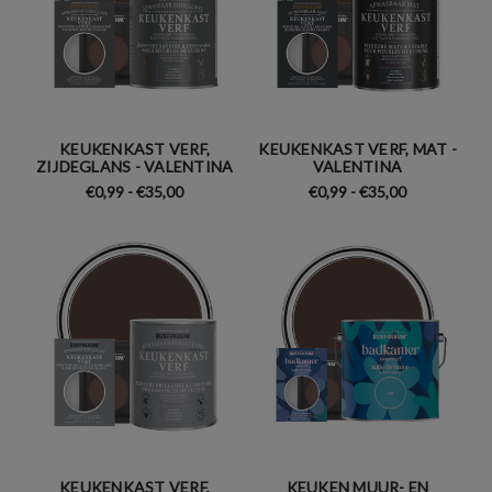
KEUKENKAST VERF,
KEUKENKAST VERF, MAT -
ZIJDEGLANS - VALENTINA
VALENTINA
€0,99 - €35,00
€0,99 - €35,00
KEUKENKAST VERF,
KEUKEN MUUR- EN