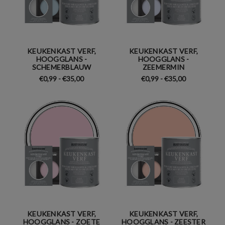
KEUKENKAST VERF,
KEUKENKAST VERF,
HOOGGLANS -
HOOGGLANS -
SCHEMERBLAUW
ZEEMERMIN
€0,99 - €35,00
€0,99 - €35,00
KEUKENKAST VERF,
KEUKENKAST VERF,
HOOGGLANS - ZOETE
HOOGGLANS - ZEESTER