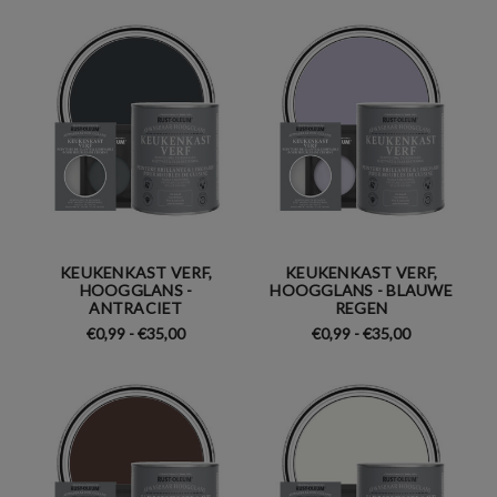
KEUKENKAST VERF,
KEUKENKAST VERF,
HOOGGLANS -
HOOGGLANS - BLAUWE
ANTRACIET
REGEN
€0,99 - €35,00
€0,99 - €35,00