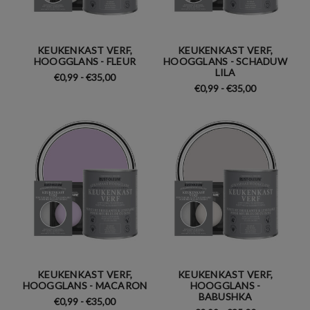
KEUKENKAST VERF,
KEUKENKAST VERF,
HOOGGLANS - FLEUR
HOOGGLANS - SCHADUW
LILA
€0,99 - €35,00
€0,99 - €35,00
KEUKENKAST VERF,
KEUKENKAST VERF,
HOOGGLANS - MACARON
HOOGGLANS -
BABUSHKA
€0,99 - €35,00