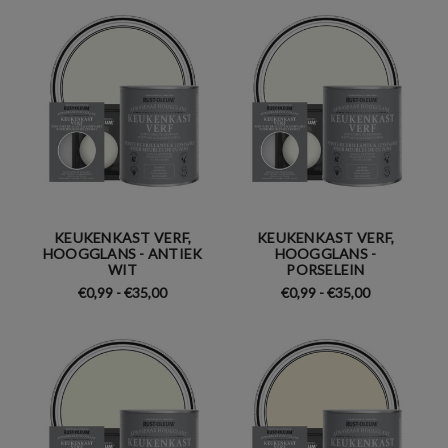
KEUKENKAST VERF,
KEUKENKAST VERF,
HOOGGLANS - ANTIEK
HOOGGLANS -
WIT
PORSELEIN
€0,99 - €35,00
€0,99 - €35,00