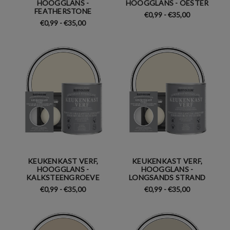
HOOGGLANS -
HOOGGLANS - OESTER
FEATHERSTONE
€0,99 - €35,00
€0,99 - €35,00
KEUKENKAST VERF,
KEUKENKAST VERF,
HOOGGLANS -
HOOGGLANS -
KALKSTEENGROEVE
LONGSANDS STRAND
€0,99 - €35,00
€0,99 - €35,00