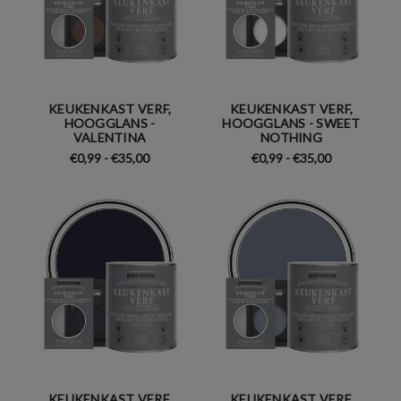
KEUKENKAST VERF,
KEUKENKAST VERF,
HOOGGLANS -
HOOGGLANS - SWEET
VALENTINA
NOTHING
€0,99 - €35,00
€0,99 - €35,00
KEUKENKAST VERF,
KEUKENKAST VERF,