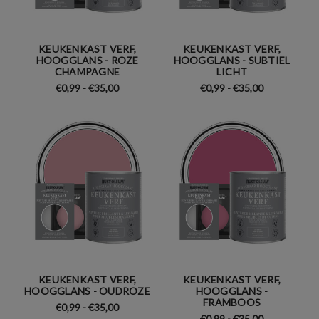
KEUKENKAST VERF,
KEUKENKAST VERF,
HOOGGLANS - ROZE
HOOGGLANS - SUBTIEL
CHAMPAGNE
LICHT
€0,99 - €35,00
€0,99 - €35,00
KEUKENKAST VERF,
KEUKENKAST VERF,
HOOGGLANS - OUDROZE
HOOGGLANS -
FRAMBOOS
€0,99 - €35,00
€0,99 - €35,00