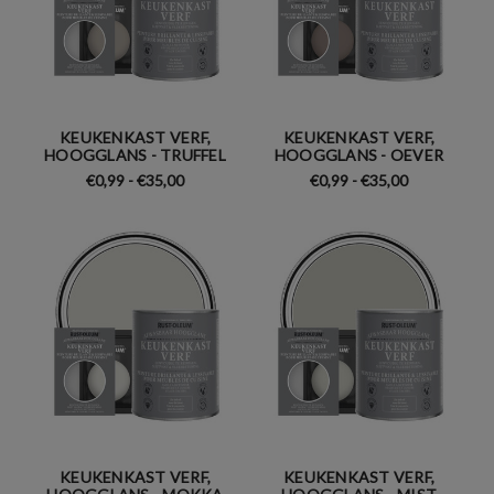
KEUKENKAST VERF,
KEUKENKAST VERF,
HOOGGLANS - TRUFFEL
HOOGGLANS - OEVER
€0,99 - €35,00
€0,99 - €35,00
KEUKENKAST VERF,
KEUKENKAST VERF,