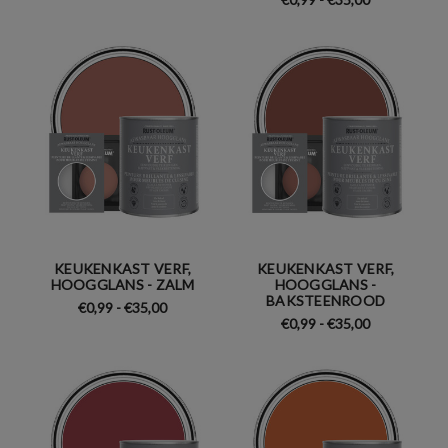
KEUKENKAST VERF,
KEUKENKAST VERF,
HOOGGLANS - ZALM
HOOGGLANS -
BAKSTEENROOD
€0,99 - €35,00
€0,99 - €35,00