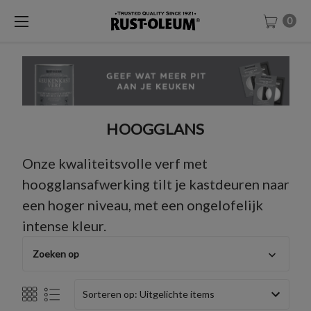
0
HOOGGLANS
Onze kwaliteitsvolle verf met
hoogglansafwerking tilt je kastdeuren naar
een hoger niveau, met een ongelofelijk
intense kleur.
Zoeken op
Sorteren op: