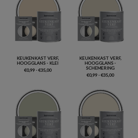
KEUKENKAST VERF,
KEUKENKAST VERF,
HOOGGLANS - KLEI
HOOGGLANS -
SCHEMERING
€0,99 - €35,00
€0,99 - €35,00