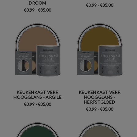
DROOM
€0,99 - €35,00
€0,99 - €35,00
KEUKENKAST VERF,
KEUKENKAST VERF,
HOOGGLANS - ARGILE
HOOGGLANS -
HERFSTGLOED
€0,99 - €35,00
€0,99 - €35,00