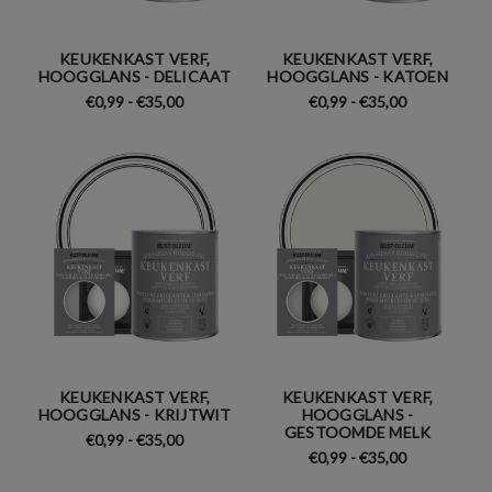
KEUKENKAST VERF,
KEUKENKAST VERF,
HOOGGLANS - DELICAAT
HOOGGLANS - KATOEN
€0,99 - €35,00
€0,99 - €35,00
KEUKENKAST VERF,
KEUKENKAST VERF,
HOOGGLANS - KRIJTWIT
HOOGGLANS -
GESTOOMDE MELK
€0,99 - €35,00
€0,99 - €35,00