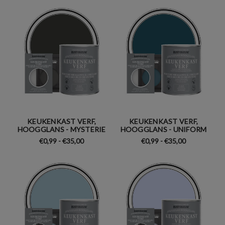
KEUKENKAST VERF,
KEUKENKAST VERF,
HOOGGLANS - MYSTERIE
HOOGGLANS - UNIFORM
€0,99 - €35,00
€0,99 - €35,00