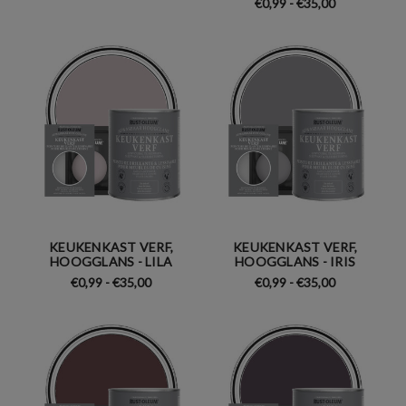
€0,99 - €35,00
KEUKENKAST VERF,
KEUKENKAST VERF,
HOOGGLANS - LILA
HOOGGLANS - IRIS
€0,99 - €35,00
€0,99 - €35,00