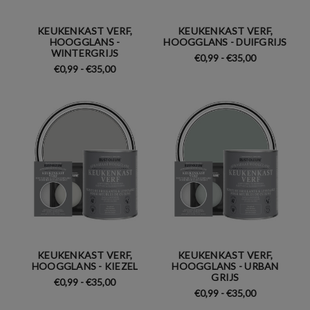
KEUKENKAST VERF,
KEUKENKAST VERF,
HOOGGLANS -
HOOGGLANS - DUIFGRIJS
WINTERGRIJS
€0,99 - €35,00
€0,99 - €35,00
KEUKENKAST VERF,
KEUKENKAST VERF,
HOOGGLANS - KIEZEL
HOOGGLANS - URBAN
GRIJS
€0,99 - €35,00
€0,99 - €35,00