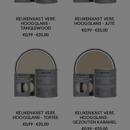
KEUKENKAST VERF,
KEUKENKAST VERF,
HOOGGLANS -
HOOGGLANS - JUTE
TANGLEWOOD
€0,99 - €35,00
€0,99 - €35,00
KEUKENKAST VERF,
KEUKENKAST VERF,
HOOGGLANS - TOFFEE
HOOGGLANS -
GEZOUTEN KARAMEL
€0,99 - €35,00
€0,99 - €35,00