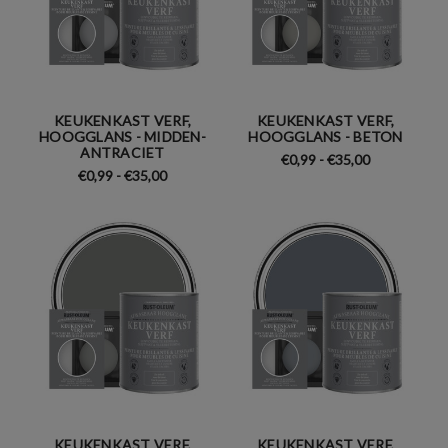
KEUKENKAST VERF,
KEUKENKAST VERF,
HOOGGLANS - MIDDEN-
HOOGGLANS - BETON
ANTRACIET
€0,99 - €35,00
€0,99 - €35,00
KEUKENKAST VERF,
KEUKENKAST VERF,