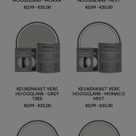
HOOGGLANS - MOKKA
HOOGGLANS - MIST
€0,99 - €35,00
€0,99 - €35,00
KEUKENKAST VERF,
KEUKENKAST VERF,
HOOGGLANS - GREY
HOOGGLANS - MONACO
TREE
MIST
€0,99 - €35,00
€0,99 - €35,00