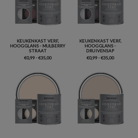
KEUKENKAST VERF,
KEUKENKAST VERF,
HOOGGLANS - MULBERRY
HOOGGLANS -
STRAAT
DRUIVENSAP
€0,99 - €35,00
€0,99 - €35,00