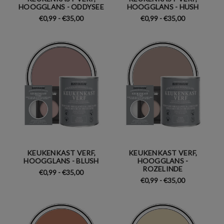
HOOGGLANS - ODDYSEE
HOOGGLANS - HUSH
€0,99 - €35,00
€0,99 - €35,00
KEUKENKAST VERF,
KEUKENKAST VERF,
HOOGGLANS - BLUSH
HOOGGLANS -
ROZELINDE
€0,99 - €35,00
€0,99 - €35,00