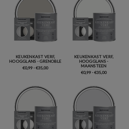
KEUKENKAST VERF,
KEUKENKAST VERF,
HOOGGLANS - GRENOBLE
HOOGGLANS -
MAANSTEEN
€0,99 - €35,00
€0,99 - €35,00