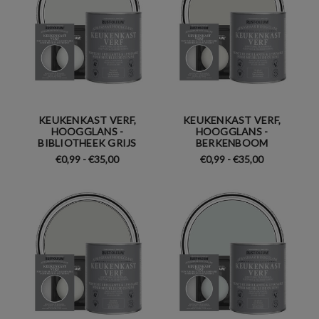
KEUKENKAST VERF,
KEUKENKAST VERF,
HOOGGLANS -
HOOGGLANS -
BIBLIOTHEEK GRIJS
BERKENBOOM
€0,99 - €35,00
€0,99 - €35,00