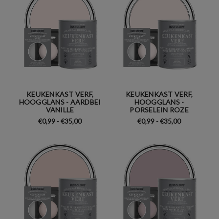
KEUKENKAST VERF,
KEUKENKAST VERF,
HOOGGLANS - AARDBEI
HOOGGLANS -
VANILLE
PORSELEIN ROZE
€0,99 - €35,00
€0,99 - €35,00