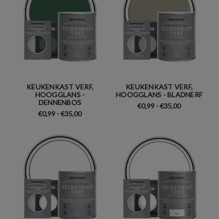
KEUKENKAST VERF,
KEUKENKAST VERF,
HOOGGLANS -
HOOGGLANS - BLADNERF
DENNENBOS
€0,99 - €35,00
€0,99 - €35,00