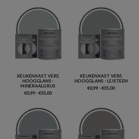
KEUKENKAST VERF,
KEUKENKAST VERF,
HOOGGLANS -
HOOGGLANS - LEISTEEN
MINERAALGRIJS
€0,99 - €35,00
€0,99 - €35,00