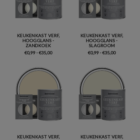
KEUKENKAST VERF,
KEUKENKAST VERF,
HOOGGLANS -
HOOGGLANS -
ZANDKOEK
SLAGROOM
€0,99 - €35,00
€0,99 - €35,00
KEUKENKAST VERF,
KEUKENKAST VERF,