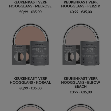
KEUKENKAST VERF,
KEUKENKAST VERF,
HOOGGLANS - MELROSE
HOOGGLANS - PERZIK
€0,99 - €35,00
€0,99 - €35,00
KEUKENKAST VERF,
KEUKENKAST VERF,
HOOGGLANS - KORAAL
HOOGGLANS - ELBOW
BEACH
€0,99 - €35,00
€0,99 - €35,00