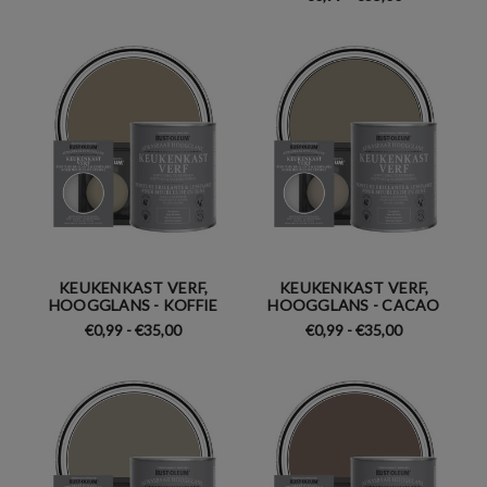
KEUKENKAST VERF,
KEUKENKAST VERF,
HOOGGLANS - KOFFIE
HOOGGLANS - CACAO
€0,99 - €35,00
€0,99 - €35,00