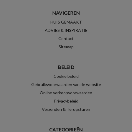
NAVIGEREN
HUIS GEMAAKT
ADVIES & INSPIRATIE
Contact
Sitemap
BELEID
Cookie beleid
Gebruiksvoorwaarden van de website
Online verkoopvoorwaarden
Privacybeleid
Verzenden & Terugsturen
CATEGORIEËN