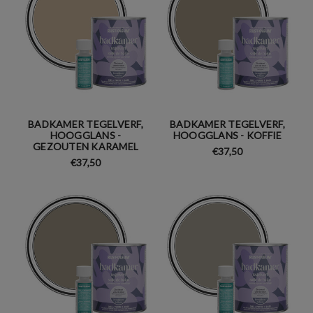
BADKAMER TEGELVERF,
BADKAMER TEGELVERF,
HOOGGLANS -
HOOGGLANS - KOFFIE
GEZOUTEN KARAMEL
€37,50
€37,50