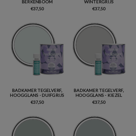
BERKENBOOM
WINTERGRIJS
€37,50
€37,50
BADKAMER TEGELVERF,
BADKAMER TEGELVERF,
HOOGGLANS - DUIFGRIJS
HOOGGLANS - KIEZEL
€37,50
€37,50