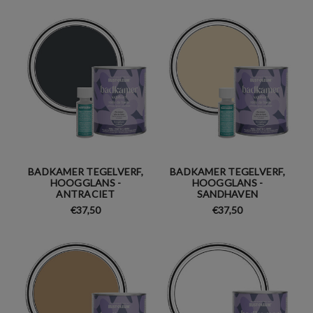
BADKAMER TEGELVERF,
BADKAMER TEGELVERF,
HOOGGLANS -
HOOGGLANS -
ANTRACIET
SANDHAVEN
€37,50
€37,50