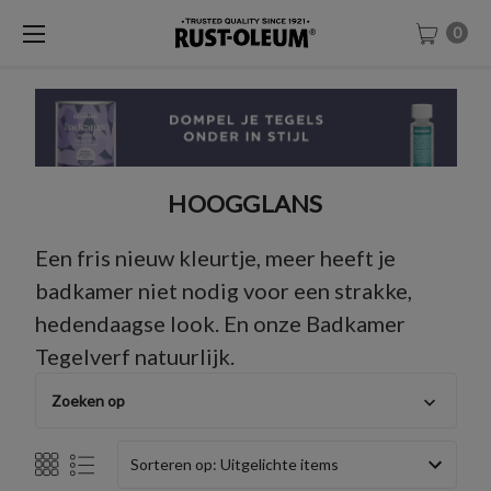
0
HOOGGLANS
Een fris nieuw kleurtje, meer heeft je
badkamer niet nodig voor een strakke,
hedendaagse look. En onze Badkamer
Tegelverf natuurlijk.
Zoeken op
Sorteren op: