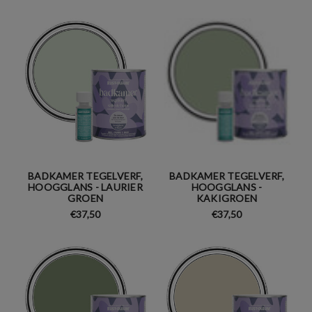
BADKAMER TEGELVERF,
BADKAMER TEGELVERF,
HOOGGLANS - LAURIER
HOOGGLANS -
GROEN
KAKIGROEN
€37,50
€37,50