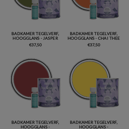
BADKAMER TEGELVERF,
BADKAMER TEGELVERF,
HOOGGLANS - JASPER
HOOGGLANS - CHAI THEE
€37,50
€37,50
BADKAMER TEGELVERF,
BADKAMER TEGELVERF,
HOOGGLANS -
HOOGGLANS -