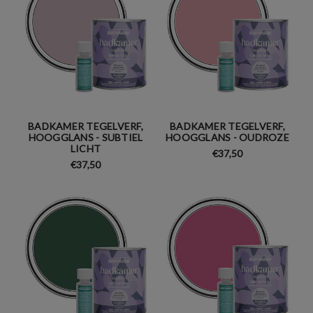
BADKAMER TEGELVERF,
BADKAMER TEGELVERF,
HOOGGLANS - SUBTIEL
HOOGGLANS - OUDROZE
LICHT
€37,50
€37,50