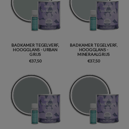
BADKAMER TEGELVERF,
BADKAMER TEGELVERF,
HOOGGLANS - URBAN
HOOGGLANS -
GRIJS
MINERAALGRIJS
€37,50
€37,50