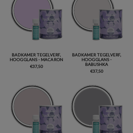
BADKAMER TEGELVERF,
BADKAMER TEGELVERF,
HOOGGLANS - MACARON
HOOGGLANS -
BABUSHKA
€37,50
€37,50