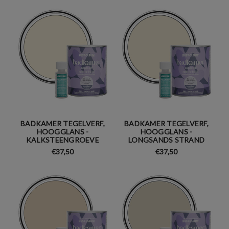
BADKAMER TEGELVERF,
BADKAMER TEGELVERF,
HOOGGLANS -
HOOGGLANS -
KALKSTEENGROEVE
LONGSANDS STRAND
€37,50
€37,50