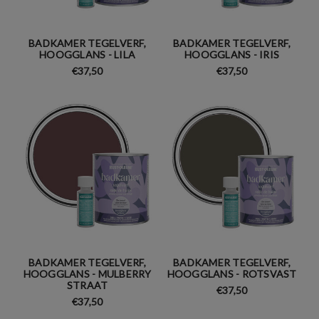
BADKAMER TEGELVERF,
BADKAMER TEGELVERF,
HOOGGLANS - LILA
HOOGGLANS - IRIS
€37,50
€37,50
BADKAMER TEGELVERF,
BADKAMER TEGELVERF,
HOOGGLANS - MULBERRY
HOOGGLANS - ROTSVAST
STRAAT
€37,50
€37,50