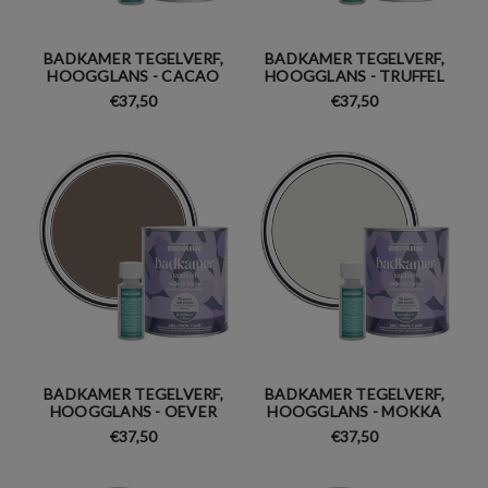
BADKAMER TEGELVERF,
BADKAMER TEGELVERF,
HOOGGLANS - CACAO
HOOGGLANS - TRUFFEL
€37,50
€37,50
BADKAMER TEGELVERF,
BADKAMER TEGELVERF,
HOOGGLANS - OEVER
HOOGGLANS - MOKKA
€37,50
€37,50