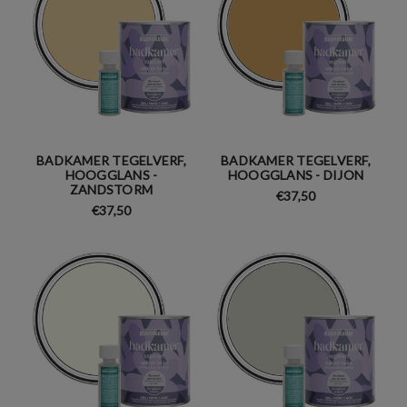
BADKAMER TEGELVERF,
BADKAMER TEGELVERF,
HOOGGLANS -
HOOGGLANS - DIJON
ZANDSTORM
€37,50
€37,50