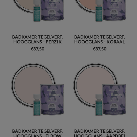
BADKAMER TEGELVERF,
BADKAMER TEGELVERF,
HOOGGLANS - PERZIK
HOOGGLANS - KORAAL
€37,50
€37,50
BADKAMER TEGELVERF,
BADKAMER TEGELVERF,
HOOGGLANS - ELBOW
HOOGGLANS - AARDBEI