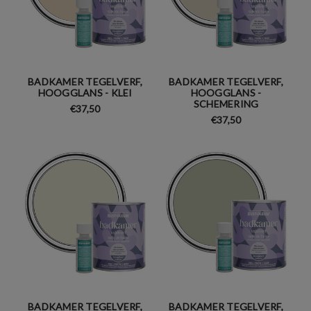
BADKAMER TEGELVERF,
BADKAMER TEGELVERF,
HOOGGLANS - KLEI
HOOGGLANS -
SCHEMERING
€37,50
€37,50
BADKAMER TEGELVERF,
BADKAMER TEGELVERF,