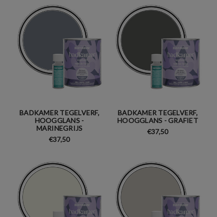
BADKAMER TEGELVERF,
BADKAMER TEGELVERF,
HOOGGLANS -
HOOGGLANS - GRAFIET
MARINEGRIJS
€37,50
€37,50