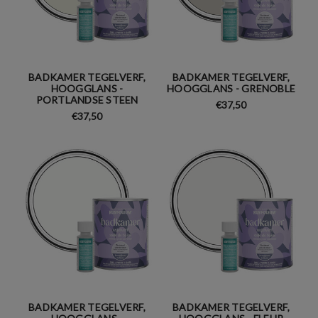
BADKAMER TEGELVERF,
BADKAMER TEGELVERF,
HOOGGLANS -
HOOGGLANS - GRENOBLE
PORTLANDSE STEEN
€37,50
€37,50
BADKAMER TEGELVERF,
BADKAMER TEGELVERF,