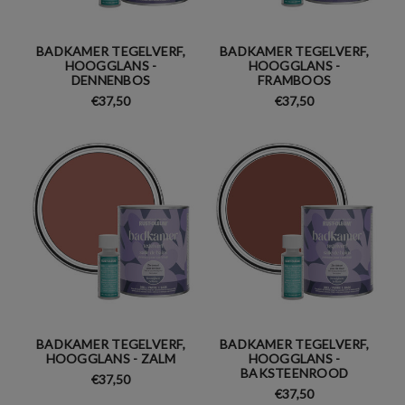
BADKAMER TEGELVERF,
BADKAMER TEGELVERF,
HOOGGLANS -
HOOGGLANS -
DENNENBOS
FRAMBOOS
€37,50
€37,50
BADKAMER TEGELVERF,
BADKAMER TEGELVERF,
HOOGGLANS - ZALM
HOOGGLANS -
BAKSTEENROOD
€37,50
€37,50