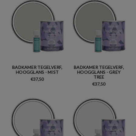
BADKAMER TEGELVERF,
BADKAMER TEGELVERF,
HOOGGLANS - MIST
HOOGGLANS - GREY
TREE
€37,50
€37,50