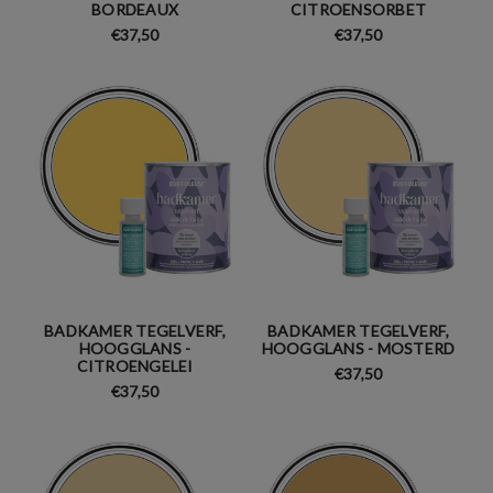
BORDEAUX
CITROENSORBET
€37,50
€37,50
BADKAMER TEGELVERF,
BADKAMER TEGELVERF,
HOOGGLANS -
HOOGGLANS - MOSTERD
CITROENGELEI
€37,50
€37,50