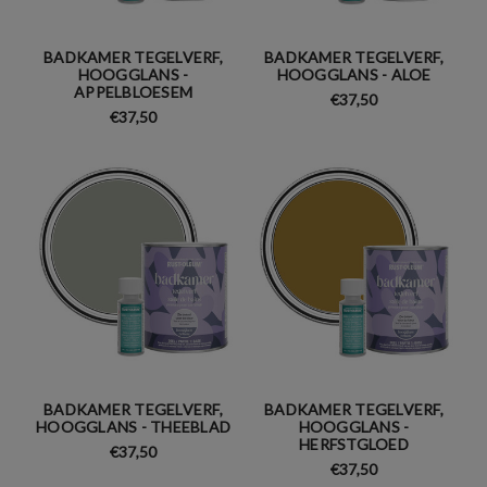
BADKAMER TEGELVERF,
BADKAMER TEGELVERF,
HOOGGLANS -
HOOGGLANS - ALOE
APPELBLOESEM
€37,50
€37,50
BADKAMER TEGELVERF,
BADKAMER TEGELVERF,
HOOGGLANS - THEEBLAD
HOOGGLANS -
HERFSTGLOED
€37,50
€37,50