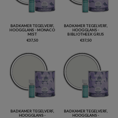
BADKAMER TEGELVERF,
BADKAMER TEGELVERF,
HOOGGLANS - MONACO
HOOGGLANS -
MIST
BIBLIOTHEEK GRIJS
€37,50
€37,50
BADKAMER TEGELVERF,
BADKAMER TEGELVERF,
HOOGGLANS -
HOOGGLANS -