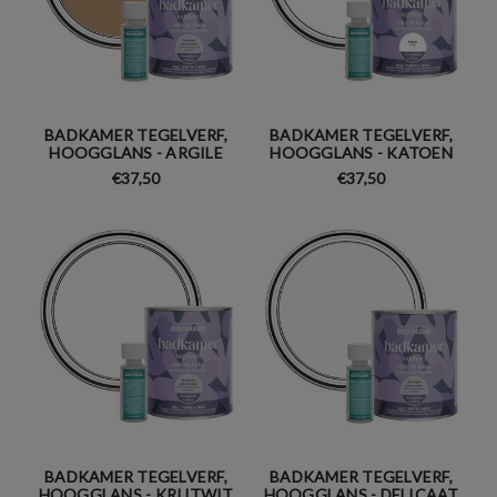
BADKAMER TEGELVERF,
BADKAMER TEGELVERF,
HOOGGLANS - ARGILE
HOOGGLANS - KATOEN
€37,50
€37,50
BADKAMER TEGELVERF,
BADKAMER TEGELVERF,
HOOGGLANS - KRIJTWIT
HOOGGLANS - DELICAAT