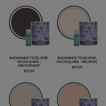
BADKAMER TEGELVERF,
BADKAMER TEGELVERF,
HOOGGLANS -
HOOGGLANS - MELROSE
DRUIVENSAP
€37,50
€37,50