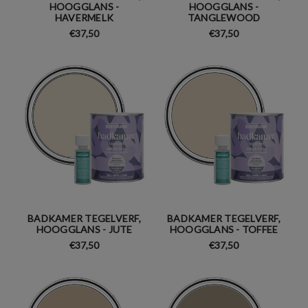
HOOGGLANS -
HOOGGLANS -
HAVERMELK
TANGLEWOOD
€37,50
€37,50
BADKAMER TEGELVERF,
BADKAMER TEGELVERF,
HOOGGLANS - JUTE
HOOGGLANS - TOFFEE
€37,50
€37,50