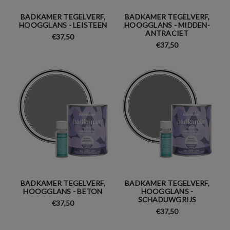
BADKAMER TEGELVERF,
BADKAMER TEGELVERF,
HOOGGLANS - LEISTEEN
HOOGGLANS - MIDDEN-
ANTRACIET
€37,50
€37,50
BADKAMER TEGELVERF,
BADKAMER TEGELVERF,
HOOGGLANS - BETON
HOOGGLANS -
SCHADUWGRIJS
€37,50
€37,50