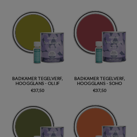
BADKAMER TEGELVERF,
BADKAMER TEGELVERF,
HOOGGLANS - OLIJF
HOOGGLANS - SOHO
€37,50
€37,50