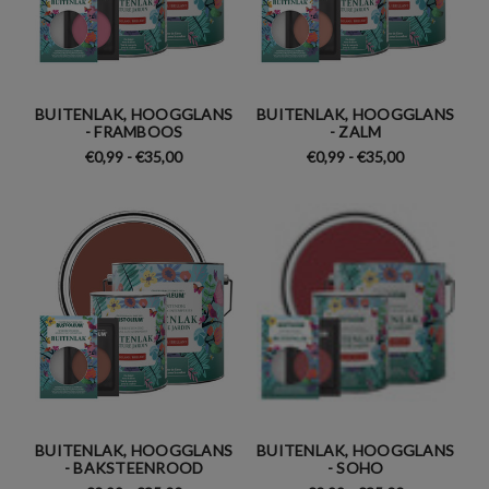
BUITENLAK, HOOGGLANS
BUITENLAK, HOOGGLANS
- FRAMBOOS
- ZALM
€0,99 - €35,00
€0,99 - €35,00
BUITENLAK, HOOGGLANS
BUITENLAK, HOOGGLANS
- BAKSTEENROOD
- SOHO