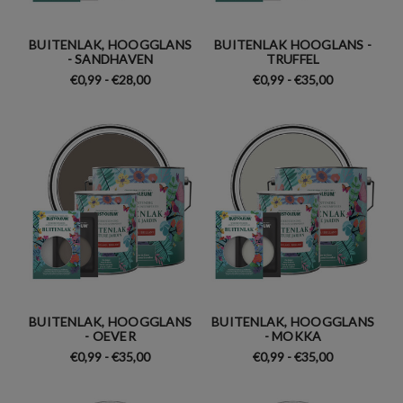
BUITENLAK, HOOGGLANS
BUITENLAK HOOGLANS -
- SANDHAVEN
TRUFFEL
€0,99 - €28,00
€0,99 - €35,00
BUITENLAK, HOOGGLANS
BUITENLAK, HOOGGLANS
- OEVER
- MOKKA
€0,99 - €35,00
€0,99 - €35,00