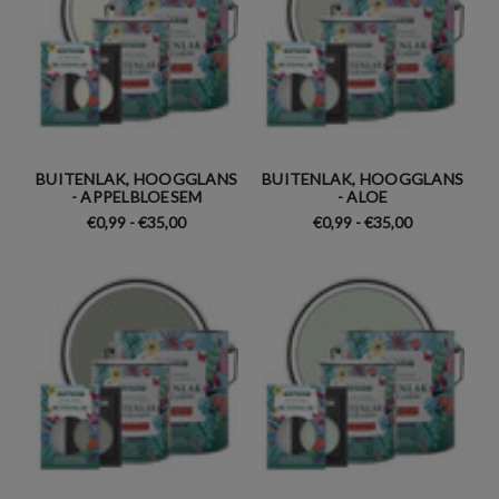
BUITENLAK, HOOGGLANS
BUITENLAK, HOOGGLANS
- APPELBLOESEM
- ALOE
€0,99 - €35,00
€0,99 - €35,00