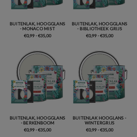
BUITENLAK, HOOGGLANS
BUITENLAK, HOOGGLANS
- MONACO MIST
- BIBLIOTHEEK GRIJS
€0,99 - €35,00
€0,99 - €35,00
BUITENLAK, HOOGGLANS
BUITENLAK HOOGLANS -
- BERKENBOOM
WINTERGRIJS
€0,99 - €35,00
€0,99 - €35,00