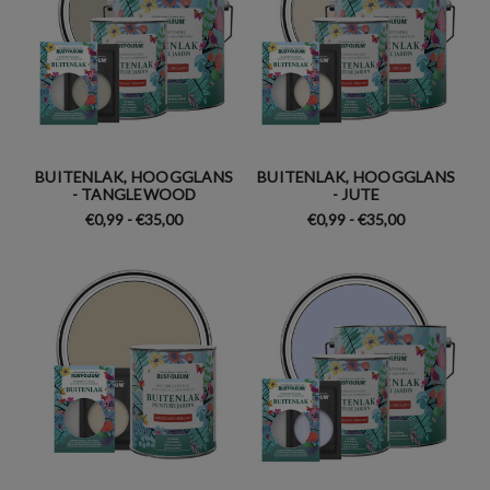
BUITENLAK, HOOGGLANS
BUITENLAK, HOOGGLANS
- TANGLEWOOD
- JUTE
€0,99 - €35,00
€0,99 - €35,00