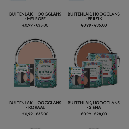
BUITENLAK, HOOGGLANS
BUITENLAK, HOOGGLANS
- MELROSE
- PERZIK
€0,99 - €35,00
€0,99 - €35,00
BUITENLAK, HOOGGLANS
BUITENLAK, HOOGGLANS
- KORAAL
- SIENA
€0,99 - €35,00
€0,99 - €28,00