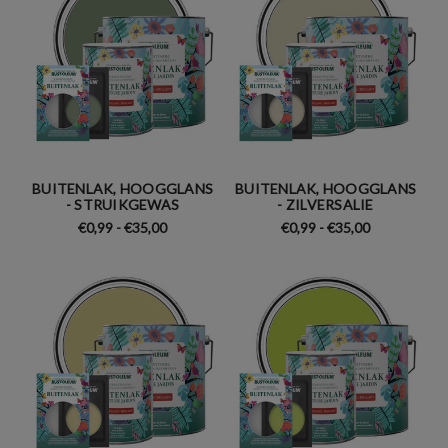
BUITENLAK, HOOGGLANS
BUITENLAK, HOOGGLANS
- STRUIKGEWAS
- ZILVERSALIE
€0,99 - €35,00
€0,99 - €35,00