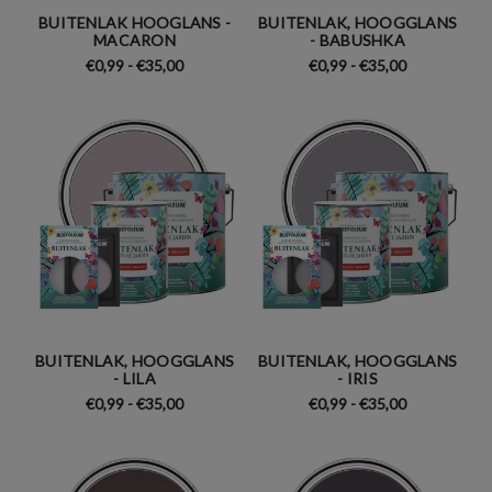
BUITENLAK HOOGLANS -
BUITENLAK, HOOGGLANS
MACARON
- BABUSHKA
€0,99 - €35,00
€0,99 - €35,00
BUITENLAK, HOOGGLANS
BUITENLAK, HOOGGLANS
- LILA
- IRIS
€0,99 - €35,00
€0,99 - €35,00