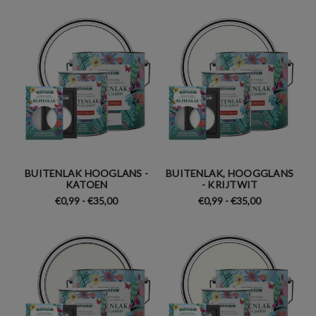
BUITENLAK HOOGLANS -
BUITENLAK, HOOGGLANS
KATOEN
- KRIJTWIT
€0,99 - €35,00
€0,99 - €35,00