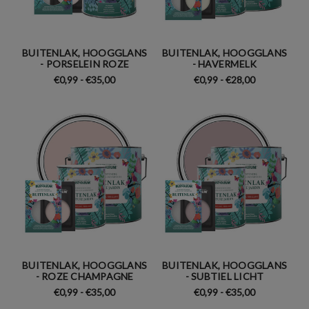
BUITENLAK, HOOGGLANS
BUITENLAK, HOOGGLANS
- PORSELEIN ROZE
- HAVERMELK
€0,99 - €35,00
€0,99 - €28,00
BUITENLAK, HOOGGLANS
BUITENLAK, HOOGGLANS
- ROZE CHAMPAGNE
- SUBTIEL LICHT
€0,99 - €35,00
€0,99 - €35,00