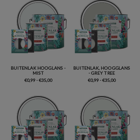
BUITENLAK HOOGLANS -
BUITENLAK, HOOGGLANS
MIST
- GREY TREE
€0,99 - €35,00
€0,99 - €35,00