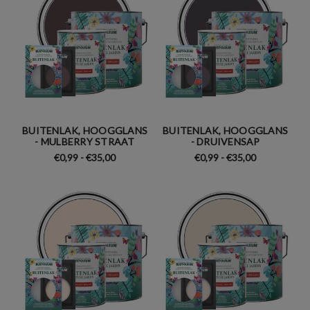
BUITENLAK, HOOGGLANS
BUITENLAK, HOOGGLANS
- MULBERRY STRAAT
- DRUIVENSAP
€0,99 - €35,00
€0,99 - €35,00