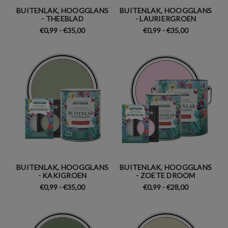
BUITENLAK, HOOGGLANS
BUITENLAK, HOOGGLANS
- THEEBLAD
- LAURIERGROEN
€0,99 - €35,00
€0,99 - €35,00
BUITENLAK, HOOGGLANS
BUITENLAK, HOOGGLANS
- KAKIGROEN
- ZOETE DROOM
€0,99 - €35,00
€0,99 - €28,00