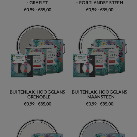
- GRAFIET
- PORTLANDSE STEEN
€0,99 - €35,00
€0,99 - €35,00
BUITENLAK, HOOGGLANS
BUITENLAK, HOOGGLANS
- GRENOBLE
- MAANSTEEN
€0,99 - €35,00
€0,99 - €35,00