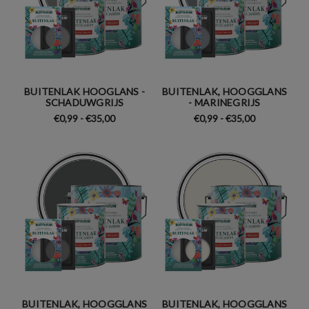
BUITENLAK HOOGLANS -
BUITENLAK, HOOGGLANS
SCHADUWGRIJS
- MARINEGRIJS
€0,99 - €35,00
€0,99 - €35,00
BUITENLAK, HOOGGLANS
BUITENLAK, HOOGGLANS