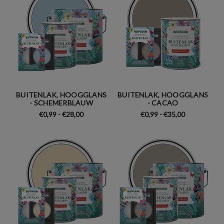
BUITENLAK, HOOGGLANS
BUITENLAK, HOOGGLANS
- SCHEMERBLAUW
- CACAO
€0,99 - €28,00
€0,99 - €35,00