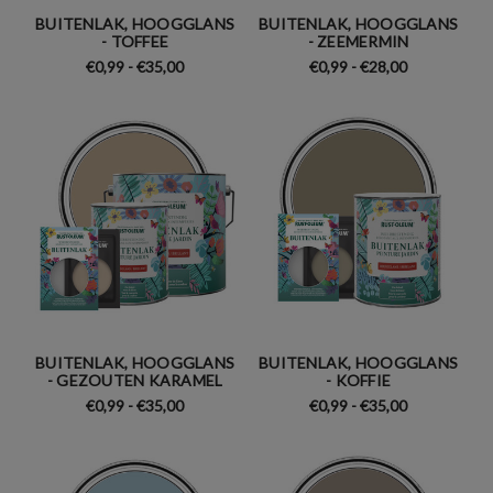
BUITENLAK, HOOGGLANS
BUITENLAK, HOOGGLANS
- TOFFEE
- ZEEMERMIN
€0,99 - €35,00
€0,99 - €28,00
BUITENLAK, HOOGGLANS
BUITENLAK, HOOGGLANS
- GEZOUTEN KARAMEL
- KOFFIE
€0,99 - €35,00
€0,99 - €35,00