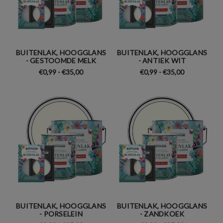
BUITENLAK, HOOGGLANS
BUITENLAK, HOOGGLANS
- GESTOOMDE MELK
- ANTIEK WIT
€0,99 - €35,00
€0,99 - €35,00
BUITENLAK, HOOGGLANS
BUITENLAK, HOOGGLANS
- PORSELEIN
- ZANDKOEK