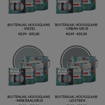
BUITENLAK, HOOGGLANS
BUITENLAK, HOOGGLANS
- KIEZEL
- URBAN GRIJS
€0,99 - €35,00
€0,99 - €35,00
BUITENLAK, HOOGGLANS
BUITENLAK, HOOGGLANS
- MINERAALGRIJS
- LEISTEEN