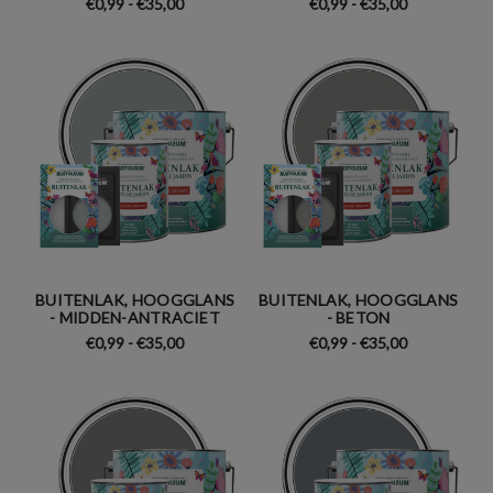
€0,99 - €35,00
€0,99 - €35,00
BUITENLAK, HOOGGLANS
BUITENLAK, HOOGGLANS
- MIDDEN-ANTRACIET
- BETON
€0,99 - €35,00
€0,99 - €35,00