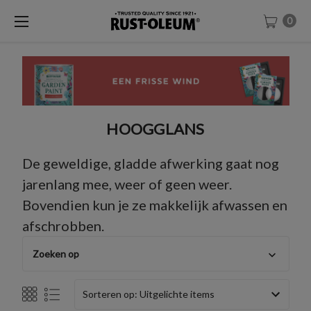
0
HOOGGLANS
De geweldige, gladde afwerking gaat nog
jarenlang mee, weer of geen weer.
Bovendien kun je ze makkelijk afwassen en
afschrobben.
Zoeken op
Sorteren op: