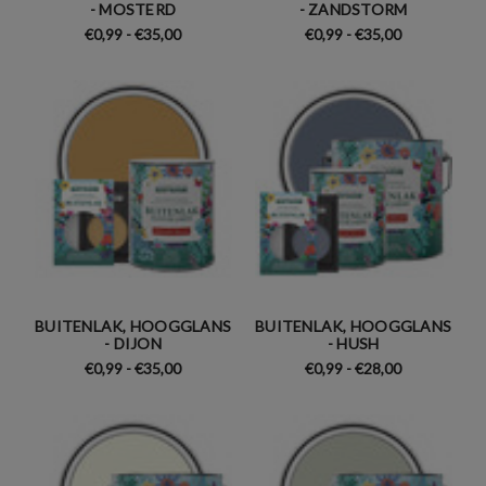
- MOSTERD
- ZANDSTORM
€0,99 - €35,00
€0,99 - €35,00
BUITENLAK, HOOGGLANS
BUITENLAK, HOOGGLANS
- DIJON
- HUSH
€0,99 - €35,00
€0,99 - €28,00