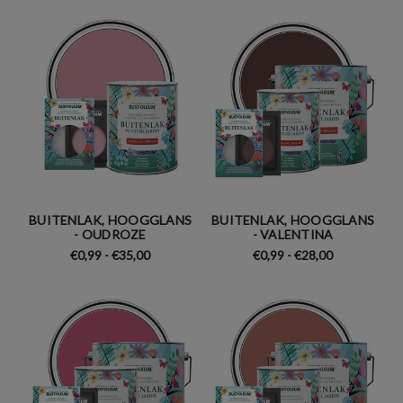
BUITENLAK, HOOGGLANS
BUITENLAK, HOOGGLANS
- OUDROZE
- VALENTINA
€0,99 - €35,00
€0,99 - €28,00