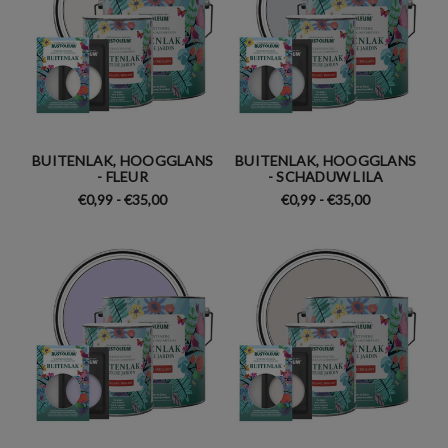
BUITENLAK, HOOGGLANS
BUITENLAK, HOOGGLANS
- FLEUR
- SCHADUW LILA
€0,99 - €35,00
€0,99 - €35,00