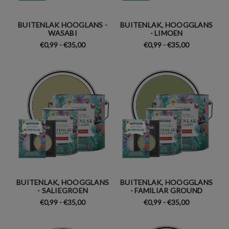
BUITENLAK HOOGLANS -
BUITENLAK, HOOGGLANS
WASABI
- LIMOEN
€0,99 - €35,00
€0,99 - €35,00
BUITENLAK, HOOGGLANS
BUITENLAK, HOOGGLANS
- SALIEGROEN
- FAMILIAR GROUND
€0,99 - €35,00
€0,99 - €35,00