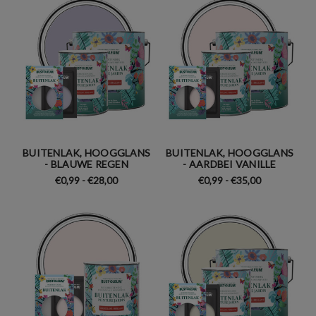
BUITENLAK, HOOGGLANS
BUITENLAK, HOOGGLANS
- BLAUWE REGEN
- AARDBEI VANILLE
€0,99 - €28,00
€0,99 - €35,00