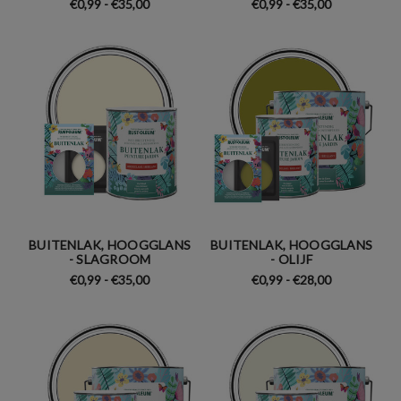
€0,99 - €35,00
€0,99 - €35,00
BUITENLAK, HOOGGLANS
BUITENLAK, HOOGGLANS
- SLAGROOM
- OLIJF
€0,99 - €35,00
€0,99 - €28,00