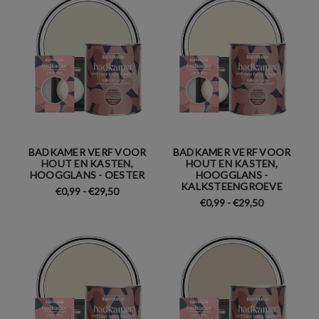
BADKAMER VERF VOOR
BADKAMER VERF VOOR
HOUT EN KASTEN,
HOUT EN KASTEN,
HOOGGLANS - OESTER
HOOGGLANS -
KALKSTEENGROEVE
€0,99 - €29,50
€0,99 - €29,50