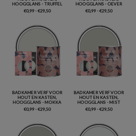
HOOGGLANS - TRUFFEL
HOOGGLANS - OEVER
€0,99 - €29,50
€0,99 - €29,50
BADKAMER VERF VOOR
BADKAMER VERF VOOR
HOUT EN KASTEN,
HOUT EN KASTEN,
HOOGGLANS - MOKKA
HOOGGLANS - MIST
€0,99 - €29,50
€0,99 - €29,50