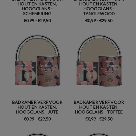
HOUT EN KASTEN,
HOUT EN KASTEN,
HOOGGLANS -
HOOGGLANS -
SCHEMERING
TANGLEWOOD
€0,99 - €29,50
€0,99 - €29,50
BADKAMER VERF VOOR
BADKAMER VERF VOOR
HOUT EN KASTEN,
HOUT EN KASTEN,
HOOGGLANS - JUTE
HOOGGLANS - TOFFEE
€0,99 - €29,50
€0,99 - €29,50