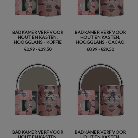
BADKAMER VERF VOOR
BADKAMER VERF VOOR
HOUT EN KASTEN,
HOUT EN KASTEN,
HOOGGLANS - KOFFIE
HOOGGLANS - CACAO
€0,99 - €29,50
€0,99 - €29,50
BADKAMER VERF VOOR
BADKAMER VERF VOOR
HOUT EN KASTEN,
HOUT EN KASTEN,