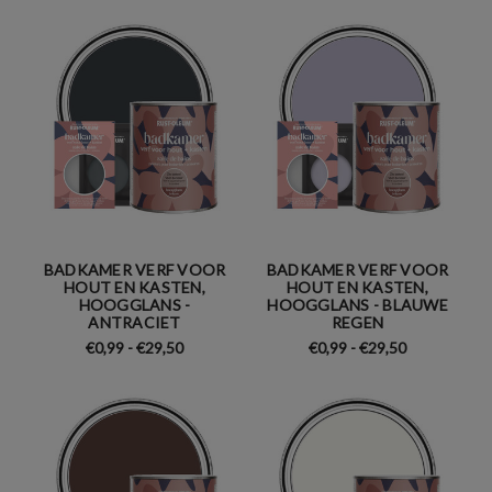
BADKAMER VERF VOOR
BADKAMER VERF VOOR
HOUT EN KASTEN,
HOUT EN KASTEN,
HOOGGLANS -
HOOGGLANS - BLAUWE
ANTRACIET
REGEN
€0,99 - €29,50
€0,99 - €29,50