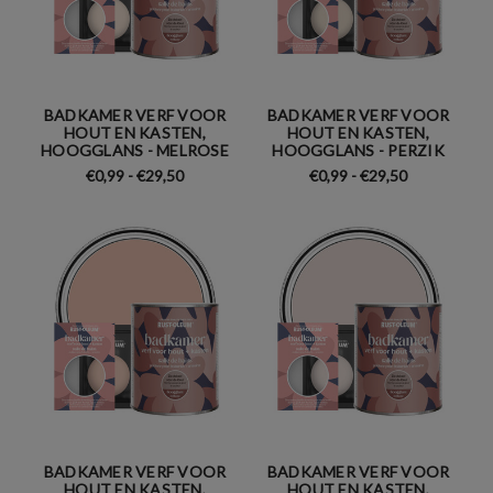
BADKAMER VERF VOOR
BADKAMER VERF VOOR
HOUT EN KASTEN,
HOUT EN KASTEN,
HOOGGLANS - MELROSE
HOOGGLANS - PERZIK
€0,99 - €29,50
€0,99 - €29,50
BADKAMER VERF VOOR
BADKAMER VERF VOOR
HOUT EN KASTEN,
HOUT EN KASTEN,