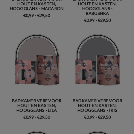
HOUT EN KASTEN,
HOUT EN KASTEN,
HOOGGLANS - MACARON
HOOGGLANS -
BABUSHKA
€0,99 - €29,50
€0,99 - €29,50
BADKAMER VERF VOOR
BADKAMER VERF VOOR
HOUT EN KASTEN,
HOUT EN KASTEN,
HOOGGLANS - LILA
HOOGGLANS - IRIS
€0,99 - €29,50
€0,99 - €29,50