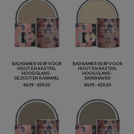
BADKAMER VERF VOOR
BADKAMER VERF VOOR
HOUT EN KASTEN,
HOUT EN KASTEN,
HOOGGLANS -
HOOGGLANS -
GEZOUTEN KARAMEL
SANDHAVEN
€0,99 - €29,50
€0,99 - €29,50