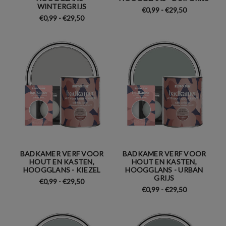
WINTERGRIJS
€0,99 - €29,50
€0,99 - €29,50
BADKAMER VERF VOOR
BADKAMER VERF VOOR
HOUT EN KASTEN,
HOUT EN KASTEN,
HOOGGLANS - KIEZEL
HOOGGLANS - URBAN
GRIJS
€0,99 - €29,50
€0,99 - €29,50