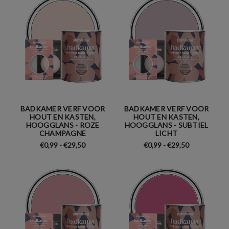
BADKAMER VERF VOOR
BADKAMER VERF VOOR
HOUT EN KASTEN,
HOUT EN KASTEN,
HOOGGLANS - ROZE
HOOGGLANS - SUBTIEL
CHAMPAGNE
LICHT
€0,99 - €29,50
€0,99 - €29,50