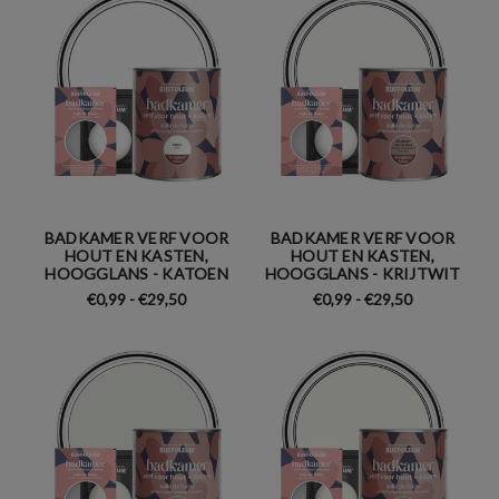
BADKAMER VERF VOOR
BADKAMER VERF VOOR
HOUT EN KASTEN,
HOUT EN KASTEN,
HOOGGLANS - KATOEN
HOOGGLANS - KRIJTWIT
€0,99 - €29,50
€0,99 - €29,50