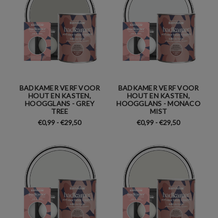
BADKAMER VERF VOOR
BADKAMER VERF VOOR
HOUT EN KASTEN,
HOUT EN KASTEN,
HOOGGLANS - GREY
HOOGGLANS - MONACO
TREE
MIST
€0,99 - €29,50
€0,99 - €29,50