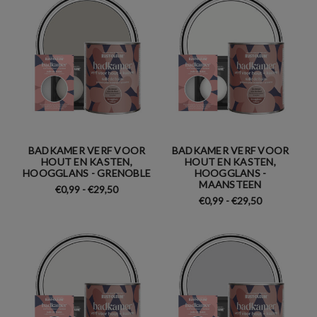
BADKAMER VERF VOOR
BADKAMER VERF VOOR
HOUT EN KASTEN,
HOUT EN KASTEN,
HOOGGLANS - GRENOBLE
HOOGGLANS -
MAANSTEEN
€0,99 - €29,50
€0,99 - €29,50