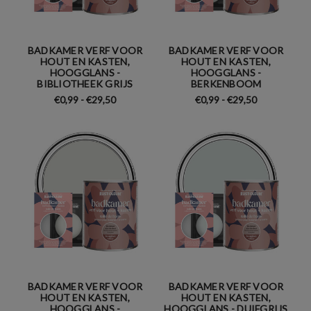
BADKAMER VERF VOOR
BADKAMER VERF VOOR
HOUT EN KASTEN,
HOUT EN KASTEN,
HOOGGLANS -
HOOGGLANS -
BIBLIOTHEEK GRIJS
BERKENBOOM
€0,99 - €29,50
€0,99 - €29,50
BADKAMER VERF VOOR
BADKAMER VERF VOOR
HOUT EN KASTEN,
HOUT EN KASTEN,
HOOGGLANS -
HOOGGLANS - DUIFGRIJS