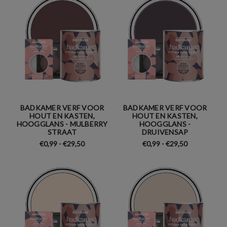
BADKAMER VERF VOOR
BADKAMER VERF VOOR
HOUT EN KASTEN,
HOUT EN KASTEN,
HOOGGLANS - MULBERRY
HOOGGLANS -
STRAAT
DRUIVENSAP
€0,99 - €29,50
€0,99 - €29,50