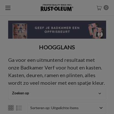
0
HOOGGLANS
Ga voor een uitmuntend resultaat met
onze Badkamer Verf voor hout en kasten.
Kasten, deuren, ramen en plinten, alles
wordt zo veel mooier met een spatje kleur.
Zoeken op
Sorteren op: