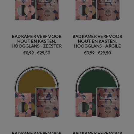
BADKAMER VERF VOOR
BADKAMER VERF VOOR
HOUT EN KASTEN,
HOUT EN KASTEN,
HOOGGLANS - ZEESTER
HOOGGLANS - ARGILE
€0,99 - €29,50
€0,99 - €29,50
BADKAMER VERF VOOR
BADKAMER VERF VOOR