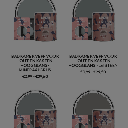
BADKAMER VERF VOOR
BADKAMER VERF VOOR
HOUT EN KASTEN,
HOUT EN KASTEN,
HOOGGLANS -
HOOGGLANS - LEISTEEN
MINERAALGRIJS
€0,99 - €29,50
€0,99 - €29,50