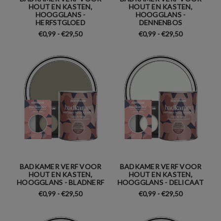
HOUT EN KASTEN,
HOUT EN KASTEN,
HOOGGLANS -
HOOGGLANS -
HERFSTGLOED
DENNENBOS
€0,99 - €29,50
€0,99 - €29,50
BADKAMER VERF VOOR
BADKAMER VERF VOOR
HOUT EN KASTEN,
HOUT EN KASTEN,
HOOGGLANS - BLADNERF
HOOGGLANS - DELICAAT
€0,99 - €29,50
€0,99 - €29,50