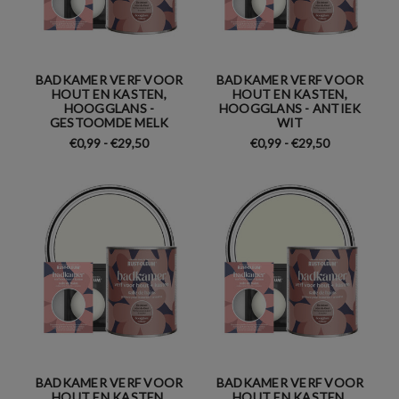
BADKAMER VERF VOOR
BADKAMER VERF VOOR
HOUT EN KASTEN,
HOUT EN KASTEN,
HOOGGLANS -
HOOGGLANS - ANTIEK
GESTOOMDE MELK
WIT
€0,99 - €29,50
€0,99 - €29,50
BADKAMER VERF VOOR
BADKAMER VERF VOOR
HOUT EN KASTEN,
HOUT EN KASTEN,