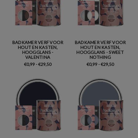
BADKAMER VERF VOOR
BADKAMER VERF VOOR
HOUT EN KASTEN,
HOUT EN KASTEN,
HOOGGLANS -
HOOGGLANS - SWEET
VALENTINA
NOTHING
€0,99 - €29,50
€0,99 - €29,50