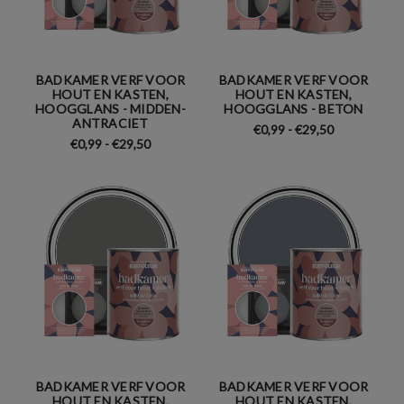
BADKAMER VERF VOOR
BADKAMER VERF VOOR
HOUT EN KASTEN,
HOUT EN KASTEN,
HOOGGLANS - MIDDEN-
HOOGGLANS - BETON
ANTRACIET
€0,99 - €29,50
€0,99 - €29,50
BADKAMER VERF VOOR
BADKAMER VERF VOOR
HOUT EN KASTEN,
HOUT EN KASTEN,