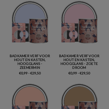
BADKAMER VERF VOOR
BADKAMER VERF VOOR
HOUT EN KASTEN,
HOUT EN KASTEN,
HOOGGLANS -
HOOGGLANS - ZOETE
ZEEMERMIN
DROOM
€0,99 - €29,50
€0,99 - €29,50