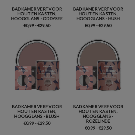
BADKAMER VERF VOOR
BADKAMER VERF VOOR
HOUT EN KASTEN,
HOUT EN KASTEN,
HOOGGLANS - ODDYSEE
HOOGGLANS - HUSH
€0,99 - €29,50
€0,99 - €29,50
BADKAMER VERF VOOR
BADKAMER VERF VOOR
HOUT EN KASTEN,
HOUT EN KASTEN,
HOOGGLANS - BLUSH
HOOGGLANS -
ROZELINDE
€0,99 - €29,50
€0,99 - €29,50