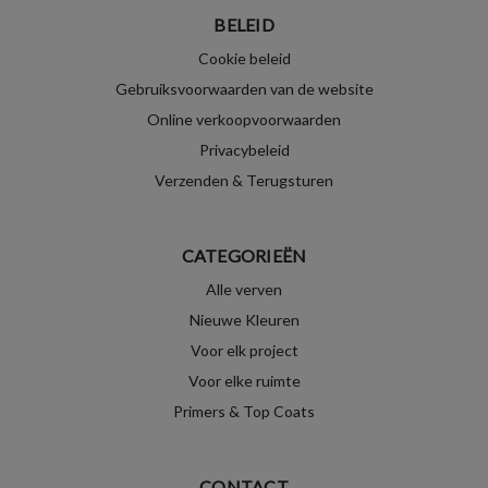
BELEID
Cookie beleid
Gebruiksvoorwaarden van de website
Online verkoopvoorwaarden
Privacybeleid
Verzenden & Terugsturen
CATEGORIEËN
Alle verven
Nieuwe Kleuren
Voor elk project
Voor elke ruimte
Primers & Top Coats
CONTACT