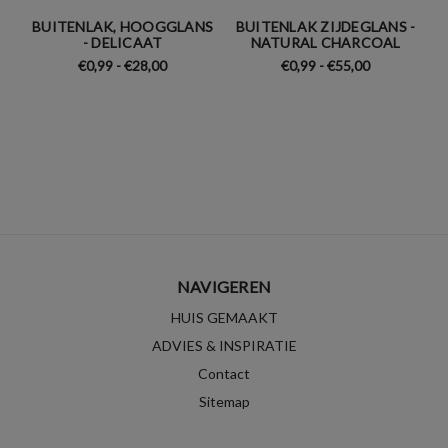
BUITENLAK, HOOGGLANS
BUITENLAK ZIJDEGLANS -
- DELICAAT
NATURAL CHARCOAL
€0,99 - €28,00
€0,99 - €55,00
NAVIGEREN
HUIS GEMAAKT
ADVIES & INSPIRATIE
Contact
Sitemap