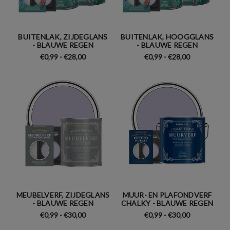
BUITENLAK, ZIJDEGLANS
BUITENLAK, HOOGGLANS
- BLAUWE REGEN
- BLAUWE REGEN
€0,99 - €28,00
€0,99 - €28,00
MEUBELVERF, ZIJDEGLANS
MUUR- EN PLAFONDVERF
- BLAUWE REGEN
CHALKY - BLAUWE REGEN
€0,99 - €30,00
€0,99 - €30,00