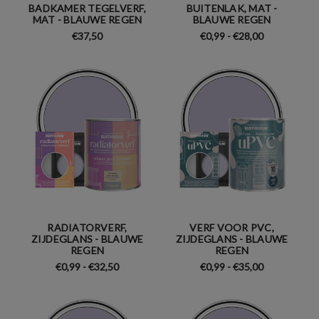
BADKAMER TEGELVERF,
BUITENLAK, MAT -
MAT - BLAUWE REGEN
BLAUWE REGEN
€37,50
€0,99 - €28,00
RADIATORVERF,
VERF VOOR PVC,
ZIJDEGLANS - BLAUWE
ZIJDEGLANS - BLAUWE
REGEN
REGEN
€0,99 - €32,50
€0,99 - €35,00