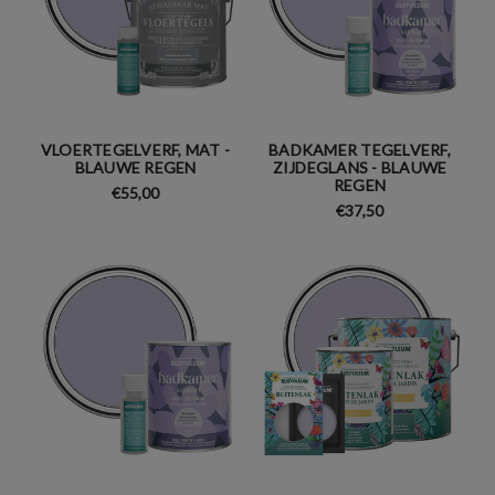
VLOERTEGELVERF, MAT -
BADKAMER TEGELVERF,
BLAUWE REGEN
ZIJDEGLANS - BLAUWE
REGEN
€55,00
€37,50