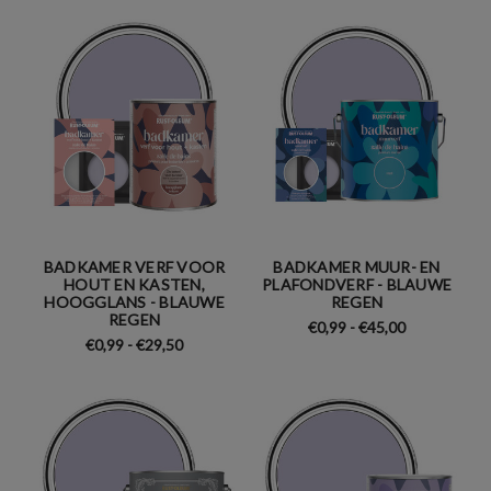
BADKAMER VERF VOOR
BADKAMER MUUR- EN
HOUT EN KASTEN,
PLAFONDVERF - BLAUWE
HOOGGLANS - BLAUWE
REGEN
REGEN
€0,99 - €45,00
€0,99 - €29,50