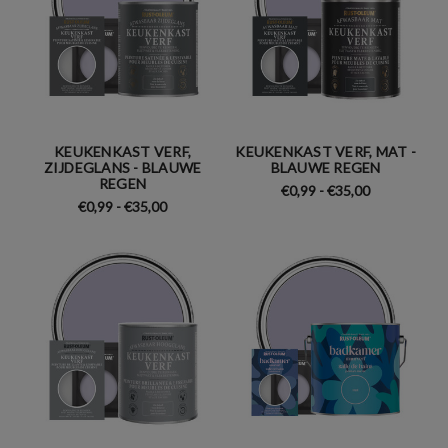
KEUKENKAST VERF,
KEUKENKAST VERF, MAT -
ZIJDEGLANS - BLAUWE
BLAUWE REGEN
REGEN
€0,99 - €35,00
€0,99 - €35,00