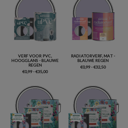
VERF VOOR PVC,
RADIATORVERF, MAT -
HOOGGLANS - BLAUWE
BLAUWE REGEN
REGEN
€0,99 - €32,50
€0,99 - €35,00