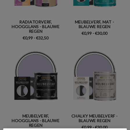
RADIATORVERF,
MEUBELVERF, MAT -
HOOGGLANS - BLAUWE
BLAUWE REGEN
REGEN
€0,99 - €30,00
€0,99 - €32,50
MEUBELVERF,
CHALKY MEUBELVERF -
HOOGGLANS - BLAUWE
BLAUWE REGEN
REGEN
€0,99 - €30,00