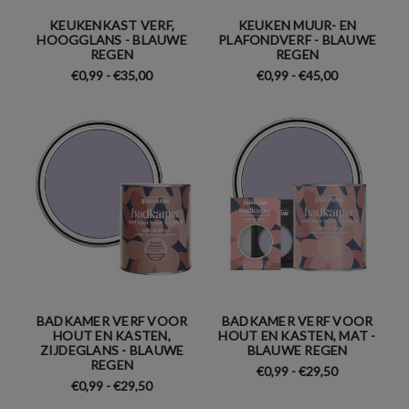
KEUKENKAST VERF,
KEUKEN MUUR- EN
HOOGGLANS - BLAUWE
PLAFONDVERF - BLAUWE
REGEN
REGEN
€0,99 - €35,00
€0,99 - €45,00
BADKAMER VERF VOOR
BADKAMER VERF VOOR
HOUT EN KASTEN,
HOUT EN KASTEN, MAT -
ZIJDEGLANS - BLAUWE
BLAUWE REGEN
REGEN
€0,99 - €29,50
€0,99 - €29,50