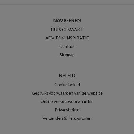
NAVIGEREN
HUIS GEMAAKT
ADVIES & INSPIRATIE
Contact
Sitemap
BELEID
Cookie beleid
Gebruiksvoorwaarden van de website
Online verkoopvoorwaarden
Privacybeleid
Verzenden & Terugsturen