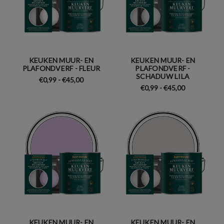
KEUKEN MUUR- EN
KEUKEN MUUR- EN
PLAFONDVERF - FLEUR
PLAFONDVERF -
SCHADUW LILA
€0,99 - €45,00
€0,99 - €45,00
KEUKEN MUUR- EN
KEUKEN MUUR- EN