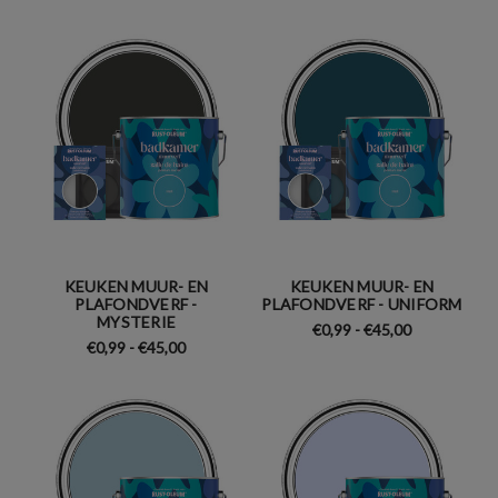
KEUKEN MUUR- EN
KEUKEN MUUR- EN
PLAFONDVERF -
PLAFONDVERF - UNIFORM
MYSTERIE
€0,99 - €45,00
€0,99 - €45,00