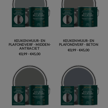
KEUKEN MUUR- EN
KEUKEN MUUR- EN
PLAFONDVERF - MIDDEN-
PLAFONDVERF - BETON
ANTRACIET
€0,99 - €45,00
€0,99 - €45,00