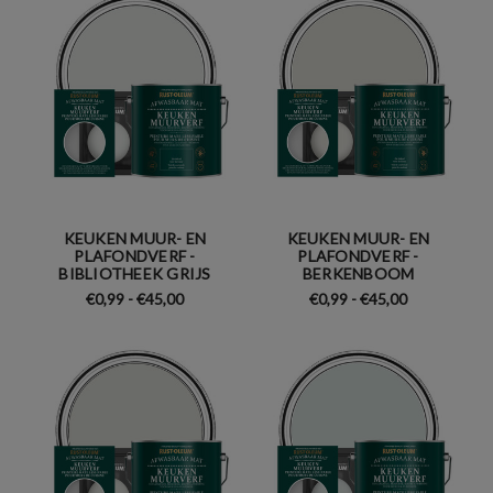
KEUKEN MUUR- EN
KEUKEN MUUR- EN
PLAFONDVERF -
PLAFONDVERF -
BIBLIOTHEEK GRIJS
BERKENBOOM
€0,99 - €45,00
€0,99 - €45,00