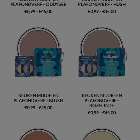
PLAFONDVERF - ODDYSEE
PLAFONDVERF - HUSH
€0,99 - €45,00
€0,99 - €45,00
KEUKEN MUUR- EN
KEUKEN MUUR- EN
PLAFONDVERF - BLUSH
PLAFONDVERF -
ROZELINDE
€0,99 - €45,00
€0,99 - €45,00