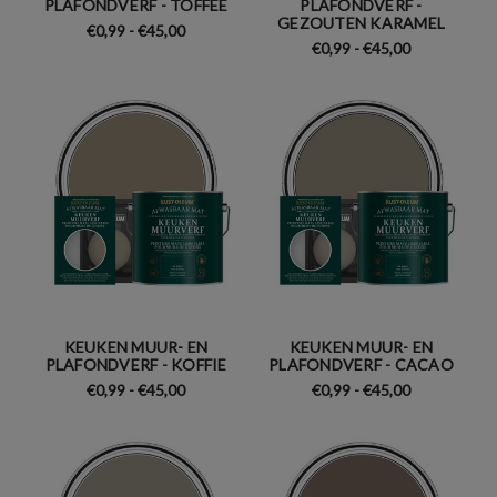
PLAFONDVERF - TOFFEE
PLAFONDVERF -
GEZOUTEN KARAMEL
€0,99 - €45,00
€0,99 - €45,00
KEUKEN MUUR- EN
KEUKEN MUUR- EN
PLAFONDVERF - KOFFIE
PLAFONDVERF - CACAO
€0,99 - €45,00
€0,99 - €45,00