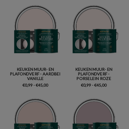
KEUKEN MUUR- EN
KEUKEN MUUR- EN
PLAFONDVERF - AARDBEI
PLAFONDVERF -
VANILLE
PORSELEIN ROZE
€0,99 - €45,00
€0,99 - €45,00