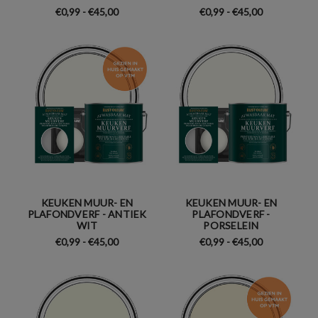
€0,99 - €45,00
€0,99 - €45,00
KEUKEN MUUR- EN
KEUKEN MUUR- EN
PLAFONDVERF - ANTIEK
PLAFONDVERF -
WIT
PORSELEIN
€0,99 - €45,00
€0,99 - €45,00