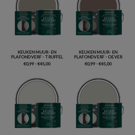
KEUKEN MUUR- EN
KEUKEN MUUR- EN
PLAFONDVERF - TRUFFEL
PLAFONDVERF - OEVER
€0,99 - €45,00
€0,99 - €45,00