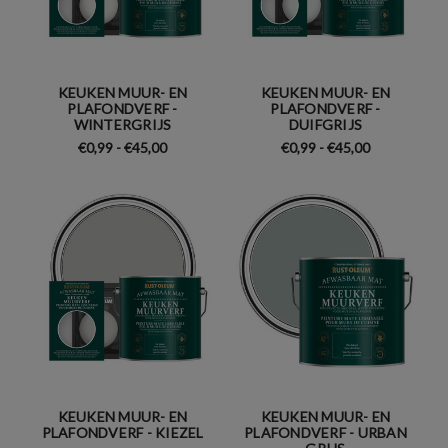
KEUKEN MUUR- EN
KEUKEN MUUR- EN
PLAFONDVERF -
PLAFONDVERF -
WINTERGRIJS
DUIFGRIJS
€0,99 - €45,00
€0,99 - €45,00
KEUKEN MUUR- EN
KEUKEN MUUR- EN
PLAFONDVERF - KIEZEL
PLAFONDVERF - URBAN