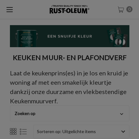
0
KEUKEN MUUR- EN PLAFONDVERF
Laat de keukenprins(es) in je los en kruid je
woning af met een smakelijk kleurtje
dankzij onze duurzame en vlekbestendige
Keukenmuurverf.
Zoeken op
Sorteren op: