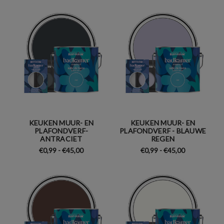
KEUKEN MUUR- EN
KEUKEN MUUR- EN
PLAFONDVERF-
PLAFONDVERF - BLAUWE
ANTRACIET
REGEN
€0,99 - €45,00
€0,99 - €45,00