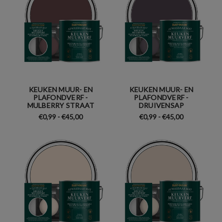
KEUKEN MUUR- EN
KEUKEN MUUR- EN
PLAFONDVERF -
PLAFONDVERF -
MULBERRY STRAAT
DRUIVENSAP
€0,99 - €45,00
€0,99 - €45,00