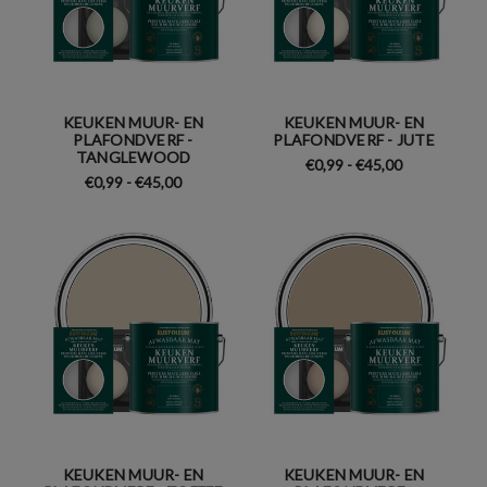
KEUKEN MUUR- EN
KEUKEN MUUR- EN
PLAFONDVERF -
PLAFONDVERF - JUTE
TANGLEWOOD
€0,99 - €45,00
€0,99 - €45,00
KEUKEN MUUR- EN
KEUKEN MUUR- EN