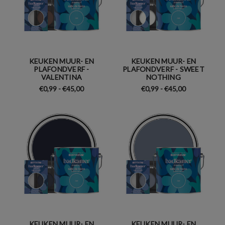
KEUKEN MUUR- EN
KEUKEN MUUR- EN
PLAFONDVERF -
PLAFONDVERF - SWEET
VALENTINA
NOTHING
€0,99 - €45,00
€0,99 - €45,00
KEUKEN MUUR- EN
KEUKEN MUUR- EN