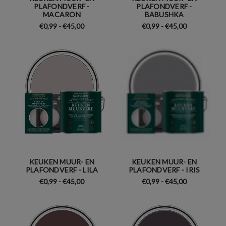
PLAFONDVERF -
PLAFONDVERF -
MACARON
BABUSHKA
€0,99 - €45,00
€0,99 - €45,00
KEUKEN MUUR- EN
KEUKEN MUUR- EN
PLAFONDVERF - LILA
PLAFONDVERF - IRIS
€0,99 - €45,00
€0,99 - €45,00