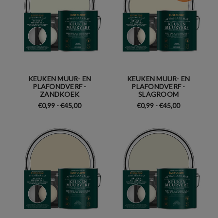
KEUKEN MUUR- EN
KEUKEN MUUR- EN
PLAFONDVERF -
PLAFONDVERF -
ZANDKOEK
SLAGROOM
€0,99 - €45,00
€0,99 - €45,00