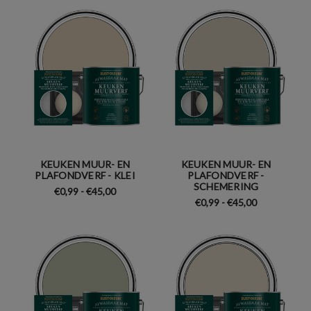
KEUKEN MUUR- EN
KEUKEN MUUR- EN
PLAFONDVERF - KLEI
PLAFONDVERF -
SCHEMERING
€0,99 - €45,00
€0,99 - €45,00