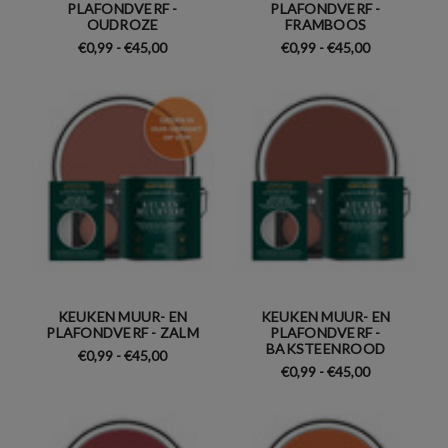
PLAFONDVERF -
PLAFONDVERF -
OUDROZE
FRAMBOOS
€0,99 - €45,00
€0,99 - €45,00
KEUKEN MUUR- EN
KEUKEN MUUR- EN
PLAFONDVERF - ZALM
PLAFONDVERF -
BAKSTEENROOD
€0,99 - €45,00
€0,99 - €45,00