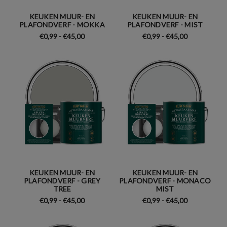
KEUKEN MUUR- EN
KEUKEN MUUR- EN
PLAFONDVERF - MOKKA
PLAFONDVERF - MIST
€0,99 - €45,00
€0,99 - €45,00
KEUKEN MUUR- EN
KEUKEN MUUR- EN
PLAFONDVERF - GREY
PLAFONDVERF - MONACO
TREE
MIST
€0,99 - €45,00
€0,99 - €45,00