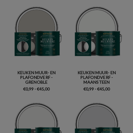
KEUKEN MUUR- EN
KEUKEN MUUR- EN
PLAFONDVERF -
PLAFONDVERF -
GRENOBLE
MAANSTEEN
€0,99 - €45,00
€0,99 - €45,00