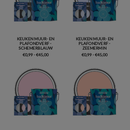
KEUKEN MUUR- EN
KEUKEN MUUR- EN
PLAFONDVERF -
PLAFONDVERF -
SCHEMERBLAUW
ZEEMERMIN
€0,99 - €45,00
€0,99 - €45,00