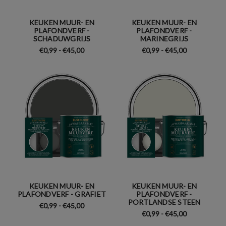
KEUKEN MUUR- EN
KEUKEN MUUR- EN
PLAFONDVERF -
PLAFONDVERF -
SCHADUWGRIJS
MARINEGRIJS
€0,99 - €45,00
€0,99 - €45,00
KEUKEN MUUR- EN
KEUKEN MUUR- EN
PLAFONDVERF - GRAFIET
PLAFONDVERF -
PORTLANDSE STEEN
€0,99 - €45,00
€0,99 - €45,00