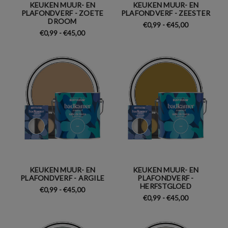
KEUKEN MUUR- EN
KEUKEN MUUR- EN
PLAFONDVERF - ZOETE
PLAFONDVERF - ZEESTER
DROOM
€0,99 - €45,00
€0,99 - €45,00
KEUKEN MUUR- EN
KEUKEN MUUR- EN
PLAFONDVERF - ARGILE
PLAFONDVERF -
HERFSTGLOED
€0,99 - €45,00
€0,99 - €45,00