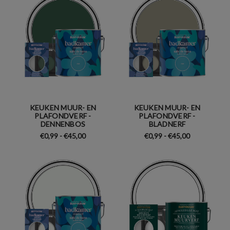
KEUKEN MUUR- EN
KEUKEN MUUR- EN
PLAFONDVERF -
PLAFONDVERF -
DENNENBOS
BLADNERF
€0,99 - €45,00
€0,99 - €45,00