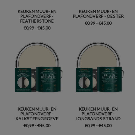
KEUKEN MUUR- EN
KEUKEN MUUR- EN
PLAFONDVERF -
PLAFONDVERF - OESTER
FEATHERSTONE
€0,99 - €45,00
€0,99 - €45,00
KEUKEN MUUR- EN
KEUKEN MUUR- EN
PLAFONDVERF -
PLAFONDVERF -
KALKSTEENGROEVE
LONGSANDS STRAND
€0,99 - €45,00
€0,99 - €45,00