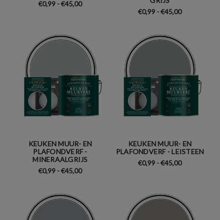
GRIJS
€0,99 - €45,00
€0,99 - €45,00
KEUKEN MUUR- EN
KEUKEN MUUR- EN
PLAFONDVERF -
PLAFONDVERF - LEISTEEN
MINERAALGRIJS
€0,99 - €45,00
€0,99 - €45,00