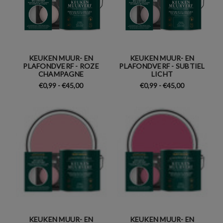
KEUKEN MUUR- EN
KEUKEN MUUR- EN
PLAFONDVERF - ROZE
PLAFONDVERF - SUBTIEL
CHAMPAGNE
LICHT
€0,99 - €45,00
€0,99 - €45,00
KEUKEN MUUR- EN
KEUKEN MUUR- EN