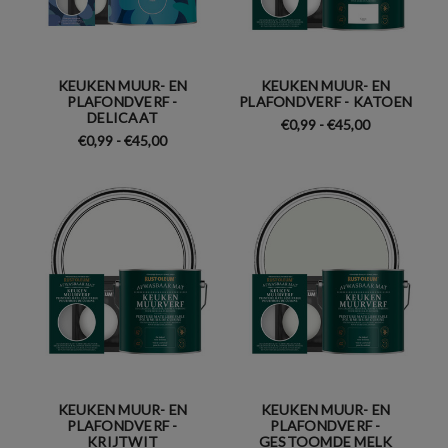
KEUKEN MUUR- EN
KEUKEN MUUR- EN
PLAFONDVERF -
PLAFONDVERF - KATOEN
DELICAAT
€0,99 - €45,00
€0,99 - €45,00
KEUKEN MUUR- EN
KEUKEN MUUR- EN
PLAFONDVERF -
PLAFONDVERF -
KRIJTWIT
GESTOOMDE MELK