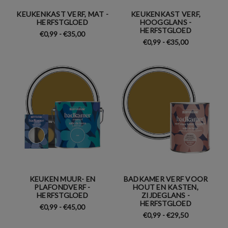
KEUKENKAST VERF, MAT -
KEUKENKAST VERF,
HERFSTGLOED
HOOGGLANS -
HERFSTGLOED
€0,99 - €35,00
€0,99 - €35,00
KEUKEN MUUR- EN
BADKAMER VERF VOOR
PLAFONDVERF -
HOUT EN KASTEN,
HERFSTGLOED
ZIJDEGLANS -
HERFSTGLOED
€0,99 - €45,00
€0,99 - €29,50