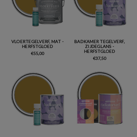
VLOERTEGELVERF, MAT -
BADKAMER TEGELVERF,
HERFSTGLOED
ZIJDEGLANS -
HERFSTGLOED
€55,00
€37,50