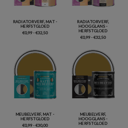
RADIATORVERF, MAT -
RADIATORVERF,
HERFSTGLOED
HOOGGLANS -
HERFSTGLOED
€0,99 - €32,50
€0,99 - €32,50
MEUBELVERF, MAT -
MEUBELVERF,
HERFSTGLOED
HOOGGLANS -
HERFSTGLOED
€0,99 - €30,00