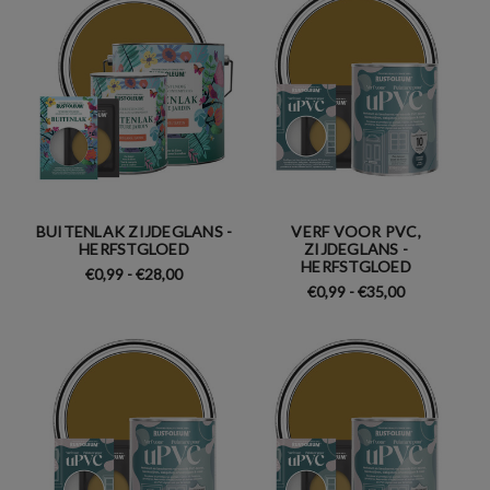
BUITENLAK ZIJDEGLANS -
VERF VOOR PVC,
HERFSTGLOED
ZIJDEGLANS -
HERFSTGLOED
€0,99 - €28,00
€0,99 - €35,00