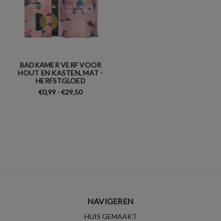
BADKAMER VERF VOOR
HOUT EN KASTEN, MAT -
HERFSTGLOED
€0,99 - €29,50
NAVIGEREN
HUIS GEMAAKT