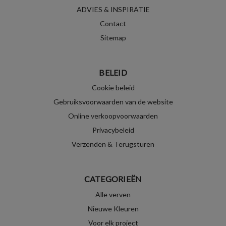
ADVIES & INSPIRATIE
Contact
Sitemap
BELEID
Cookie beleid
Gebruiksvoorwaarden van de website
Online verkoopvoorwaarden
Privacybeleid
Verzenden & Terugsturen
CATEGORIEËN
Alle verven
Nieuwe Kleuren
Voor elk project