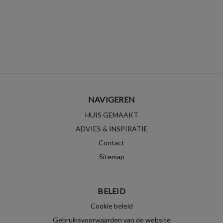
NAVIGEREN
HUIS GEMAAKT
ADVIES & INSPIRATIE
Contact
Sitemap
BELEID
Cookie beleid
Gebruiksvoorwaarden van de website