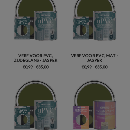
VERF VOOR PVC,
VERF VOOR PVC, MAT -
ZIJDEGLANS - JASPER
JASPER
€0,99 - €35,00
€0,99 - €35,00