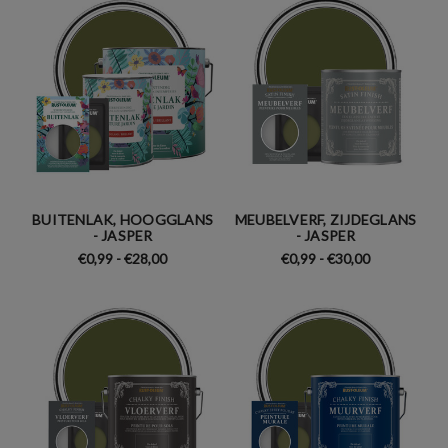
BUITENLAK, HOOGGLANS
MEUBELVERF, ZIJDEGLANS
- JASPER
- JASPER
€0,99 - €28,00
€0,99 - €30,00