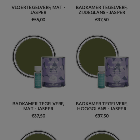
VLOERTEGELVERF, MAT -
BADKAMER TEGELVERF,
JASPER
ZIJDEGLANS - JASPER
€55,00
€37,50
BADKAMER TEGELVERF,
BADKAMER TEGELVERF,
MAT - JASPER
HOOGGLANS - JASPER
€37,50
€37,50