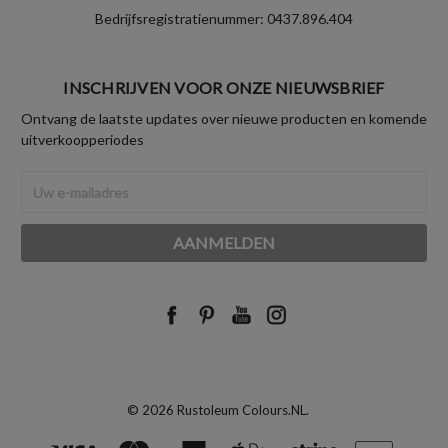
Bedrijfsregistratienummer: 0437.896.404
INSCHRIJVEN VOOR ONZE NIEUWSBRIEF
Ontvang de laatste updates over nieuwe producten en komende
uitverkoopperiodes
E-
mailadres
© 2026 Rustoleum Colours.NL.