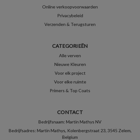
Online verkoopvoorwaarden
Privacybeleid
Verzenden & Terugsturen
CATEGORIEËN
Alle verven
Nieuwe Kleuren
Voor elk project
Voor elke ruimte
Primers & Top Coats
CONTACT
Bedrijfsnaam: Martin Mathys NV
Bedrijfsadres: Martin Mathys, Kolenbergstraat 23, 3545 Zelem,
Belgium