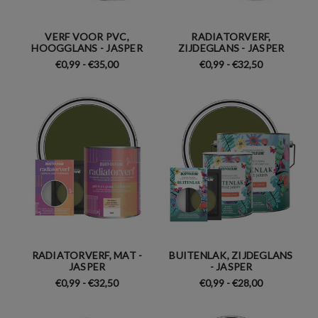
VERF VOOR PVC,
RADIATORVERF,
HOOGGLANS - JASPER
ZIJDEGLANS - JASPER
€0,99 - €35,00
€0,99 - €32,50
RADIATORVERF, MAT -
BUITENLAK, ZIJDEGLANS
JASPER
- JASPER
€0,99 - €32,50
€0,99 - €28,00