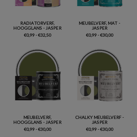
RADIATORVERF,
MEUBELVERF, MAT -
HOOGGLANS - JASPER
JASPER
€0,99 - €32,50
€0,99 - €30,00
MEUBELVERF,
CHALKY MEUBELVERF -
HOOGGLANS - JASPER
JASPER
€0,99 - €30,00
€0,99 - €30,00