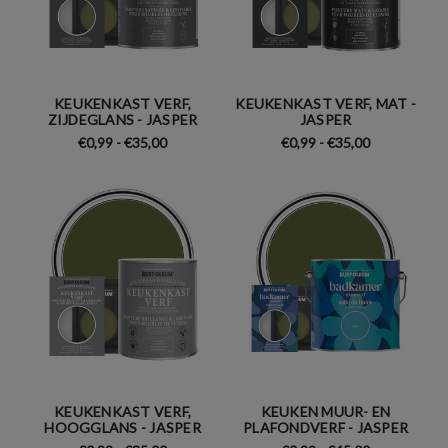
KEUKENKAST VERF,
KEUKENKAST VERF, MAT -
ZIJDEGLANS - JASPER
JASPER
€0,99 - €35,00
€0,99 - €35,00
KEUKENKAST VERF,
KEUKEN MUUR- EN
HOOGGLANS - JASPER
PLAFONDVERF - JASPER