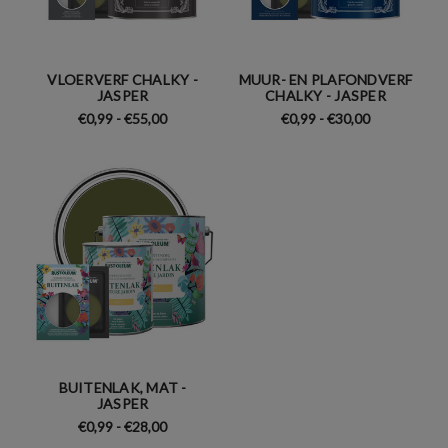
VLOERVERF CHALKY -
MUUR- EN PLAFONDVERF
JASPER
CHALKY - JASPER
€0,99 - €55,00
€0,99 - €30,00
BUITENLAK, MAT -
JASPER
€0,99 - €28,00