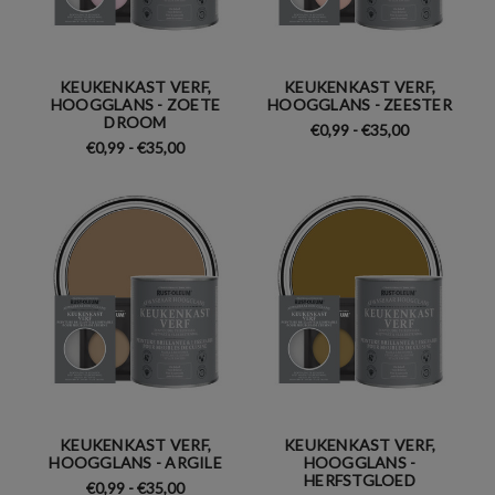
KEUKENKAST VERF,
KEUKENKAST VERF,
HOOGGLANS - ZOETE
HOOGGLANS - ZEESTER
DROOM
€0,99 - €35,00
€0,99 - €35,00
KEUKENKAST VERF,
KEUKENKAST VERF,
HOOGGLANS - ARGILE
HOOGGLANS -
HERFSTGLOED
€0,99 - €35,00