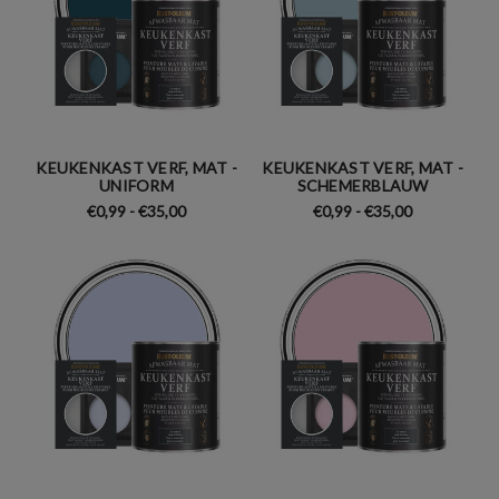
KEUKENKAST VERF, MAT -
KEUKENKAST VERF, MAT -
UNIFORM
SCHEMERBLAUW
€0,99 - €35,00
€0,99 - €35,00