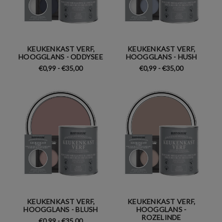
KEUKENKAST VERF,
KEUKENKAST VERF,
HOOGGLANS - ODDYSEE
HOOGGLANS - HUSH
€0,99 - €35,00
€0,99 - €35,00
KEUKENKAST VERF,
KEUKENKAST VERF,
HOOGGLANS - BLUSH
HOOGGLANS -
ROZELINDE
€0,99 - €35,00