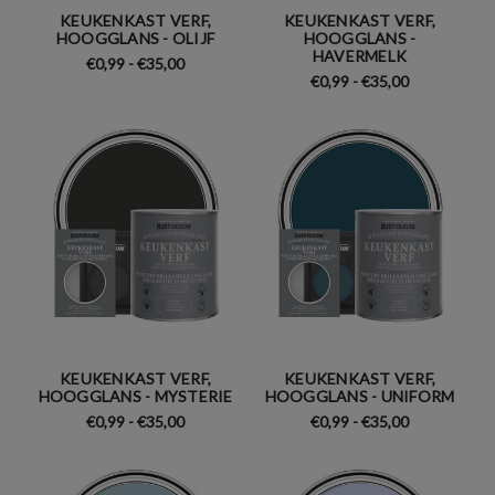
KEUKENKAST VERF,
KEUKENKAST VERF,
HOOGGLANS - OLIJF
HOOGGLANS -
HAVERMELK
€0,99 - €35,00
€0,99 - €35,00
KEUKENKAST VERF,
KEUKENKAST VERF,
HOOGGLANS - MYSTERIE
HOOGGLANS - UNIFORM
€0,99 - €35,00
€0,99 - €35,00