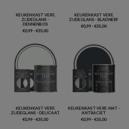
KEUKENKAST VERF,
KEUKENKAST VERF,
ZIJDEGLANS -
ZIJDEGLANS - BLADNERF
DENNENBOS
€0,99 - €35,00
€0,99 - €35,00
KEUKENKAST VERF,
KEUKENKAST VERF, MAT -
ZIJDEGLANS - DELICAAT
ANTRACIET
€0,99 - €35,00
€0,99 - €35,00