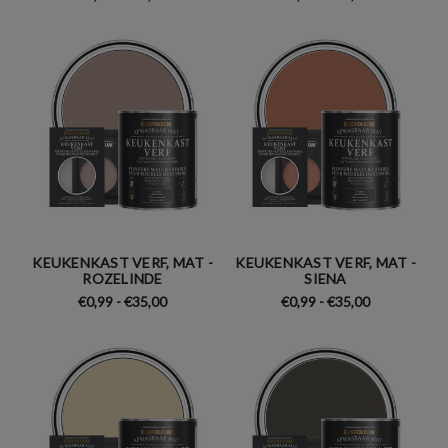
KEUKENKAST VERF, MAT -
KEUKENKAST VERF, MAT -
ROZELINDE
SIENA
€0,99 - €35,00
€0,99 - €35,00