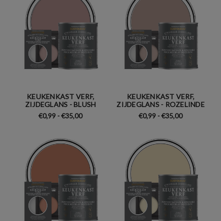
KEUKENKAST VERF,
KEUKENKAST VERF,
ZIJDEGLANS - BLUSH
ZIJDEGLANS - ROZELINDE
€0,99 - €35,00
€0,99 - €35,00