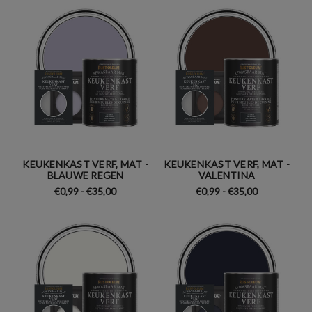
KEUKENKAST VERF, MAT -
KEUKENKAST VERF, MAT -
BLAUWE REGEN
VALENTINA
€0,99 - €35,00
€0,99 - €35,00