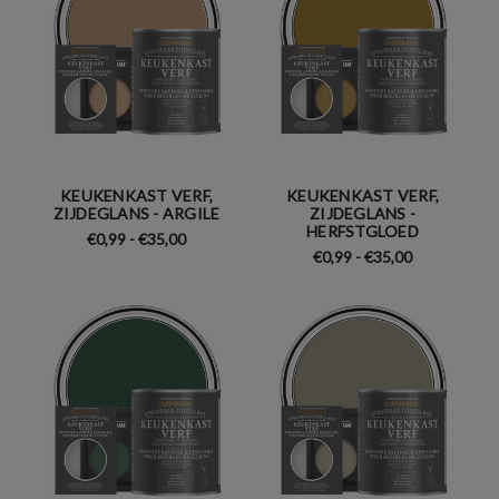
KEUKENKAST VERF,
KEUKENKAST VERF,
ZIJDEGLANS - ARGILE
ZIJDEGLANS -
HERFSTGLOED
€0,99 - €35,00
€0,99 - €35,00