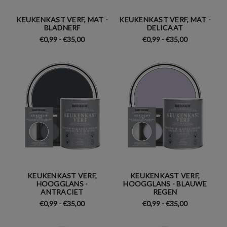
KEUKENKAST VERF, MAT -
KEUKENKAST VERF, MAT -
BLADNERF
DELICAAT
€0,99 - €35,00
€0,99 - €35,00
KEUKENKAST VERF,
KEUKENKAST VERF,
HOOGGLANS -
HOOGGLANS - BLAUWE
ANTRACIET
REGEN
€0,99 - €35,00
€0,99 - €35,00