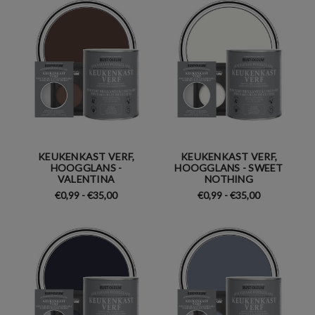
KEUKENKAST VERF,
KEUKENKAST VERF,
HOOGGLANS -
HOOGGLANS - SWEET
VALENTINA
NOTHING
€0,99 - €35,00
€0,99 - €35,00