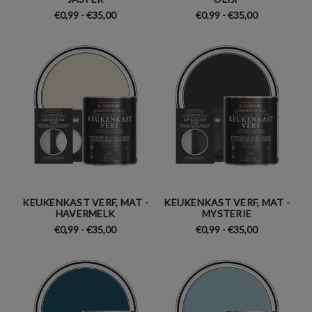
€0,99 - €35,00
€0,99 - €35,00
KEUKENKAST VERF, MAT -
KEUKENKAST VERF, MAT -
HAVERMELK
MYSTERIE
€0,99 - €35,00
€0,99 - €35,00