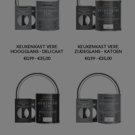
KEUKENKAST VERF,
KEUKENKAST VERF,
HOOGGLANS - DELICAAT
ZIJDEGLANS - KATOEN
€0,99 - €35,00
€0,99 - €35,00