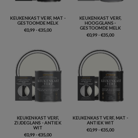
KEUKENKAST VERF, MAT -
KEUKENKAST VERF,
GESTOOMDE MELK
HOOGGLANS -
GESTOOMDE MELK
€0,99 - €35,00
€0,99 - €35,00
KEUKENKAST VERF,
KEUKENKAST VERF, MAT -
ZIJDEGLANS - ANTIEK
ANTIEK WIT
WIT
€0,99 - €35,00
€0,99 - €35,00