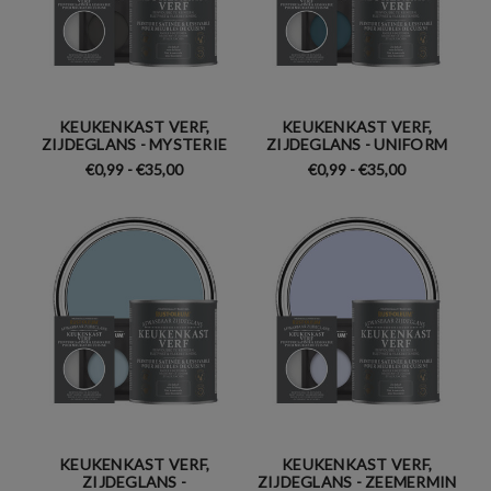
KEUKENKAST VERF,
KEUKENKAST VERF,
ZIJDEGLANS - MYSTERIE
ZIJDEGLANS - UNIFORM
€0,99 - €35,00
€0,99 - €35,00
KEUKENKAST VERF,
KEUKENKAST VERF,
ZIJDEGLANS -
ZIJDEGLANS - ZEEMERMIN