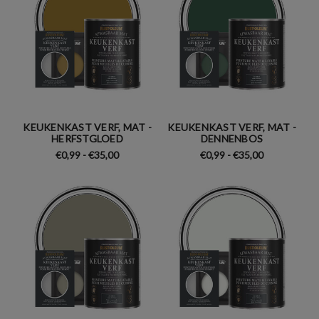
KEUKENKAST VERF, MAT -
KEUKENKAST VERF, MAT -
HERFSTGLOED
DENNENBOS
€0,99 - €35,00
€0,99 - €35,00