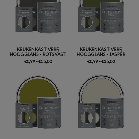
KEUKENKAST VERF,
KEUKENKAST VERF,
HOOGGLANS - ROTSVAST
HOOGGLANS - JASPER
€0,99 - €35,00
€0,99 - €35,00