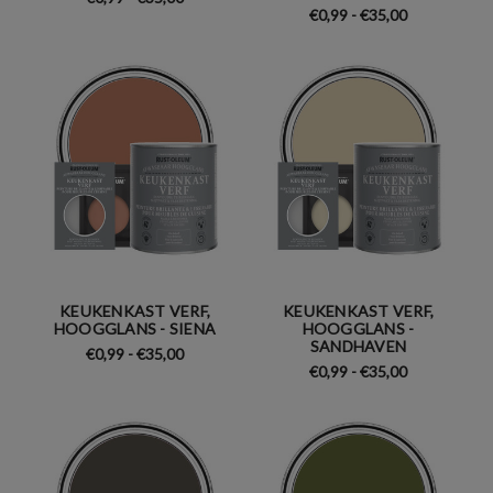
€0,99 - €35,00
KEUKENKAST VERF,
KEUKENKAST VERF,
HOOGGLANS - SIENA
HOOGGLANS -
SANDHAVEN
€0,99 - €35,00
€0,99 - €35,00