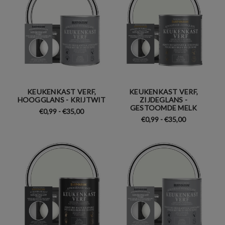
KEUKENKAST VERF,
KEUKENKAST VERF,
HOOGGLANS - KRIJTWIT
ZIJDEGLANS -
GESTOOMDE MELK
€0,99 - €35,00
€0,99 - €35,00