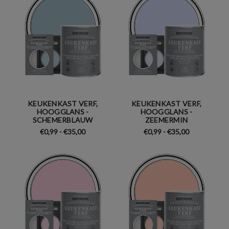
KEUKENKAST VERF,
KEUKENKAST VERF,
HOOGGLANS -
HOOGGLANS -
SCHEMERBLAUW
ZEEMERMIN
€0,99 - €35,00
€0,99 - €35,00