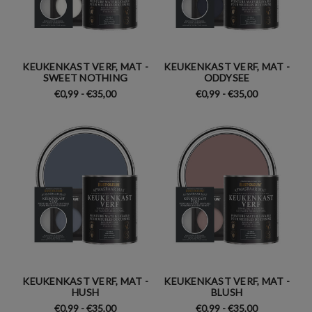
KEUKENKAST VERF, MAT -
KEUKENKAST VERF, MAT -
SWEET NOTHING
ODDYSEE
€0,99 - €35,00
€0,99 - €35,00
KEUKENKAST VERF, MAT -
KEUKENKAST VERF, MAT -
HUSH
BLUSH
€0,99 - €35,00
€0,99 - €35,00