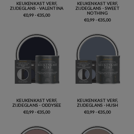
KEUKENKAST VERF,
KEUKENKAST VERF,
ZIJDEGLANS - VALENTINA
ZIJDEGLANS - SWEET
NOTHING
€0,99 - €35,00
€0,99 - €35,00
KEUKENKAST VERF,
KEUKENKAST VERF,
ZIJDEGLANS - ODDYSEE
ZIJDEGLANS - HUSH
€0,99 - €35,00
€0,99 - €35,00