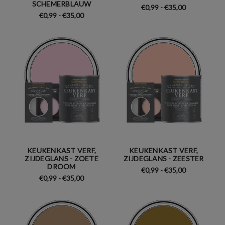
SCHEMERBLAUW
€0,99 - €35,00
€0,99 - €35,00
KEUKENKAST VERF,
KEUKENKAST VERF,
ZIJDEGLANS - ZOETE
ZIJDEGLANS - ZEESTER
DROOM
€0,99 - €35,00
€0,99 - €35,00