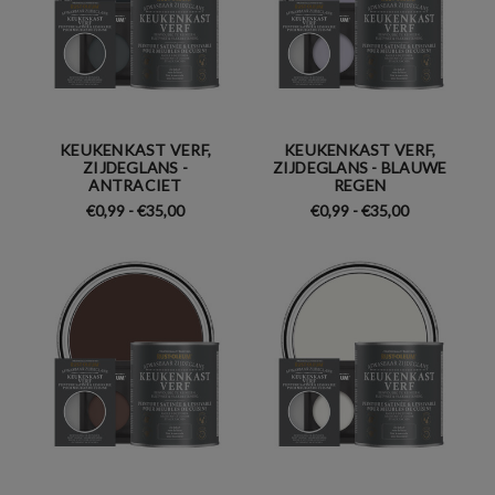
KEUKENKAST VERF,
KEUKENKAST VERF,
ZIJDEGLANS -
ZIJDEGLANS - BLAUWE
ANTRACIET
REGEN
€0,99 - €35,00
€0,99 - €35,00