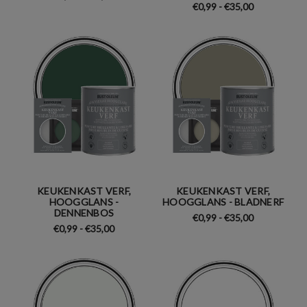
€0,99 - €35,00
KEUKENKAST VERF,
KEUKENKAST VERF,
HOOGGLANS -
HOOGGLANS - BLADNERF
DENNENBOS
€0,99 - €35,00
€0,99 - €35,00