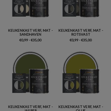
KEUKENKAST VERF, MAT -
KEUKENKAST VERF, MAT -
SANDHAVEN
ROTSVAST
€0,99 - €35,00
€0,99 - €35,00
KEUKENKAST VERF, MAT -
KEUKENKAST VERF, MAT -
JASPER
OLIJF