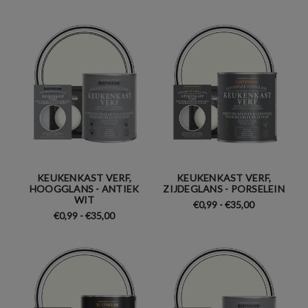
KEUKENKAST VERF,
KEUKENKAST VERF,
HOOGGLANS - ANTIEK
ZIJDEGLANS - PORSELEIN
WIT
€0,99 - €35,00
€0,99 - €35,00