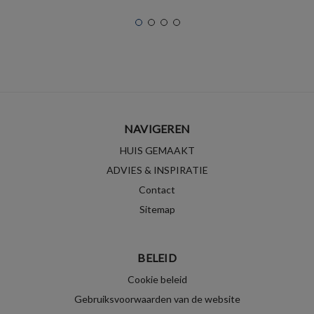
NAVIGEREN
HUIS GEMAAKT
ADVIES & INSPIRATIE
Contact
Sitemap
BELEID
Cookie beleid
Gebruiksvoorwaarden van de website