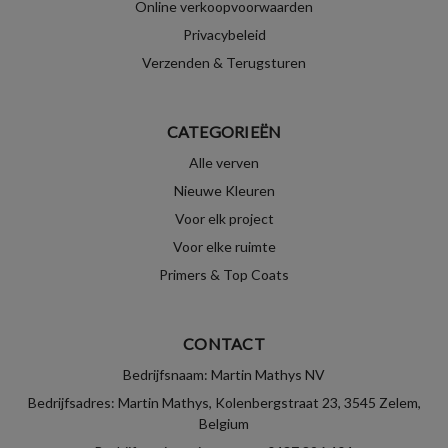
Online verkoopvoorwaarden
Privacybeleid
Verzenden & Terugsturen
CATEGORIEËN
Alle verven
Nieuwe Kleuren
Voor elk project
Voor elke ruimte
Primers & Top Coats
CONTACT
Bedrijfsnaam: Martin Mathys NV
Bedrijfsadres: Martin Mathys, Kolenbergstraat 23, 3545 Zelem,
Belgium