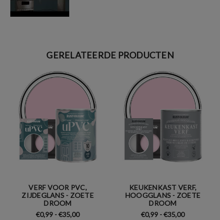
GERELATEERDE PRODUCTEN
VERF VOOR PVC,
KEUKENKAST VERF,
ZIJDEGLANS - ZOETE
HOOGGLANS - ZOETE
DROOM
DROOM
€0,99 - €35,00
€0,99 - €35,00