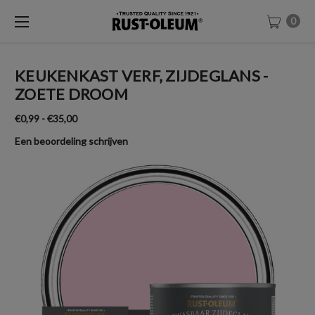
0
KEUKENKAST VERF, ZIJDEGLANS -
ZOETE DROOM
€0,99 - €35,00
Een beoordeling schrijven