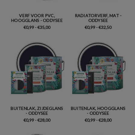
VERF VOOR PVC,
RADIATORVERF, MAT -
HOOGGLANS - ODDYSEE
ODDYSEE
€0,99 - €35,00
€0,99 - €32,50
BUITENLAK, ZIJDEGLANS
BUITENLAK, HOOGGLANS
- ODDYSEE
- ODDYSEE
€0,99 - €28,00
€0,99 - €28,00