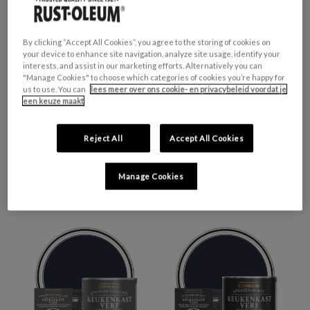
By clicking “Accept All Cookies”, you agree to the storing of cookies on
your device to enhance site navigation, analyze site usage, identify your
interests, and assist in our marketing efforts. Alternatively you can
"Manage Cookies" to choose which categories of cookies you’re happy for
us to use. You can
lees meer over ons cookie- en privacybeleid voordat je
een keuze maakt
Reject All
Accept All Cookies
KEUKENTEGELVERF,
KEUKENTEGELVERF, MAT
Manage Cookies
ZIJDEGLANS - ODDYSEE
- ODDYSEE
€0,99 - €35,50
€0,99 - €35,50