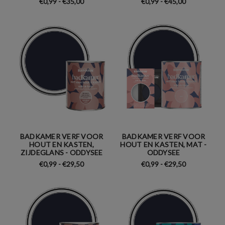
€0,99 - €35,00
€0,99 - €45,00
BADKAMER VERF VOOR
BADKAMER VERF VOOR
HOUT EN KASTEN,
HOUT EN KASTEN, MAT -
ZIJDEGLANS - ODDYSEE
ODDYSEE
€0,99 - €29,50
€0,99 - €29,50