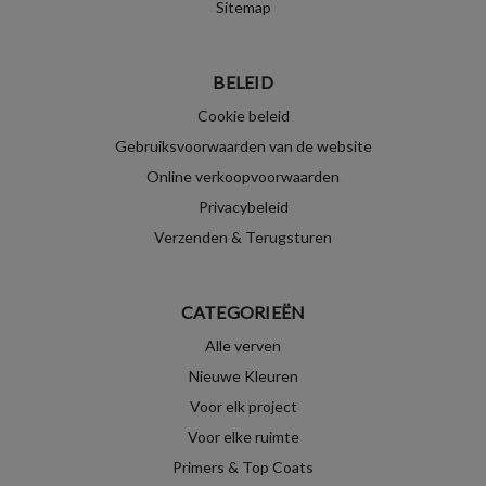
Sitemap
BELEID
Cookie beleid
Gebruiksvoorwaarden van de website
Online verkoopvoorwaarden
Privacybeleid
Verzenden & Terugsturen
CATEGORIEËN
Alle verven
Nieuwe Kleuren
Voor elk project
Voor elke ruimte
Primers & Top Coats