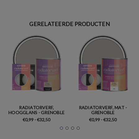
GERELATEERDE PRODUCTEN
RADIATORVERF,
RADIATORVERF, MAT -
HOOGGLANS - GRENOBLE
GRENOBLE
€0,99 - €32,50
€0,99 - €32,50