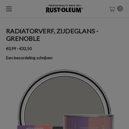
0
RADIATORVERF, ZIJDEGLANS -
GRENOBLE
€0,99 - €32,50
Een beoordeling schrijven