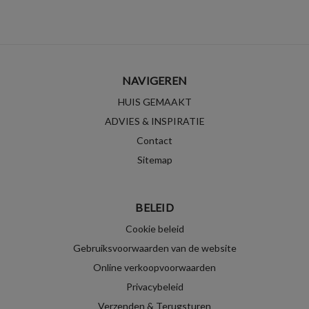
NAVIGEREN
HUIS GEMAAKT
ADVIES & INSPIRATIE
Contact
Sitemap
BELEID
Cookie beleid
Gebruiksvoorwaarden van de website
Online verkoopvoorwaarden
Privacybeleid
Verzenden & Terugsturen