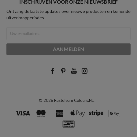
INSCHRIJVEN VOOR ONZE NIEUWSBRIEF
Ontvang de laatste updates over nieuwe producten en komende
uitverkoopperiodes
E-
mailadres
© 2026 Rustoleum Colours.NL.