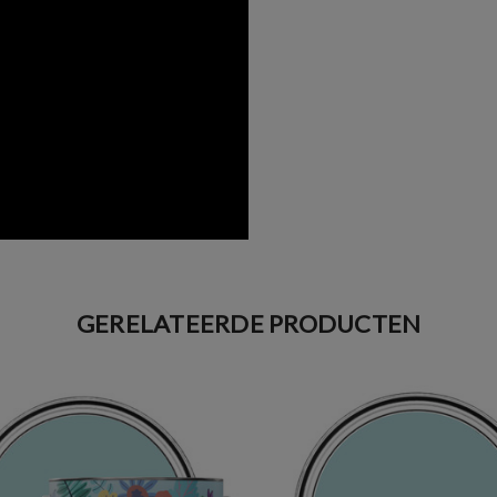
GERELATEERDE PRODUCTEN