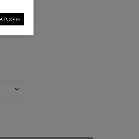
All Cookies