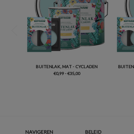
BUITENLAK, MAT - CYCLADEN
BUITEN
€0,99 - €35,00
NAVIGEREN
BELEID