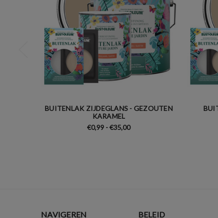
BUITENLAK ZIJDEGLANS - GEZOUTEN
BUI
KARAMEL
€0,99 - €35,00
NAVIGEREN
BELEID