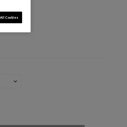
All Cookies