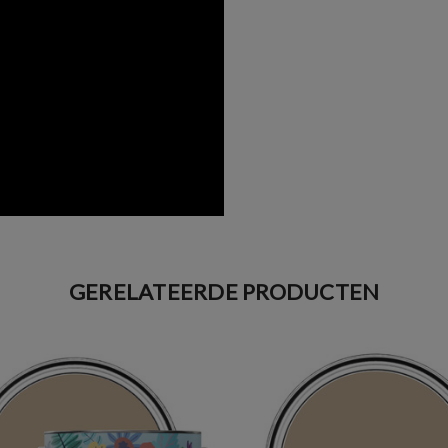
GERELATEERDE PRODUCTEN