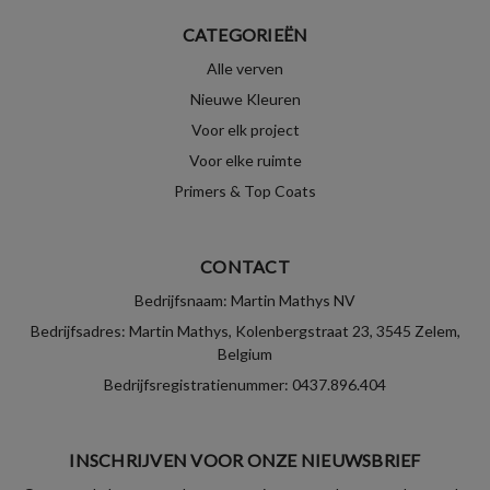
CATEGORIEËN
Alle verven
Nieuwe Kleuren
Voor elk project
Voor elke ruimte
Primers & Top Coats
CONTACT
Bedrijfsnaam: Martin Mathys NV
Bedrijfsadres: Martin Mathys, Kolenbergstraat 23, 3545 Zelem,
Belgium
Bedrijfsregistratienummer: 0437.896.404
INSCHRIJVEN VOOR ONZE NIEUWSBRIEF