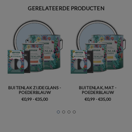
GERELATEERDE PRODUCTEN
BUITENLAK ZIJDEGLANS -
BUITENLAK, MAT -
POEDERBLAUW
POEDERBLAUW
€0,99 - €35,00
€0,99 - €35,00