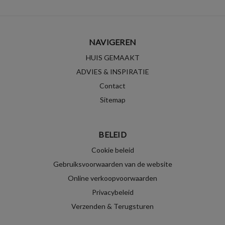
NAVIGEREN
HUIS GEMAAKT
ADVIES & INSPIRATIE
Contact
Sitemap
BELEID
Cookie beleid
Gebruiksvoorwaarden van de website
Online verkoopvoorwaarden
Privacybeleid
Verzenden & Terugsturen