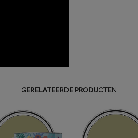
GERELATEERDE PRODUCTEN