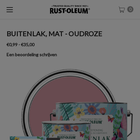
0
BUITENLAK, MAT - OUDROZE
€0,99 - €35,00
Een beoordeling schrijven