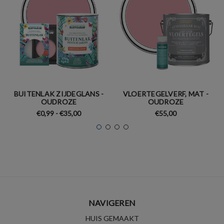
BUITENLAK ZIJDEGLANS -
VLOERTEGELVERF, MAT -
OUDROZE
OUDROZE
€0,99 - €35,00
€55,00
NAVIGEREN
HUIS GEMAAKT