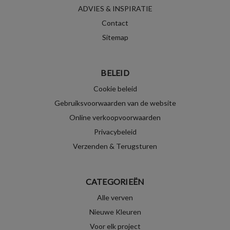
ADVIES & INSPIRATIE
Contact
Sitemap
BELEID
Cookie beleid
Gebruiksvoorwaarden van de website
Online verkoopvoorwaarden
Privacybeleid
Verzenden & Terugsturen
CATEGORIEËN
Alle verven
Nieuwe Kleuren
Voor elk project