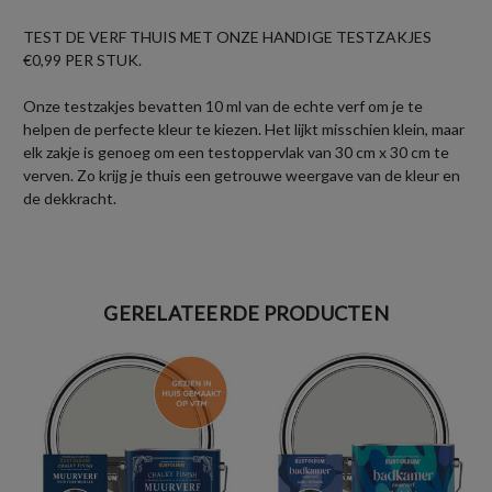
TEST DE VERF THUIS MET ONZE HANDIGE TESTZAKJES
€0,99 PER STUK.
Onze testzakjes bevatten 10 ml van de echte verf om je te
helpen de perfecte kleur te kiezen. Het lijkt misschien klein, maar
elk zakje is genoeg om een testoppervlak van 30 cm x 30 cm te
verven. Zo krijg je thuis een getrouwe weergave van de kleur en
de dekkracht.
GERELATEERDE PRODUCTEN