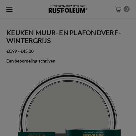
0
KEUKEN MUUR- EN PLAFONDVERF -
WINTERGRIJS
€0,99 - €45,00
Een beoordeling schrijven