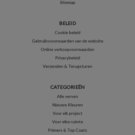
Sitemap
BELEID
Cookie beleid
Gebruiksvoorwaarden van de website
Online verkoopvoorwaarden
Privacybeleid
Verzenden & Terugsturen
CATEGORIEËN
Alle verven
Nieuwe Kleuren
Voor elk project
Voor elke ruimte
Primers & Top Coats