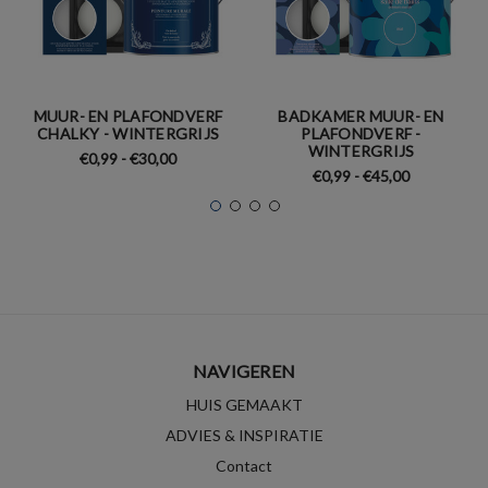
MUUR- EN PLAFONDVERF
BADKAMER MUUR- EN
CHALKY - WINTERGRIJS
PLAFONDVERF -
WINTERGRIJS
€0,99 - €30,00
€0,99 - €45,00
NAVIGEREN
HUIS GEMAAKT
ADVIES & INSPIRATIE
Contact