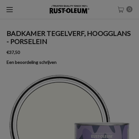
0
BADKAMER TEGELVERF, HOOGGLANS
- PORSELEIN
€37,50
Een beoordeling schrijven