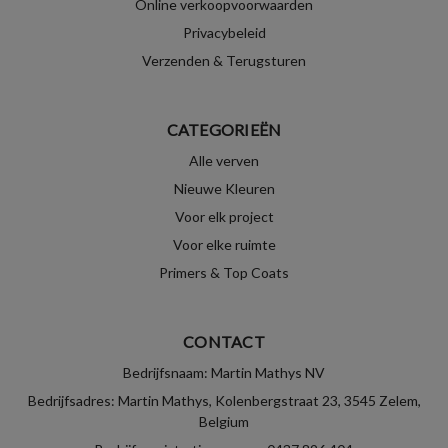
Online verkoopvoorwaarden
Privacybeleid
Verzenden & Terugsturen
CATEGORIEËN
Alle verven
Nieuwe Kleuren
Voor elk project
Voor elke ruimte
Primers & Top Coats
CONTACT
Bedrijfsnaam: Martin Mathys NV
Bedrijfsadres: Martin Mathys, Kolenbergstraat 23, 3545 Zelem,
Belgium