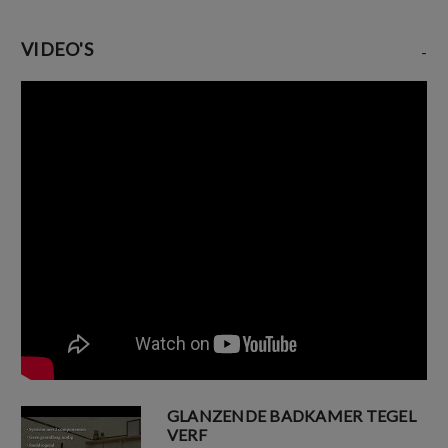
VIDEO'S
-
GLANZENDE BADKAMER TEGEL
VERF