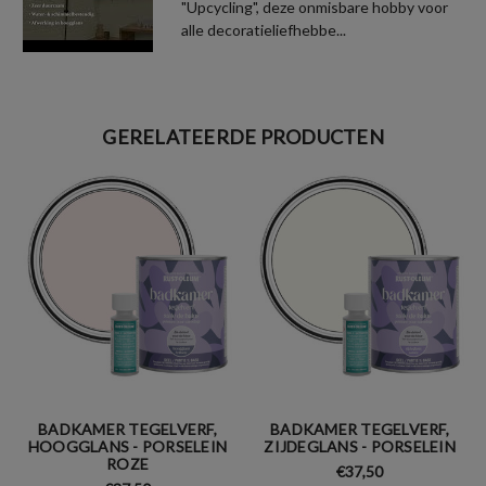
"Upcycling", deze onmisbare hobby voor
alle decoratieliefhebbe...
GERELATEERDE PRODUCTEN
BADKAMER TEGELVERF,
BADKAMER TEGELVERF,
HOOGGLANS - PORSELEIN
ZIJDEGLANS - PORSELEIN
ROZE
€37,50