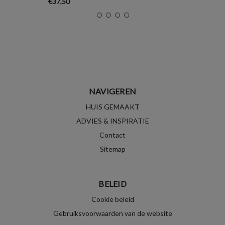
€37,50
NAVIGEREN
HUIS GEMAAKT
ADVIES & INSPIRATIE
Contact
Sitemap
BELEID
Cookie beleid
Gebruiksvoorwaarden van de website