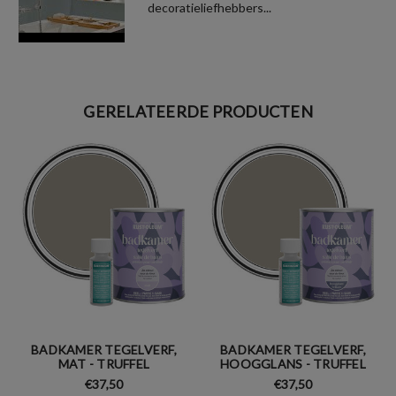
decoratieliefhebbers...
GERELATEERDE PRODUCTEN
BADKAMER TEGELVERF,
BADKAMER TEGELVERF,
MAT - TRUFFEL
HOOGGLANS - TRUFFEL
€37,50
€37,50