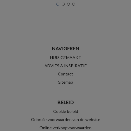
NAVIGEREN
HUIS GEMAAKT
ADVIES & INSPIRATIE
Contact
Sitemap
BELEID
Cookie beleid
Gebruiksvoorwaarden van de website
Online verkoopvoorwaarden