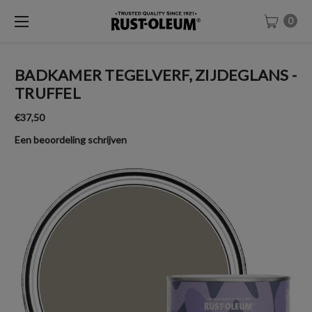
0
BADKAMER TEGELVERF, ZIJDEGLANS -
TRUFFEL
€37,50
Een beoordeling schrijven