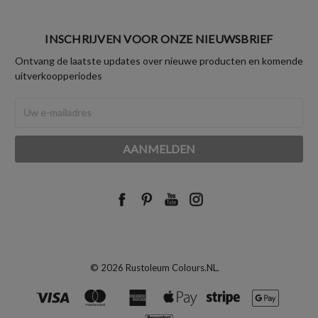
INSCHRIJVEN VOOR ONZE NIEUWSBRIEF
Ontvang de laatste updates over nieuwe producten en komende
uitverkoopperiodes
E-
mailadres
© 2026 Rustoleum Colours.NL.