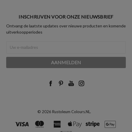
INSCHRIJVEN VOOR ONZE NIEUWSBRIEF
Ontvang de laatste updates over nieuwe producten en komende
uitverkoopperiodes
E-
mailadres
© 2026 Rustoleum Colours.NL.