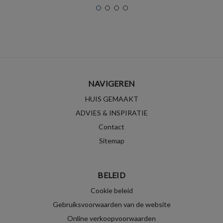
NAVIGEREN
HUIS GEMAAKT
ADVIES & INSPIRATIE
Contact
Sitemap
BELEID
Cookie beleid
Gebruiksvoorwaarden van de website
Online verkoopvoorwaarden