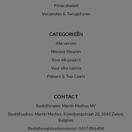
Privacybeleid
Verzenden & Terugsturen
CATEGORIEËN
Alle verven
Nieuwe Kleuren
Voor elk project
Voor elke ruimte
Primers & Top Coats
CONTACT
Bedrijfsnaam: Martin Mathys NV
Bedrijfsadres: Martin Mathys, Kolenbergstraat 23, 3545 Zelem,
Belgium
Bedrijfsregistratienummer: 0437.896.404