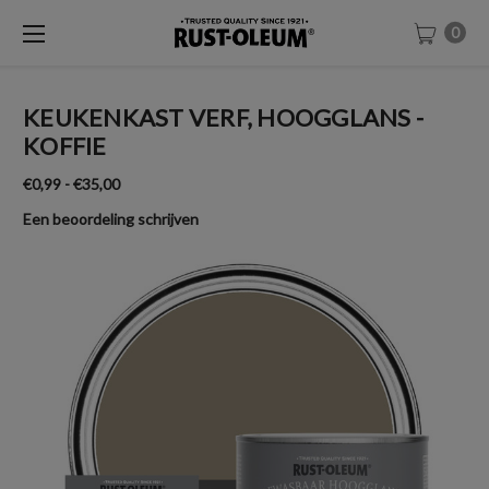
0
KEUKENKAST VERF, HOOGGLANS -
KOFFIE
€0,99 - €35,00
Een beoordeling schrijven