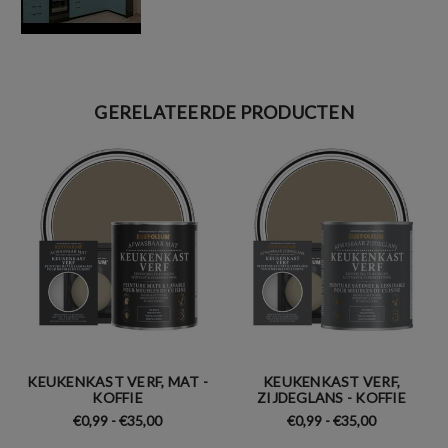
GERELATEERDE PRODUCTEN
KEUKENKAST VERF, MAT -
KEUKENKAST VERF,
KOFFIE
ZIJDEGLANS - KOFFIE
€0,99 - €35,00
€0,99 - €35,00