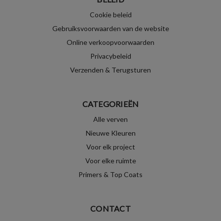
Cookie beleid
Gebruiksvoorwaarden van de website
Online verkoopvoorwaarden
Privacybeleid
Verzenden & Terugsturen
CATEGORIEËN
Alle verven
Nieuwe Kleuren
Voor elk project
Voor elke ruimte
Primers & Top Coats
CONTACT