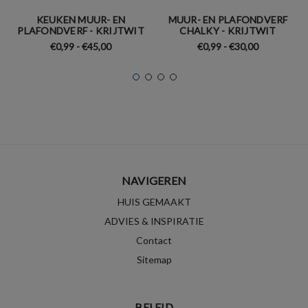
KEUKEN MUUR- EN
MUUR- EN PLAFONDVERF
PLAFONDVERF - KRIJTWIT
CHALKY - KRIJTWIT
€0,99 - €45,00
€0,99 - €30,00
NAVIGEREN
HUIS GEMAAKT
ADVIES & INSPIRATIE
Contact
Sitemap
BELEID