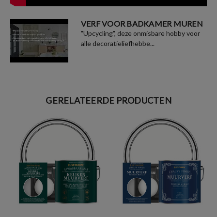
VERF VOOR BADKAMER MUREN
"Upcycling", deze onmisbare hobby voor
alle decoratieliefhebbe...
GERELATEERDE PRODUCTEN