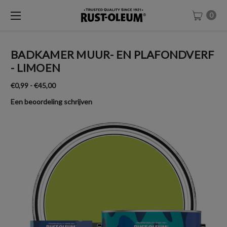
0
BADKAMER MUUR- EN PLAFONDVERF
- LIMOEN
€0,99 - €45,00
Een beoordeling schrijven