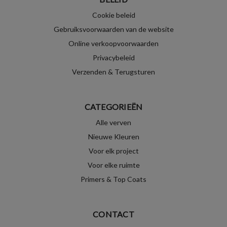
Cookie beleid
Gebruiksvoorwaarden van de website
Online verkoopvoorwaarden
Privacybeleid
Verzenden & Terugsturen
CATEGORIEËN
Alle verven
Nieuwe Kleuren
Voor elk project
Voor elke ruimte
Primers & Top Coats
CONTACT