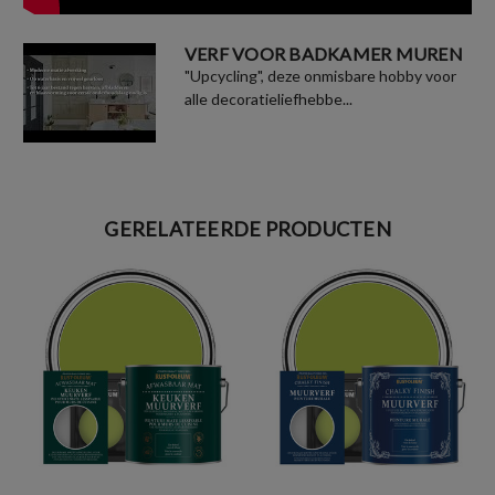
VERF VOOR BADKAMER MUREN
"Upcycling", deze onmisbare hobby voor
alle decoratieliefhebbe...
GERELATEERDE PRODUCTEN