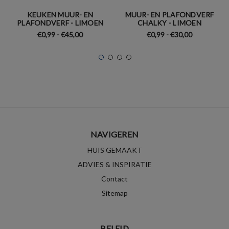
KEUKEN MUUR- EN
MUUR- EN PLAFONDVERF
PLAFONDVERF - LIMOEN
CHALKY - LIMOEN
€0,99 - €45,00
€0,99 - €30,00
NAVIGEREN
HUIS GEMAAKT
ADVIES & INSPIRATIE
Contact
Sitemap
BELEID