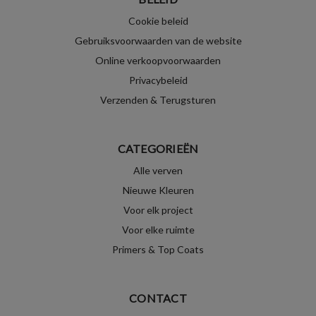
Cookie beleid
Gebruiksvoorwaarden van de website
Online verkoopvoorwaarden
Privacybeleid
Verzenden & Terugsturen
CATEGORIEËN
Alle verven
Nieuwe Kleuren
Voor elk project
Voor elke ruimte
Primers & Top Coats
CONTACT