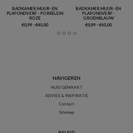
BADKAMER MUUR- EN
BADKAMER MUUR- EN
PLAFONDVERF - PORSELEIN
PLAFONDVERF -
ROZE
GROENBLAUW
€0,99 - €45,00
€0,99 - €45,00
NAVIGEREN
HUIS GEMAAKT
ADVIES & INSPIRATIE
Contact
Sitemap
BELEID