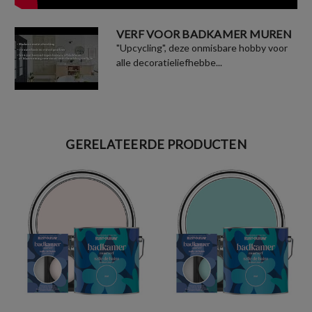
VERF VOOR BADKAMER MUREN
"Upcycling", deze onmisbare hobby voor
alle decoratieliefhebbe...
GERELATEERDE PRODUCTEN