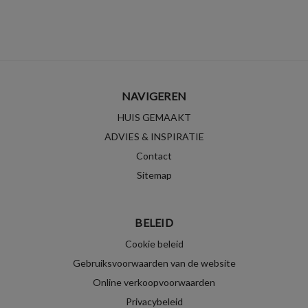
NAVIGEREN
HUIS GEMAAKT
ADVIES & INSPIRATIE
Contact
Sitemap
BELEID
Cookie beleid
Gebruiksvoorwaarden van de website
Online verkoopvoorwaarden
Privacybeleid