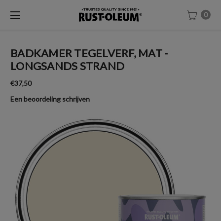
0
BADKAMER TEGELVERF, MAT -
LONGSANDS STRAND
€37,50
Een beoordeling schrijven