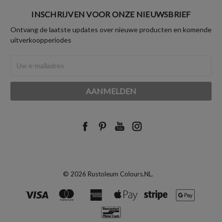
INSCHRIJVEN VOOR ONZE NIEUWSBRIEF
Ontvang de laatste updates over nieuwe producten en komende
uitverkoopperiodes
E-
mailadres
© 2026 Rustoleum Colours.NL.