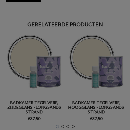
GERELATEERDE PRODUCTEN
BADKAMER TEGELVERF,
BADKAMER TEGELVERF,
ZIJDEGLANS - LONGSANDS
HOOGGLANS - LONGSANDS
STRAND
STRAND
€37,50
€37,50